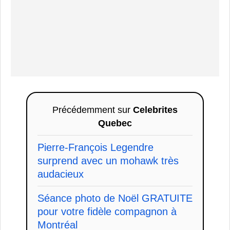
Précédemment sur
Celebrites
Quebec
Pierre-François Legendre
surprend avec un mohawk très
audacieux
Séance photo de Noël GRATUITE
pour votre fidèle compagnon à
Montréal