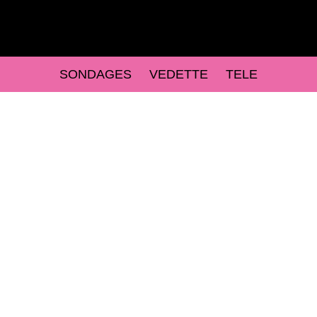
SONDAGES
VEDETTE
TELE