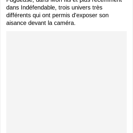
dans Indéfendable, trois univers très
différents qui ont permis d'exposer son
aisance devant la caméra.