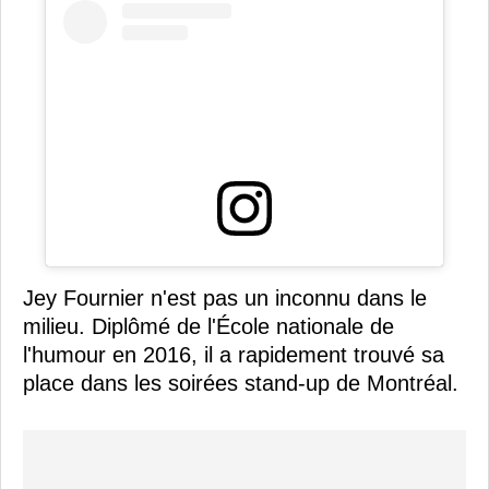
Jey Fournier n'est pas un inconnu dans le
milieu. Diplômé de l'École nationale de
l'humour en 2016, il a rapidement trouvé sa
place dans les soirées stand-up de Montréal.