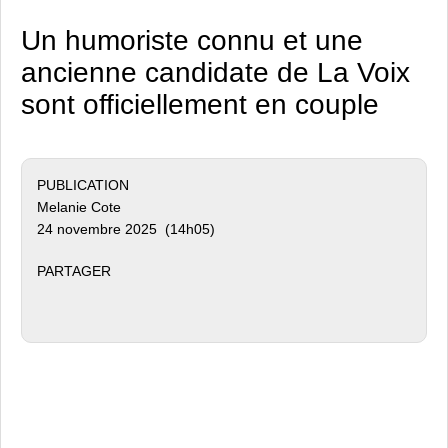
Un humoriste connu et une
ancienne candidate de La Voix
sont officiellement en couple
PUBLICATION
Melanie Cote
24 novembre 2025 (14h05)
PARTAGER