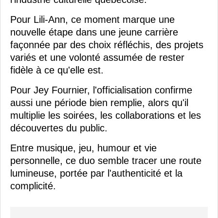
Pour Lili-Ann, ce moment marque une
nouvelle étape dans une jeune carrière
façonnée par des choix réfléchis, des projets
variés et une volonté assumée de rester
fidèle à ce qu'elle est.
Pour Jey Fournier, l'officialisation confirme
aussi une période bien remplie, alors qu'il
multiplie les soirées, les collaborations et les
découvertes du public.
Entre musique, jeu, humour et vie
personnelle, ce duo semble tracer une route
lumineuse, portée par l'authenticité et la
complicité.