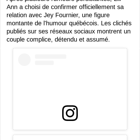
Ann a choisi de confirmer officiellement sa
relation avec Jey Fournier, une figure
montante de l'humour québécois. Les clichés
publiés sur ses réseaux sociaux montrent un
couple complice, détendu et assumé.