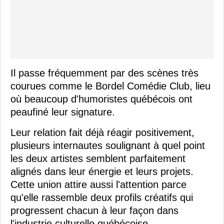
Il passe fréquemment par des scènes très
courues comme le Bordel Comédie Club, lieu
où beaucoup d'humoristes québécois ont
peaufiné leur signature.
Leur relation fait déjà réagir positivement,
plusieurs internautes soulignant à quel point
les deux artistes semblent parfaitement
alignés dans leur énergie et leurs projets.
Cette union attire aussi l'attention parce
qu'elle rassemble deux profils créatifs qui
progressent chacun à leur façon dans
l'industrie culturelle québécoise.