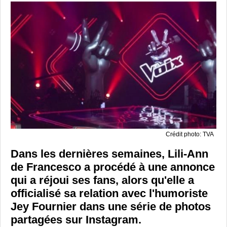
Crédit photo: TVA
Dans les dernières semaines, Lili-Ann
de Francesco a procédé à une annonce
qui a réjoui ses fans, alors qu'elle a
officialisé sa relation avec l'humoriste
Jey Fournier dans une série de photos
partagées sur Instagram.