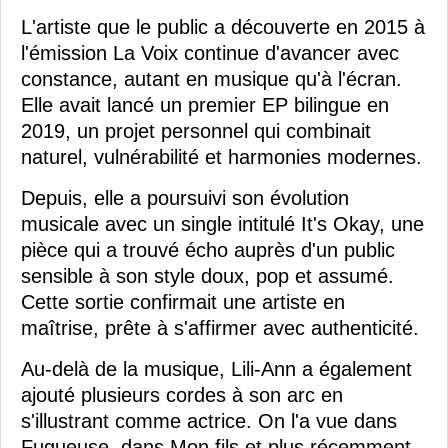
L'artiste que le public a découverte en 2015 à
l'émission La Voix continue d'avancer avec
constance, autant en musique qu'à l'écran.
Elle avait lancé un premier EP bilingue en
2019, un projet personnel qui combinait
naturel, vulnérabilité et harmonies modernes.
Depuis, elle a poursuivi son évolution
musicale avec un single intitulé It's Okay, une
pièce qui a trouvé écho auprès d'un public
sensible à son style doux, pop et assumé.
Cette sortie confirmait une artiste en
maîtrise, prête à s'affirmer avec authenticité.
Au-delà de la musique, Lili-Ann a également
ajouté plusieurs cordes à son arc en
s'illustrant comme actrice. On l'a vue dans
Fugueuse, dans Mon fils et plus récemment