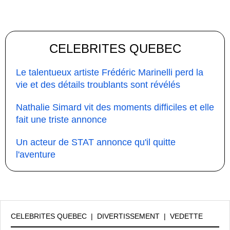
CELEBRITES QUEBEC
Le talentueux artiste Frédéric Marinelli perd la
vie et des détails troublants sont révélés
Nathalie Simard vit des moments difficiles et elle
fait une triste annonce
Un acteur de STAT annonce qu'il quitte
l'aventure
CELEBRITES QUEBEC
|
DIVERTISSEMENT
|
VEDETTE