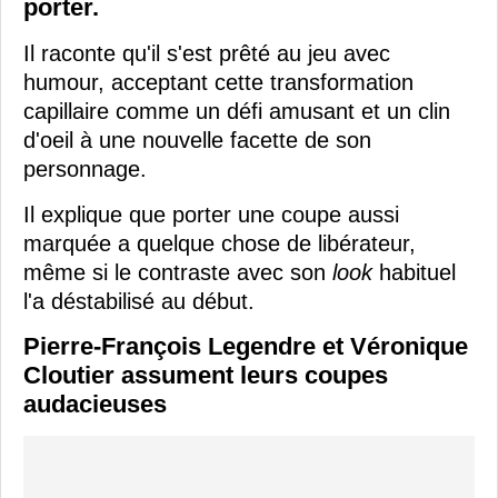
porter.
Il raconte qu'il s'est prêté au jeu avec
humour, acceptant cette transformation
capillaire comme un défi amusant et un clin
d'oeil à une nouvelle facette de son
personnage.
Il explique que porter une coupe aussi
marquée a quelque chose de libérateur,
même si le contraste avec son
look
habituel
l'a déstabilisé au début.
Pierre-François Legendre et Véronique
Cloutier assument leurs coupes
audacieuses