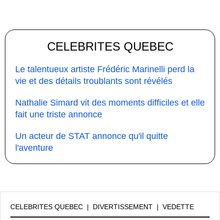
CELEBRITES QUEBEC
Le talentueux artiste Frédéric Marinelli perd la
vie et des détails troublants sont révélés
Nathalie Simard vit des moments difficiles et elle
fait une triste annonce
Un acteur de STAT annonce qu'il quitte
l'aventure
CELEBRITES QUEBEC
|
DIVERTISSEMENT
|
VEDETTE