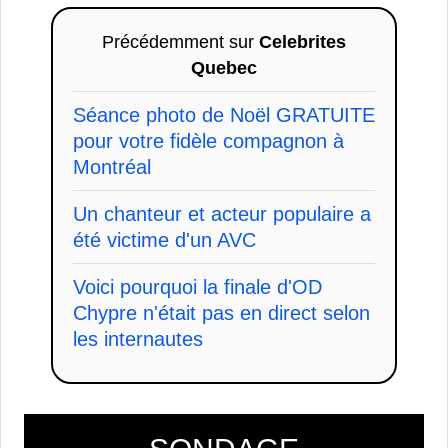
Précédemment sur
Celebrites
Quebec
Séance photo de Noël GRATUITE
pour votre fidèle compagnon à
Montréal
Un chanteur et acteur populaire a
été victime d'un AVC
Voici pourquoi la finale d'OD
Chypre n'était pas en direct selon
les internautes