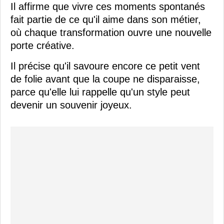
Il affirme que vivre ces moments spontanés
fait partie de ce qu'il aime dans son métier,
où chaque transformation ouvre une nouvelle
porte créative.
Il précise qu'il savoure encore ce petit vent
de folie avant que la coupe ne disparaisse,
parce qu'elle lui rappelle qu'un style peut
devenir un souvenir joyeux.