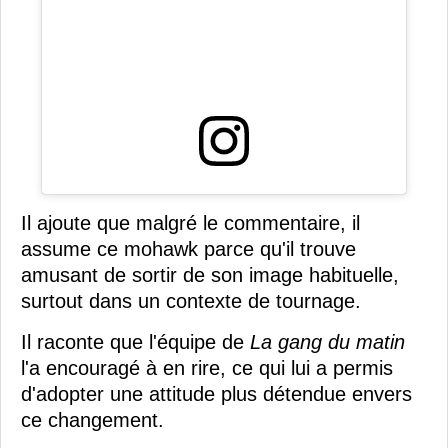
Il ajoute que malgré le commentaire, il
assume ce mohawk parce qu'il trouve
amusant de sortir de son image habituelle,
surtout dans un contexte de tournage.
Il raconte que l'équipe de
La gang du matin
l'a encouragé à en rire, ce qui lui a permis
d'adopter une attitude plus détendue envers
ce changement.