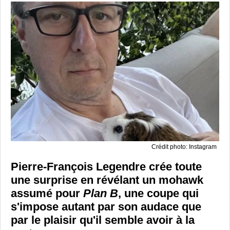
Crédit photo: Instagram
Pierre-François Legendre crée toute
une surprise en révélant un mohawk
assumé pour
Plan B
, une coupe qui
s'impose autant par son audace que
par le plaisir qu'il semble avoir à la