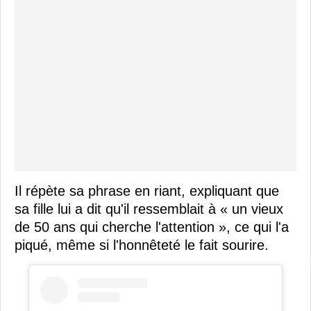
Il répète sa phrase en riant, expliquant que
sa fille lui a dit qu'il ressemblait à « un vieux
de 50 ans qui cherche l'attention », ce qui l'a
piqué, même si l'honnêteté le fait sourire.