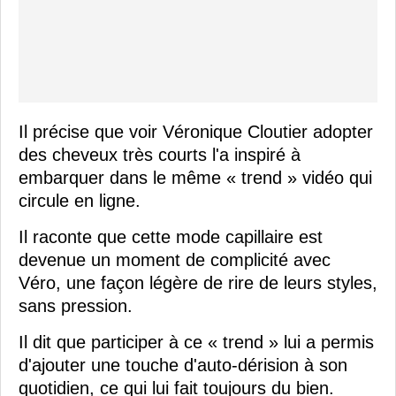
Il précise que voir Véronique Cloutier adopter
des cheveux très courts l'a inspiré à
embarquer dans le même « trend » vidéo qui
circule en ligne.
Il raconte que cette mode capillaire est
devenue un moment de complicité avec
Véro, une façon légère de rire de leurs styles,
sans pression.
Il dit que participer à ce « trend » lui a permis
d'ajouter une touche d'auto-dérision à son
quotidien, ce qui lui fait toujours du bien.