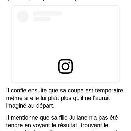
Il confie ensuite que sa coupe est temporaire,
même si elle lui plaît plus qu'il ne l'aurait
imaginé au départ.
Il mentionne que sa fille Juliane n'a pas été
tendre en voyant le résultat, trouvant le