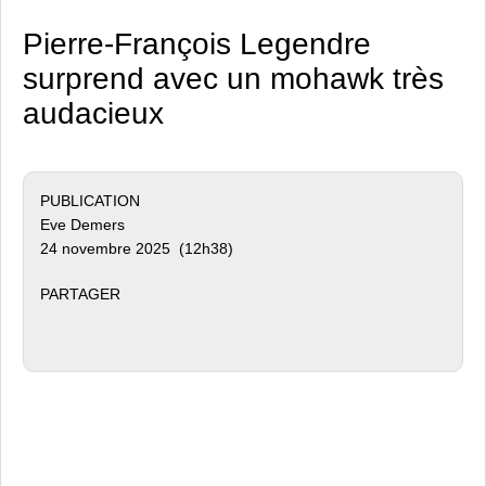
Pierre-François Legendre
surprend avec un mohawk très
audacieux
PUBLICATION
Eve Demers
24 novembre 2025 (12h38)
PARTAGER