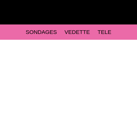
SONDAGES
VEDETTE
TELE