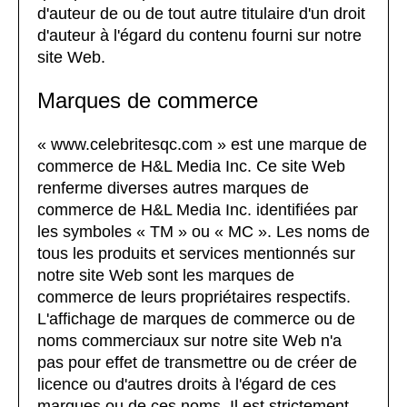
d'auteur de ou de tout autre titulaire d'un droit
d'auteur à l'égard du contenu fourni sur notre
site Web.
Marques de commerce
« www.celebritesqc.com » est une marque de
commerce de H&L Media Inc. Ce site Web
renferme diverses autres marques de
commerce de H&L Media Inc. identifiées par
les symboles « TM » ou « MC ». Les noms de
tous les produits et services mentionnés sur
notre site Web sont les marques de
commerce de leurs propriétaires respectifs.
L'affichage de marques de commerce ou de
noms commerciaux sur notre site Web n'a
pas pour effet de transmettre ou de créer de
licence ou d'autres droits à l'égard de ces
marques ou de ces noms. Il est strictement