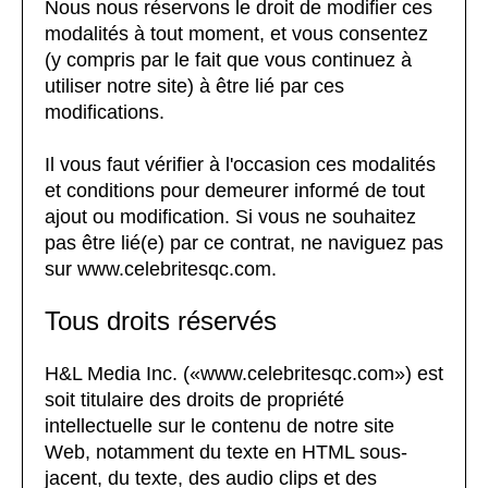
Nous nous réservons le droit de modifier ces
modalités à tout moment, et vous consentez
(y compris par le fait que vous continuez à
utiliser notre site) à être lié par ces
modifications.
Il vous faut vérifier à l'occasion ces modalités
et conditions pour demeurer informé de tout
ajout ou modification. Si vous ne souhaitez
pas être lié(e) par ce contrat, ne naviguez pas
sur www.celebritesqc.com.
Tous droits réservés
H&L Media Inc. («www.celebritesqc.com») est
soit titulaire des droits de propriété
intellectuelle sur le contenu de notre site
Web, notamment du texte en HTML sous-
jacent, du texte, des audio clips et des