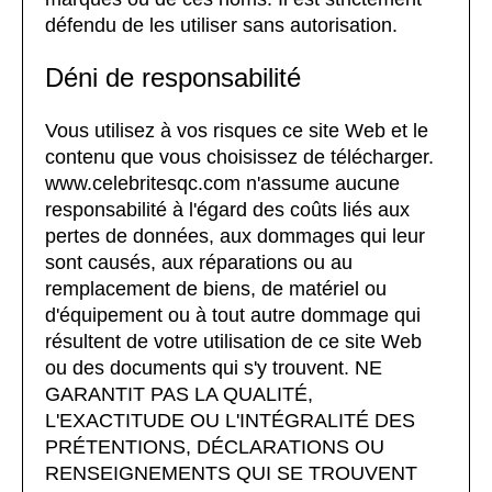
défendu de les utiliser sans autorisation.
Déni de responsabilité
Vous utilisez à vos risques ce site Web et le
contenu que vous choisissez de télécharger.
www.celebritesqc.com n'assume aucune
responsabilité à l'égard des coûts liés aux
pertes de données, aux dommages qui leur
sont causés, aux réparations ou au
remplacement de biens, de matériel ou
d'équipement ou à tout autre dommage qui
résultent de votre utilisation de ce site Web
ou des documents qui s'y trouvent. NE
GARANTIT PAS LA QUALITÉ,
L'EXACTITUDE OU L'INTÉGRALITÉ DES
PRÉTENTIONS, DÉCLARATIONS OU
RENSEIGNEMENTS QUI SE TROUVENT