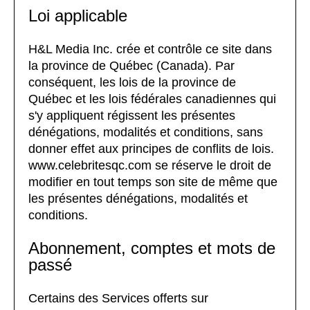
Loi applicable
H&L Media Inc. crée et contrôle ce site dans
la province de Québec (Canada). Par
conséquent, les lois de la province de
Québec et les lois fédérales canadiennes qui
s'y appliquent régissent les présentes
dénégations, modalités et conditions, sans
donner effet aux principes de conflits de lois.
www.celebritesqc.com se réserve le droit de
modifier en tout temps son site de même que
les présentes dénégations, modalités et
conditions.
Abonnement, comptes et mots de
passé
Certains des Services offerts sur