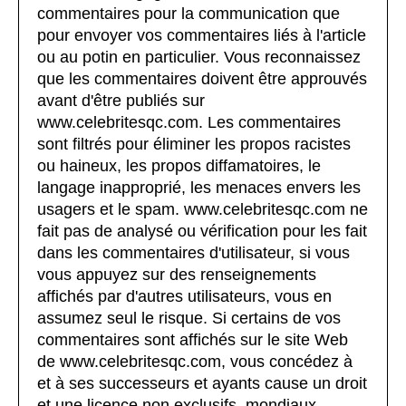
commentaires pour la communication que
pour envoyer vos commentaires liés à l'article
ou au potin en particulier. Vous reconnaissez
que les commentaires doivent être approuvés
avant d'être publiés sur
www.celebritesqc.com. Les commentaires
sont filtrés pour éliminer les propos racistes
ou haineux, les propos diffamatoires, le
langage inapproprié, les menaces envers les
usagers et le spam. www.celebritesqc.com ne
fait pas de analysé ou vérification pour les fait
dans les commentaires d'utilisateur, si vous
vous appuyez sur des renseignements
affichés par d'autres utilisateurs, vous en
assumez seul le risque. Si certains de vos
commentaires sont affichés sur le site Web
de www.celebritesqc.com, vous concédez à
et à ses successeurs et ayants cause un droit
et une licence non exclusifs, mondiaux,