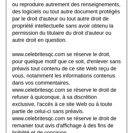
ou reproduire autrement des renseignements,
des logiciels ou tout autre document protégés
par le droit d'auteur ou tout autre droit de
propriété intellectuelle sans avoir obtenu la
permission du titulaire du droit d'auteur ou
autre droit en question.
www.celebritesqc.com se réserve le droit,
pour quelque motif que ce soit, d'enlever sans
préavis tout contenu de ce site Web reçu de
vous, notamment les informations contenus
dans vos commentaires.
www.celebritesqc.com se réserve le droit de
refuser à quiconque, à sa discrétion
exclusive, l'accès à ce site Web ou à toute
partie de celui-ci sans préavis.
www.celebritesqc.com se réserve le droit de
remanier tout avis d'affichage à des fins de
lisibilité et de concision.