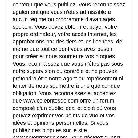
contenu que vous publiez. Vous reconnaissez
également que vous n'êtes admissible à
aucun régime ou programme d'avantages
sociaux. Vous devez obtenir et payer votre
propre ordinateur, votre accès Internet, les
approbations par des tiers et les licences, de
même que tout ce dont vous avez besoin
pour créer et nous soumettre vos blogues.
Vous reconnaissez que vous n'êtes pas sous
notre supervision ou contrôle et ne pouvez
prétendre être notre agent ou représentant ni
tenter de nous soumettre à une quelconque
obligation. Vous reconnaissez et acceptez
que www.celebritesqc.com offre un forum
composé d'un public local et ciblé où vous
pouvez exprimer vos points de vue et vos
idées et opinions personnelles. Si vous
publiez des blogues sur le site
www.celebritesqc.com, vous décidez quand,