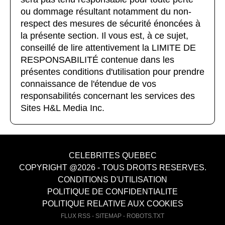
ou dommage résultant notamment du non-
respect des mesures de sécurité énoncées à
la présente section. Il vous est, à ce sujet,
conseillé de lire attentivement la LIMITE DE
RESPONSABILITÉ contenue dans les
présentes conditions d'utilisation pour prendre
connaissance de l'étendue de vos
responsabilités concernant les services des
Sites H&L Media Inc.
CELEBRITES QUEBEC
COPYRIGHT @2026 - TOUS DROITS RESERVES.
CONDITIONS D'UTILISATION
POLITIQUE DE CONFIDENTIALITE
POLITIQUE RELATIVE AUX COOKIES
FLUX RSS
-
SITEMAP
-
ROBOTS.TXT