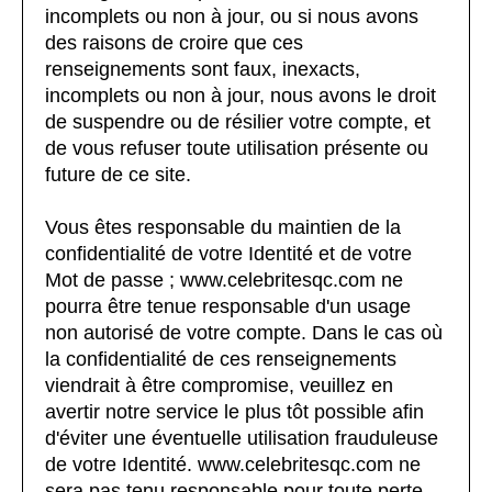
incomplets ou non à jour, ou si nous avons
des raisons de croire que ces
renseignements sont faux, inexacts,
incomplets ou non à jour, nous avons le droit
de suspendre ou de résilier votre compte, et
de vous refuser toute utilisation présente ou
future de ce site.
Vous êtes responsable du maintien de la
confidentialité de votre Identité et de votre
Mot de passe ; www.celebritesqc.com ne
pourra être tenue responsable d'un usage
non autorisé de votre compte. Dans le cas où
la confidentialité de ces renseignements
viendrait à être compromise, veuillez en
avertir notre service le plus tôt possible afin
d'éviter une éventuelle utilisation frauduleuse
de votre Identité. www.celebritesqc.com ne
sera pas tenu responsable pour toute perte