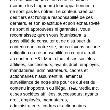
(comme les blogueurs) leur appartiennent et
ne sont pas les nôtres. Le contenu créé par
des tiers est l'unique responsabilité de ces
derniers, et son exactitude et son exhaustivité
ne sont ni approuvées ni garanties. Vous
reconnaissez qu'en vous fournissant la
possibilité de consulter et de distribuer du
contenu dans notre site, nous n'avons aucune
obligation ou responsabilité en ce qui a trait
au contenu. H&L Media Inc. et ses sociétés
affiliées, successeurs, ayants droit, employés,
mandataires, administrateurs, cadres et
actionnaires n'assument nullement la
surveillance de notre site pour ce qui est du
contenu inopportun ou illégal. H&L Media Inc.
et ses sociétés affiliées, successeurs, ayants
droit, employés, mandataires,
administrateurs, cadres et actionnaires