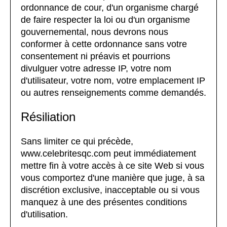
ordonnance de cour, d'un organisme chargé
de faire respecter la loi ou d'un organisme
gouvernemental, nous devrons nous
conformer à cette ordonnance sans votre
consentement ni préavis et pourrions
divulguer votre adresse IP, votre nom
d'utilisateur, votre nom, votre emplacement IP
ou autres renseignements comme demandés.
Résiliation
Sans limiter ce qui précède,
www.celebritesqc.com peut immédiatement
mettre fin à votre accès à ce site Web si vous
vous comportez d'une manière que juge, à sa
discrétion exclusive, inacceptable ou si vous
manquez à une des présentes conditions
d'utilisation.