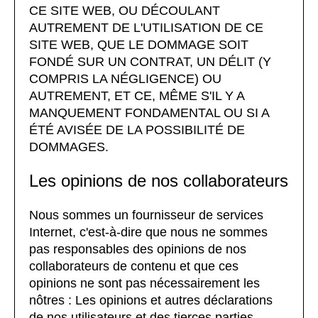
CE SITE WEB, OU DÉCOULANT
AUTREMENT DE L'UTILISATION DE CE
SITE WEB, QUE LE DOMMAGE SOIT
FONDÉ SUR UN CONTRAT, UN DÉLIT (Y
COMPRIS LA NÉGLIGENCE) OU
AUTREMENT, ET CE, MÊME S'IL Y A
MANQUEMENT FONDAMENTAL OU SI A
ÉTÉ AVISÉE DE LA POSSIBILITÉ DE
DOMMAGES.
Les opinions de nos collaborateurs
Nous sommes un fournisseur de services
Internet, c'est-à-dire que nous ne sommes
pas responsables des opinions de nos
collaborateurs de contenu et que ces
opinions ne sont pas nécessairement les
nôtres : Les opinions et autres déclarations
de nos utilisateurs et des tierces parties