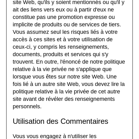
site Web, qu'ils y soient mentionnés ou qu'il y
ait des liens vers eux ou à partir d'eux ne
constitue pas une promotion expresse ou
implicite de produits ou de services de tiers.
Vous assumez seul les risques liés à votre
accès à ces sites et à votre utilisation de
ceux-ci, y compris les renseignements,
documents, produits et services qui s'y
trouvent. En outre, l'énoncé de notre politique
relative à la vie privée ne s'applique que
lorsque vous êtes sur notre site Web. Une
fois lié à un autre site Web, vous devez lire la
politique relative à la vie privée de cet autre
site avant de révéler des renseignements
personnels.
Utilisation des Commentaires
Vous vous engagez à n'utiliser les