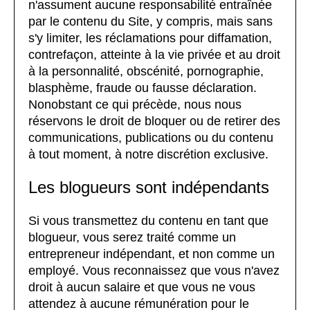
n'assument aucune responsabilité entraînée
par le contenu du Site, y compris, mais sans
s'y limiter, les réclamations pour diffamation,
contrefaçon, atteinte à la vie privée et au droit
à la personnalité, obscénité, pornographie,
blasphème, fraude ou fausse déclaration.
Nonobstant ce qui précède, nous nous
réservons le droit de bloquer ou de retirer des
communications, publications ou du contenu
à tout moment, à notre discrétion exclusive.
Les blogueurs sont indépendants
Si vous transmettez du contenu en tant que
blogueur, vous serez traité comme un
entrepreneur indépendant, et non comme un
employé. Vous reconnaissez que vous n'avez
droit à aucun salaire et que vous ne vous
attendez à aucune rémunération pour le