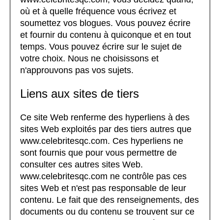
où et à quelle fréquence vous écrivez et
soumettez vos blogues. Vous pouvez écrire
et fournir du contenu à quiconque et en tout
temps. Vous pouvez écrire sur le sujet de
votre choix. Nous ne choisissons et
n'approuvons pas vos sujets.
Liens aux sites de tiers
Ce site Web renferme des hyperliens à des
sites Web exploités par des tiers autres que
www.celebritesqc.com. Ces hyperliens ne
sont fournis que pour vous permettre de
consulter ces autres sites Web.
www.celebritesqc.com ne contrôle pas ces
sites Web et n'est pas responsable de leur
contenu. Le fait que des renseignements, des
documents ou du contenu se trouvent sur ce