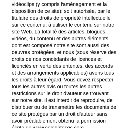
vidéoclips (y compris l'aménagement et la
disposition de ce site); soit autorisée, par le
titulaire des droits de propriété intellectuelle
sur ce contenu, à utiliser le contenu sur notre
site Web. La totalité des articles, blogues,
vidéos, du contenu et des autres éléments
dont est composé notre site sont aussi des
oeuvres protégées, et nous (sous réserve des
droits de nos concédants de licences et
licenciés en vertu des ententes, des accords
et des arrangements applicables) avons tous
les droits à leur égard. Vous devez respecter
tous les autres avis ou toutes les autres
restrictions sur le droit d'auteur se trouvant
sur notre site. Il est interdit de reproduire, de
distribuer ou de transmettre les documents de
ce site protégés par un droit d'auteur sans
avoir préalablement obtenu la permission
écrite de www.celebritesqc.com.