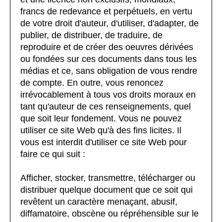
francs de redevance et perpétuels, en vertu
de votre droit d'auteur, d'utiliser, d'adapter, de
publier, de distribuer, de traduire, de
reproduire et de créer des oeuvres dérivées
ou fondées sur ces documents dans tous les
médias et ce, sans obligation de vous rendre
de compte. En outre, vous renoncez
irrévocablement à tous vos droits moraux en
tant qu'auteur de ces renseignements, quel
que soit leur fondement. Vous ne pouvez
utiliser ce site Web qu'à des fins licites. Il
vous est interdit d'utiliser ce site Web pour
faire ce qui suit :
Afficher, stocker, transmettre, télécharger ou
distribuer quelque document que ce soit qui
revêtent un caractère menaçant, abusif,
diffamatoire, obscène ou répréhensible sur le