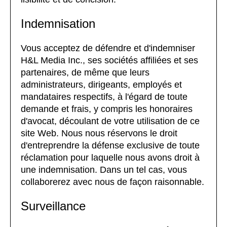
Indemnisation
Vous acceptez de défendre et d'indemniser
H&L Media Inc., ses sociétés affiliées et ses
partenaires, de même que leurs
administrateurs, dirigeants, employés et
mandataires respectifs, à l'égard de toute
demande et frais, y compris les honoraires
d'avocat, découlant de votre utilisation de ce
site Web. Nous nous réservons le droit
d'entreprendre la défense exclusive de toute
réclamation pour laquelle nous avons droit à
une indemnisation. Dans un tel cas, vous
collaborerez avec nous de façon raisonnable.
Surveillance