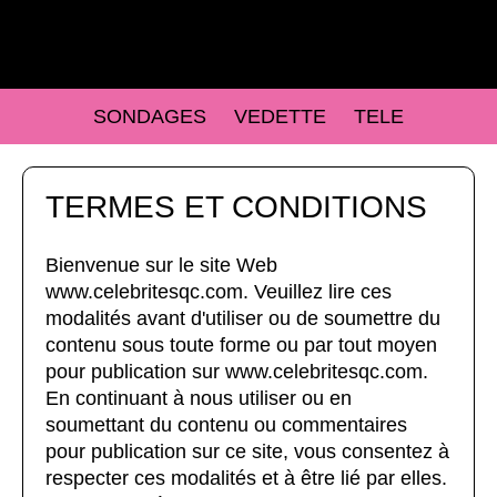
SONDAGES
VEDETTE
TELE
TERMES ET CONDITIONS
Bienvenue sur le site Web
www.celebritesqc.com. Veuillez lire ces
modalités avant d'utiliser ou de soumettre du
contenu sous toute forme ou par tout moyen
pour publication sur www.celebritesqc.com.
En continuant à nous utiliser ou en
soumettant du contenu ou commentaires
pour publication sur ce site, vous consentez à
respecter ces modalités et à être lié par elles.