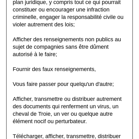
plan juridique, y compris tout ce qui pourrait
constituer ou encourager une infraction
criminelle, engager la responsabilité civile ou
violer autrement des lois;
Afficher des renseignements non publics au
sujet de compagnies sans être dûment
autorisé à le faire;
Fournir des faux renseignements,
Vous faire passer pour quelqu'un d'autre;
Afficher, transmettre ou distribuer autrement
des documents qui renferment un virus, un
cheval de Troie, un ver ou quelque autre
élément nocif ou perturbateur.
Télécharger, afficher, transmettre, distribuer