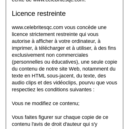
Licence restreinte
www.celebritesqc.com vous concède une
licence strictement restreinte qui vous
autorise à afficher à votre ordinateur, à
imprimer, à télécharger et à utiliser, à des fins
exclusivement non commerciales
(personnelles ou éducatives), une seule copie
du contenu de notre site Web, notamment du
texte en HTML sous-jacent, du texte, des
audio clips et des vidéoclips, pourvu que vous
respectiez les conditions suivantes :
Vous ne modifiez ce contenu;
Vous faites figurer sur chaque copie de ce
contenu l'avis de droit d'auteur qui s'y