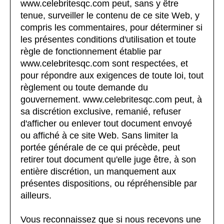
www.celebritesqc.com peut, sans y être
tenue, surveiller le contenu de ce site Web, y
compris les commentaires, pour déterminer si
les présentes conditions d'utilisation et toute
règle de fonctionnement établie par
www.celebritesqc.com sont respectées, et
pour répondre aux exigences de toute loi, tout
règlement ou toute demande du
gouvernement. www.celebritesqc.com peut, à
sa discrétion exclusive, remanié, refuser
d'afficher ou enlever tout document envoyé
ou affiché à ce site Web. Sans limiter la
portée générale de ce qui précède, peut
retirer tout document qu'elle juge être, à son
entière discrétion, un manquement aux
présentes dispositions, ou répréhensible par
ailleurs.
Vous reconnaissez que si nous recevons une