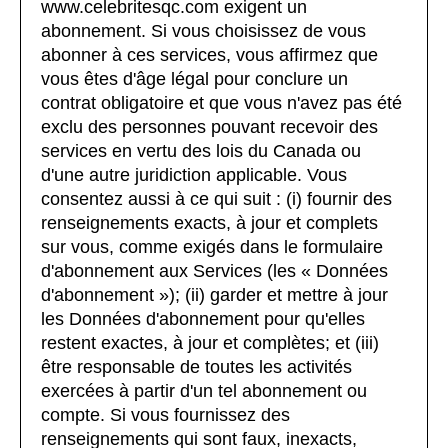
www.celebritesqc.com exigent un
abonnement. Si vous choisissez de vous
abonner à ces services, vous affirmez que
vous êtes d'âge légal pour conclure un
contrat obligatoire et que vous n'avez pas été
exclu des personnes pouvant recevoir des
services en vertu des lois du Canada ou
d'une autre juridiction applicable. Vous
consentez aussi à ce qui suit : (i) fournir des
renseignements exacts, à jour et complets
sur vous, comme exigés dans le formulaire
d'abonnement aux Services (les « Données
d'abonnement »); (ii) garder et mettre à jour
les Données d'abonnement pour qu'elles
restent exactes, à jour et complètes; et (iii)
être responsable de toutes les activités
exercées à partir d'un tel abonnement ou
compte. Si vous fournissez des
renseignements qui sont faux, inexacts,