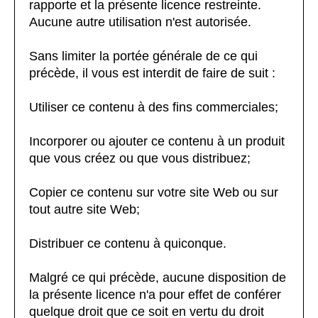
rapporte et la présente licence restreinte.
Aucune autre utilisation n'est autorisée.
Sans limiter la portée générale de ce qui
précède, il vous est interdit de faire de suit :
Utiliser ce contenu à des fins commerciales;
Incorporer ou ajouter ce contenu à un produit
que vous créez ou que vous distribuez;
Copier ce contenu sur votre site Web ou sur
tout autre site Web;
Distribuer ce contenu à quiconque.
Malgré ce qui précède, aucune disposition de
la présente licence n'a pour effet de conférer
quelque droit que ce soit en vertu du droit