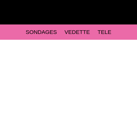
SONDAGES
VEDETTE
TELE