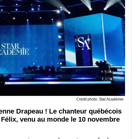
Crédit photo: Star Académie
enne Drapeau ! Le chanteur québécois
s Félix, venu au monde le 10 novembre