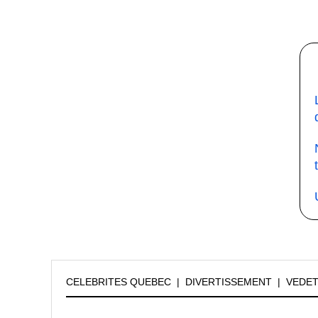
CELEBRITES QUEBEC
|
DIVERTISSEMENT
|
VEDE