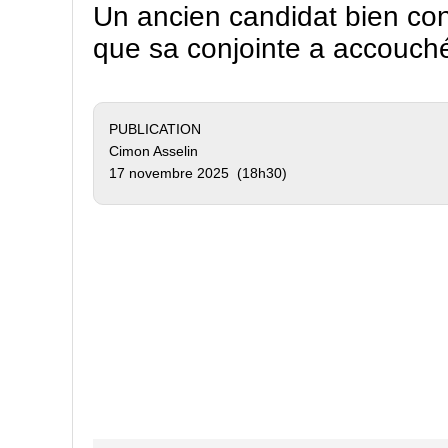
Un ancien candidat bien c
que sa conjointe a accouché
PUBLICATION
Cimon Asselin
17 novembre 2025 (18h30)