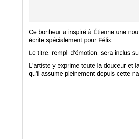
Ce bonheur a inspiré à Étienne une nouve
écrite spécialement pour Félix.
Le titre, rempli d'émotion, sera inclus
L'artiste y exprime toute la douceur et 
qu'il assume pleinement depuis cette n