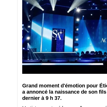
Grand moment d'émotion pour Éti
a annoncé la naissance de son fil
dernier à 9 h 37.