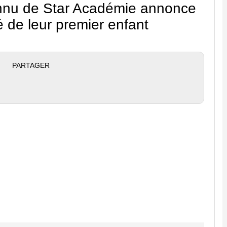
onnu de Star Académie annonce
 de leur premier enfant
PARTAGER