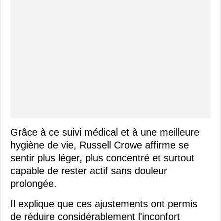
Grâce à ce suivi médical et à une meilleure
hygiène de vie, Russell Crowe affirme se
sentir plus léger, plus concentré et surtout
capable de rester actif sans douleur
prolongée.
Il explique que ces ajustements ont permis
de réduire considérablement l'inconfort