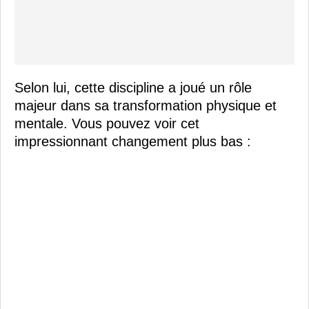
Selon lui, cette discipline a joué un rôle
majeur dans sa transformation physique et
mentale. Vous pouvez voir cet
impressionnant changement plus bas :