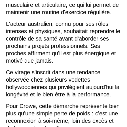
musculaire et articulaire, ce qui lui permet de
maintenir une routine d'exercice régulière.
L'acteur australien, connu pour ses rôles
intenses et physiques, souhaitait reprendre le
contrôle de sa santé avant d'aborder ses
prochains projets professionnels. Ses
proches affirment qu'il est plus énergique et
motivé que jamais.
Ce virage s'inscrit dans une tendance
observée chez plusieurs vedettes
hollywoodiennes qui privilégient aujourd'hui la
longévité et le bien-être à la performance.
Pour Crowe, cette démarche représente bien
plus qu'une simple perte de poids : c'est une
reconnexion à soi-même, loin des excès et