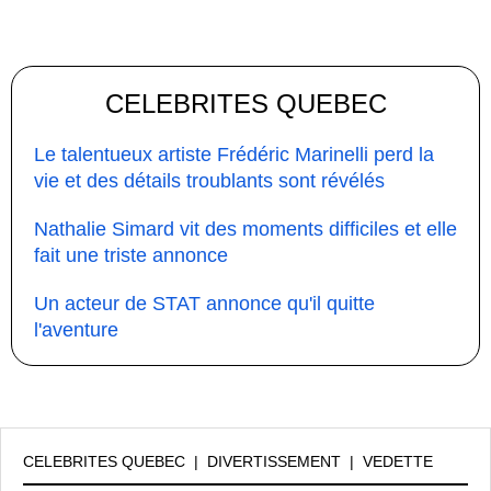
CELEBRITES QUEBEC
Le talentueux artiste Frédéric Marinelli perd la
vie et des détails troublants sont révélés
Nathalie Simard vit des moments difficiles et elle
fait une triste annonce
Un acteur de STAT annonce qu'il quitte
l'aventure
CELEBRITES QUEBEC
|
DIVERTISSEMENT
|
VEDETTE