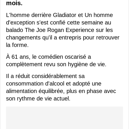
mois.
L'homme derrière Gladiator et Un homme
d'exception s'est confié cette semaine au
balado The Joe Rogan Experience sur les
changements qu'il a entrepris pour retrouver
la forme.
À 61 ans, le comédien oscarisé a
complètement revu son hygiène de vie.
Il a réduit considérablement sa
consommation d'alcool et adopté une
alimentation équilibrée, plus en phase avec
son rythme de vie actuel.