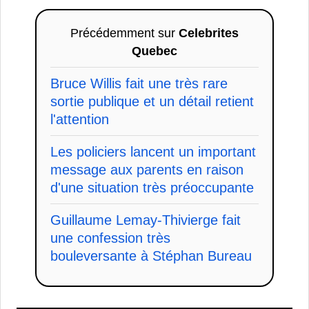
Précédemment sur
Celebrites
Quebec
Bruce Willis fait une très rare
sortie publique et un détail retient
l'attention
Les policiers lancent un important
message aux parents en raison
d'une situation très préoccupante
Guillaume Lemay-Thivierge fait
une confession très
bouleversante à Stéphan Bureau