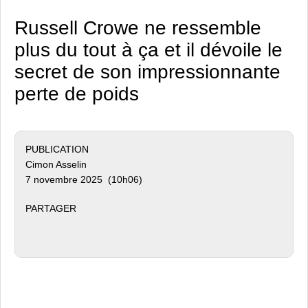
Russell Crowe ne ressemble
plus du tout à ça et il dévoile le
secret de son impressionnante
perte de poids
PUBLICATION
Cimon Asselin
7 novembre 2025 (10h06)
PARTAGER