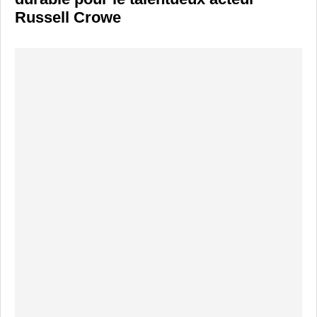
Russell Crowe