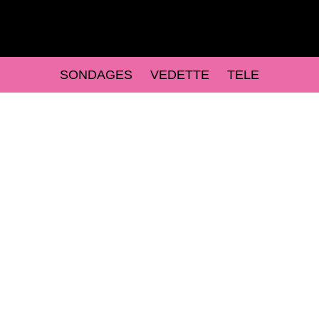
SONDAGES
VEDETTE
TELE