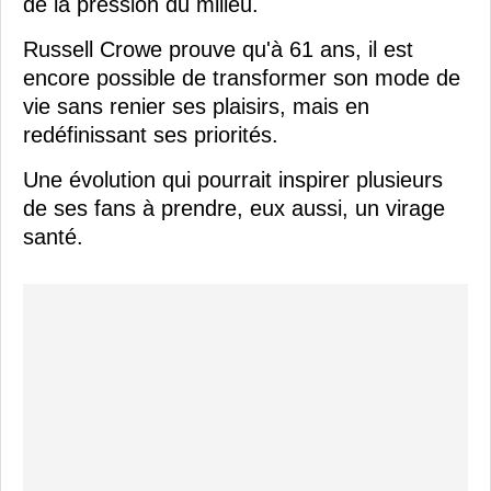
de la pression du milieu.
Russell Crowe prouve qu'à 61 ans, il est
encore possible de transformer son mode de
vie sans renier ses plaisirs, mais en
redéfinissant ses priorités.
Une évolution qui pourrait inspirer plusieurs
de ses fans à prendre, eux aussi, un virage
santé.