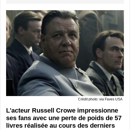
Crédit photo: via Faves USA
L'acteur Russell Crowe impressionne
ses fans avec une perte de poids de 57
livres réalisée au cours des derniers