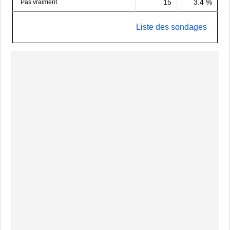
15
3.4 %
Pas vraiment
Liste des sondages