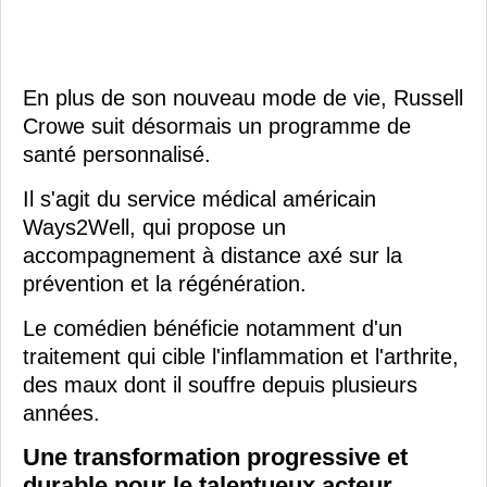
En plus de son nouveau mode de vie, Russell
Crowe suit désormais un programme de
santé personnalisé.
Il s'agit du service médical américain
Ways2Well, qui propose un
accompagnement à distance axé sur la
prévention et la régénération.
Le comédien bénéficie notamment d'un
traitement qui cible l'inflammation et l'arthrite,
des maux dont il souffre depuis plusieurs
années.
Une transformation progressive et
durable pour le talentueux acteur