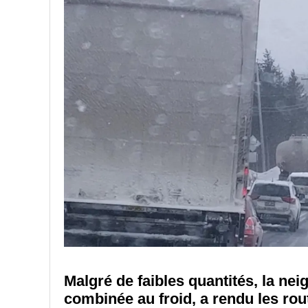
Malgré de faibles quantités, la ne
combinée au froid, a rendu les rou