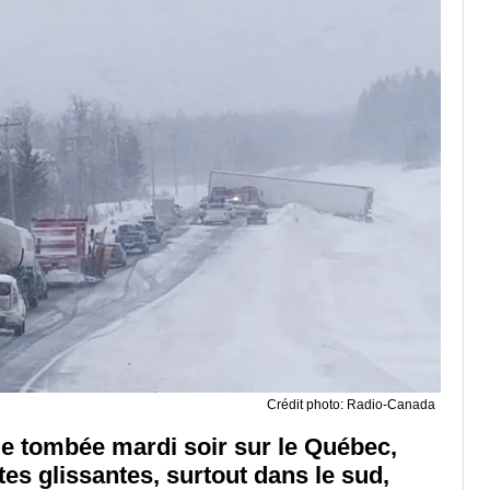
Crédit photo: Radio-Canada
ige tombée mardi soir sur le Québec,
tes glissantes, surtout dans le sud,