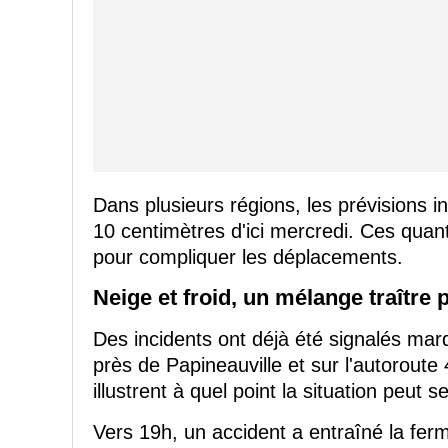
Dans plusieurs régions, les prévisions i
10 centimètres d'ici mercredi. Ces quan
pour compliquer les déplacements.
Neige et froid, un mélange traître
Des incidents ont déjà été signalés mar
près de Papineauville et sur l'autorout
illustrent à quel point la situation peut 
Vers 19h, un accident a entraîné la ferm