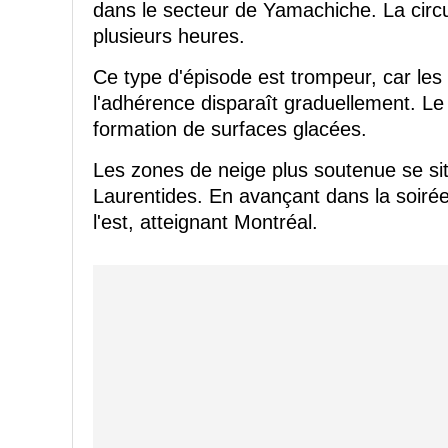
dans le secteur de Yamachiche. La circ
plusieurs heures.
Ce type d'épisode est trompeur, car les 
l'adhérence disparaît graduellement. Le 
formation de surfaces glacées.
Les zones de neige plus soutenue se sit
Laurentides. En avançant dans la soirée 
l'est, atteignant Montréal.