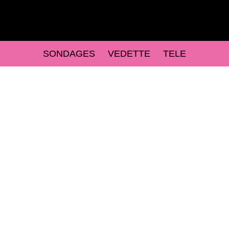
SONDAGES
VEDETTE
TELE