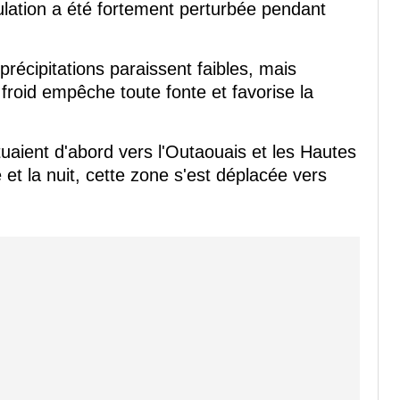
ulation a été fortement perturbée pendant
précipitations paraissent faibles, mais
froid empêche toute fonte et favorise la
uaient d'abord vers l'Outaouais et les Hautes
et la nuit, cette zone s'est déplacée vers