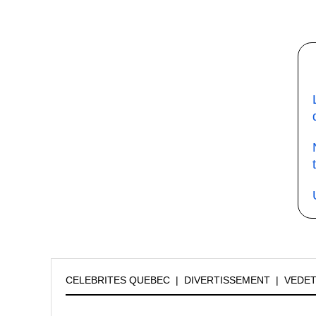
CELEBRITES QUEBEC
|
DIVERTISSEMENT
|
VEDE