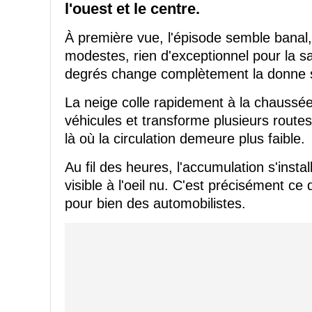
l'ouest et le centre.
À première vue, l'épisode semble banal
modestes, rien d'exceptionnel pour la s
degrés change complètement la donne su
La neige colle rapidement à la chaussé
véhicules et transforme plusieurs routes
là où la circulation demeure plus faible.
Au fil des heures, l'accumulation s'insta
visible à l'oeil nu. C'est précisément ce q
pour bien des automobilistes.