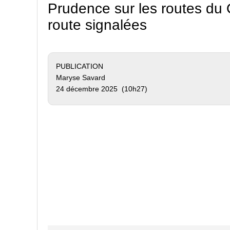
Prudence sur les routes du 
route signalées
PUBLICATION
Maryse Savard
24 décembre 2025 (10h27)