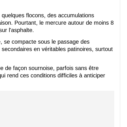
, quelques flocons, des accumulations
aison. Pourtant, le mercure autour de moins 8
r l'asphalte.
e, se compacte sous le passage des
 secondaires en véritables patinoires, surtout
lle de façon sournoise, parfois sans être
ui rend ces conditions difficiles à anticiper