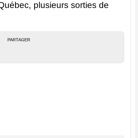
Québec, plusieurs sorties de
PARTAGER