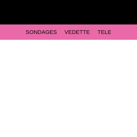
SONDAGES
VEDETTE
TELE