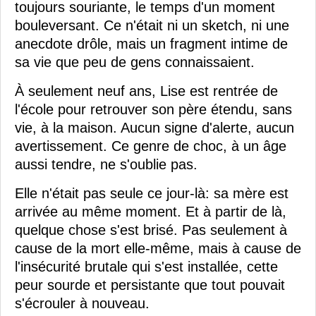
toujours souriante, le temps d'un moment
bouleversant. Ce n'était ni un sketch, ni une
anecdote drôle, mais un fragment intime de
sa vie que peu de gens connaissaient.
À seulement neuf ans, Lise est rentrée de
l'école pour retrouver son père étendu, sans
vie, à la maison. Aucun signe d'alerte, aucun
avertissement. Ce genre de choc, à un âge
aussi tendre, ne s'oublie pas.
Elle n'était pas seule ce jour-là: sa mère est
arrivée au même moment. Et à partir de là,
quelque chose s'est brisé. Pas seulement à
cause de la mort elle-même, mais à cause de
l'insécurité brutale qui s'est installée, cette
peur sourde et persistante que tout pouvait
s'écrouler à nouveau.