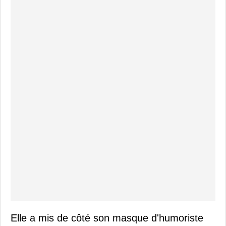
Elle a mis de côté son masque d'humoriste