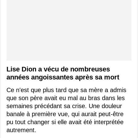
Lise Dion a vécu de nombreuses
années angoissantes après sa mort
Ce n'est que plus tard que sa mère a admis
que son père avait eu mal au bras dans les
semaines précédant sa crise. Une douleur
banale à première vue, qui aurait peut-être
pu tout changer si elle avait été interprétée
autrement.