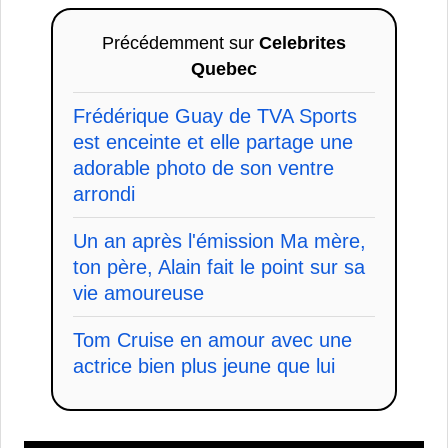
Précédemment sur
Celebrites
Quebec
Frédérique Guay de TVA Sports
est enceinte et elle partage une
adorable photo de son ventre
arrondi
Un an après l'émission Ma mère,
ton père, Alain fait le point sur sa
vie amoureuse
Tom Cruise en amour avec une
actrice bien plus jeune que lui