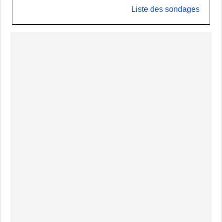
Liste des sondages