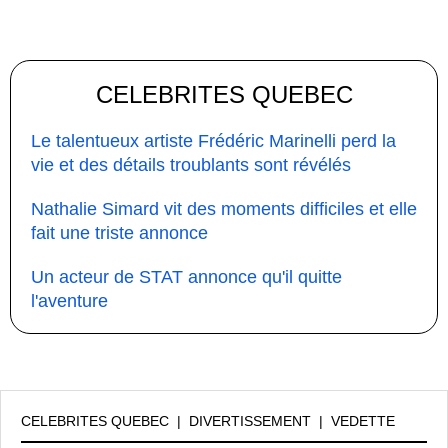
CELEBRITES QUEBEC
Le talentueux artiste Frédéric Marinelli perd la
vie et des détails troublants sont révélés
Nathalie Simard vit des moments difficiles et elle
fait une triste annonce
Un acteur de STAT annonce qu'il quitte
l'aventure
CELEBRITES QUEBEC
|
DIVERTISSEMENT
|
VEDETTE