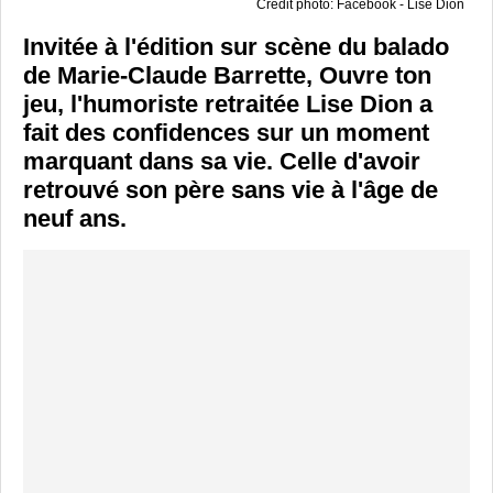
Crédit photo: Facebook - Lise Dion
Invitée à l'édition sur scène du balado
de Marie-Claude Barrette, Ouvre ton
jeu, l'humoriste retraitée Lise Dion a
fait des confidences sur un moment
marquant dans sa vie. Celle d'avoir
retrouvé son père sans vie à l'âge de
neuf ans.