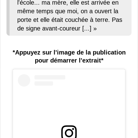
l'école... ma mère, elle est arrivée en
même temps que moi, on a ouvert la
porte et elle était couchée à terre. Pas
de signe avant-coureur [...] »
*Appuyez sur l'image de la publication
pour démarrer l'extrait*