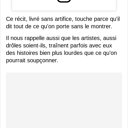
Ce récit, livré sans artifice, touche parce qu'il
dit tout de ce qu'on porte sans le montrer.
Il nous rappelle aussi que les artistes, aussi
drôles soient-ils, traînent parfois avec eux
des histoires bien plus lourdes que ce qu'on
pourrait soupçonner.