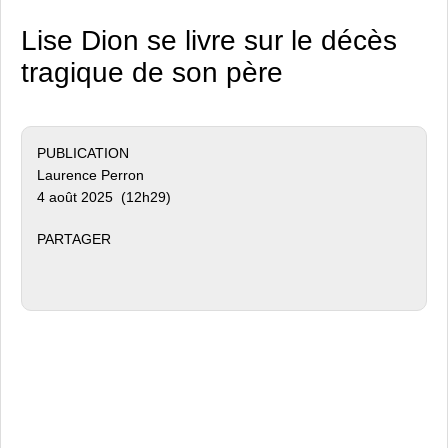
Lise Dion se livre sur le décès
tragique de son père
PUBLICATION
Laurence Perron
4 août 2025 (12h29)
PARTAGER