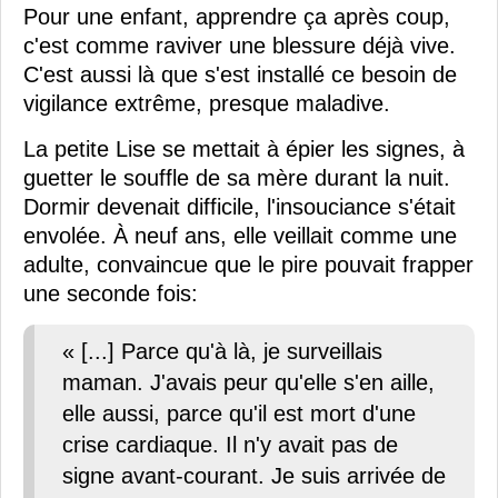
Pour une enfant, apprendre ça après coup,
c'est comme raviver une blessure déjà vive.
C'est aussi là que s'est installé ce besoin de
vigilance extrême, presque maladive.
La petite Lise se mettait à épier les signes, à
guetter le souffle de sa mère durant la nuit.
Dormir devenait difficile, l'insouciance s'était
envolée. À neuf ans, elle veillait comme une
adulte, convaincue que le pire pouvait frapper
une seconde fois:
« [...] Parce qu'à là, je surveillais
maman. J'avais peur qu'elle s'en aille,
elle aussi, parce qu'il est mort d'une
crise cardiaque. Il n'y avait pas de
signe avant-courant. Je suis arrivée de