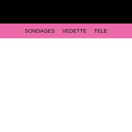
SONDAGES
VEDETTE
TELE