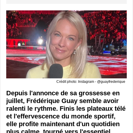
Crédit photo: Instagram - @guayfrederique
Depuis l'annonce de sa grossesse en
juillet, Frédérique Guay semble avoir
ralenti le rythme. Finis les plateaux télé
et l'effervescence du monde sportif,
elle profite maintenant d'un quotidien
plus calme, tourné vers l'essentiel.