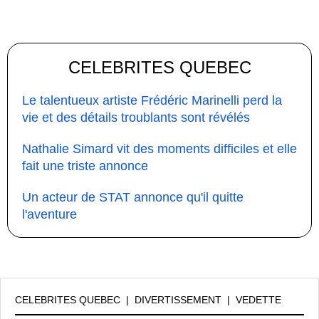
CELEBRITES QUEBEC
Le talentueux artiste Frédéric Marinelli perd la
vie et des détails troublants sont révélés
Nathalie Simard vit des moments difficiles et elle
fait une triste annonce
Un acteur de STAT annonce qu'il quitte
l'aventure
CELEBRITES QUEBEC
|
DIVERTISSEMENT
|
VEDETTE