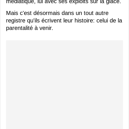
médiatique, lui avec ses exploits sur la glace.
Mais c'est désormais dans un tout autre
registre qu'ils écrivent leur histoire: celui de la
parentalité à venir.