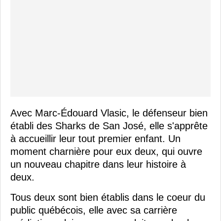
Avec Marc-Édouard Vlasic, le défenseur bien
établi des Sharks de San José, elle s'apprête
à accueillir leur tout premier enfant. Un
moment charnière pour eux deux, qui ouvre
un nouveau chapitre dans leur histoire à
deux.
Tous deux sont bien établis dans le coeur du
public québécois, elle avec sa carrière