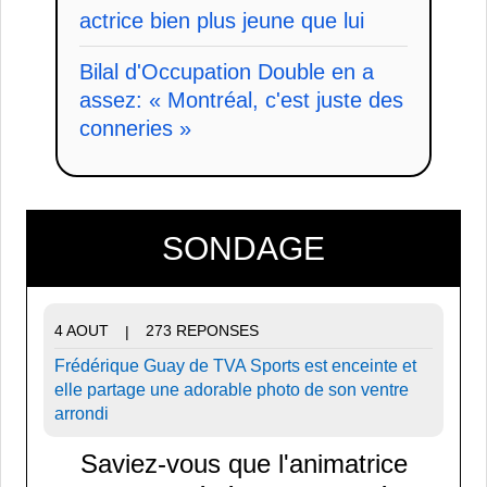
actrice bien plus jeune que lui
Bilal d'Occupation Double en a
assez: « Montréal, c'est juste des
conneries »
SONDAGE
4 AOUT
273 REPONSES
|
Frédérique Guay de TVA Sports est enceinte et
elle partage une adorable photo de son ventre
arrondi
Saviez-vous que l'animatrice