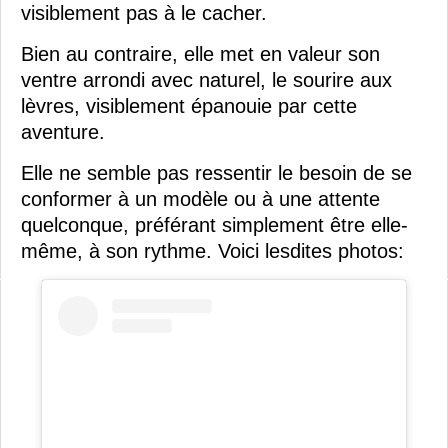
visiblement pas à le cacher.
Bien au contraire, elle met en valeur son
ventre arrondi avec naturel, le sourire aux
lèvres, visiblement épanouie par cette
aventure.
Elle ne semble pas ressentir le besoin de se
conformer à un modèle ou à une attente
quelconque, préférant simplement être elle-
même, à son rythme. Voici lesdites photos: