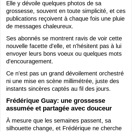
Elle y dévoile quelques photos de sa
grossesse, souvent en toute simplicité, et ces
publications reçoivent à chaque fois une pluie
de messages chaleureux.
Ses abonnés se montrent ravis de voir cette
nouvelle facette d'elle, et n'hésitent pas à lui
envoyer leurs bons voeux ou quelques mots
d'encouragement.
Ce n'est pas un grand dévoilement orchestré
ni une mise en scène millimétrée, juste des
instants sincères captés au fil des jours.
Frédérique Guay: une grossesse
assumée et partagée avec douceur
À mesure que les semaines passent, sa
silhouette change, et Frédérique ne cherche