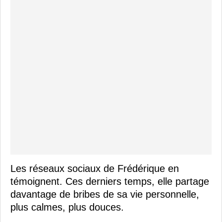
Les réseaux sociaux de Frédérique en
témoignent. Ces derniers temps, elle partage
davantage de bribes de sa vie personnelle,
plus calmes, plus douces.