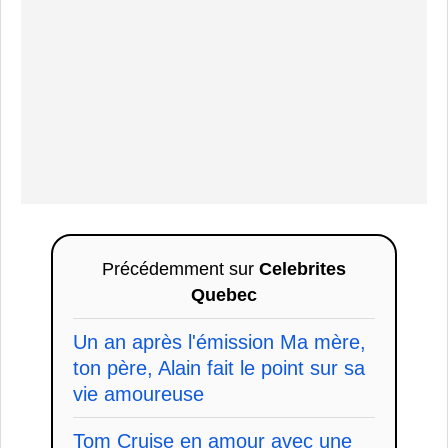
Précédemment sur
Celebrites
Quebec
Un an après l'émission Ma mère,
ton père, Alain fait le point sur sa
vie amoureuse
Tom Cruise en amour avec une