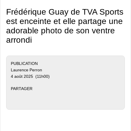
Frédérique Guay de TVA Sports
est enceinte et elle partage une
adorable photo de son ventre
arrondi
PUBLICATION
Laurence Perron
4 août 2025 (11h00)
PARTAGER