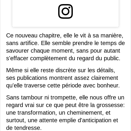
Ce nouveau chapitre, elle le vit à sa manière,
sans artifice. Elle semble prendre le temps de
savourer chaque moment, sans pour autant
s'effacer complètement du regard du public.
Même si elle reste discrète sur les détails,
ses publications montrent assez clairement
qu'elle traverse cette période avec bonheur.
Sans tambour ni trompette, elle nous offre un
regard vrai sur ce que peut être la grossesse:
une transformation, un cheminement, et
surtout, une attente emplie d'anticipation et
de tendresse.