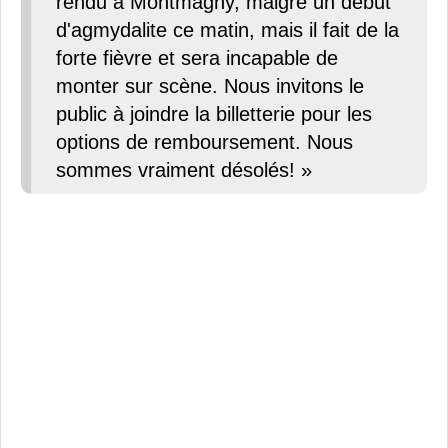
rendu à Montmagny, malgré un début
d'agmydalite ce matin, mais il fait de la
forte fièvre et sera incapable de
monter sur scène. Nous invitons le
public à joindre la billetterie pour les
options de remboursement. Nous
sommes vraiment désolés! »