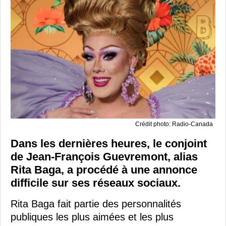
Crédit photo: Radio-Canada
Dans les dernières heures, le conjoint
de Jean-François Guevremont, alias
Rita Baga, a procédé à une annonce
difficile sur ses réseaux sociaux.
Rita Baga fait partie des personnalités
publiques les plus aimées et les plus