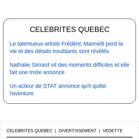
CELEBRITES QUEBEC
Le talentueux artiste Frédéric Marinelli perd la
vie et des détails troublants sont révélés
Nathalie Simard vit des moments difficiles et elle
fait une triste annonce
Un acteur de STAT annonce qu'il quitte
l'aventure
CELEBRITES QUEBEC
|
DIVERTISSEMENT
|
VEDETTE