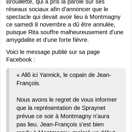
Brouillette, qui a pris la parole sur ses
réseaux sociaux afin d'annoncer que le
spectacle qui devait avoir lieu à Montmagny
ce samedi 8 novembre a dû être annulée,
puisque Rita souffre malheureusement d'une
amygdalite et d'une forte fièvre.
Voici le message publié sur sa page
Facebook :
« Allô ici Yannick, le copain de Jean-
François.
Nous avons le regret de vous informer
que la représentation de Spraynet
prévue ce soir à Montmagny n'aura
pas lieu. Jean-François s'est bien