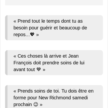
« Prend tout le temps dont tu as
besoin pour guérir et beaucoup de
repos...💖 »
« Ces choses là arrive et Jean
François doit prendre soins de lui
avant tout 💙 »
« Prends soins de toi. Tu dois être en
forme pour New Richmond samedi
prochain 😉 »