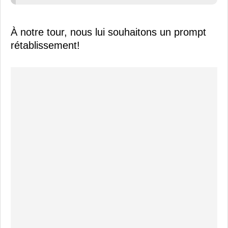
À notre tour, nous lui souhaitons un prompt
rétablissement!