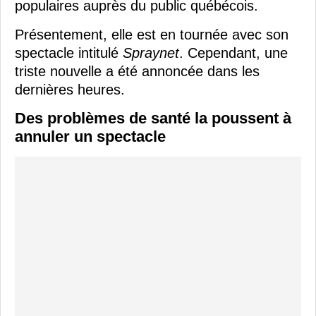
populaires auprès du public québécois.
Présentement, elle est en tournée avec son
spectacle intitulé
Spraynet
. Cependant, une
triste nouvelle a été annoncée dans les
dernières heures.
Des problèmes de santé la poussent à
annuler un spectacle