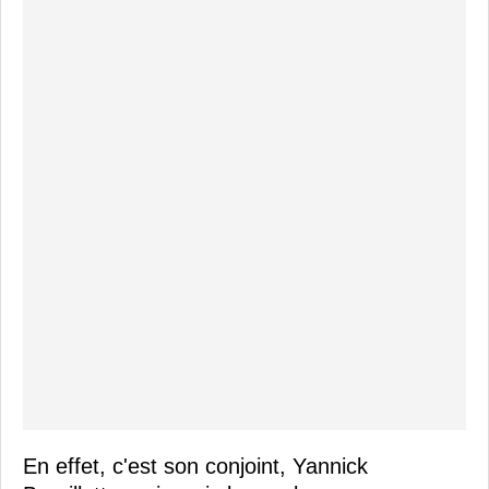
En effet, c'est son conjoint, Yannick