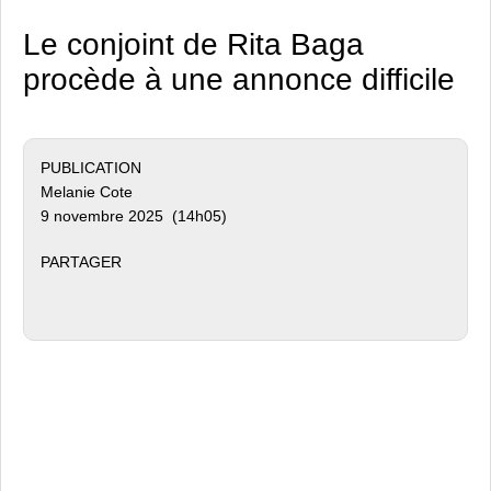
Le conjoint de Rita Baga
procède à une annonce difficile
PUBLICATION
Melanie Cote
9 novembre 2025 (14h05)
PARTAGER