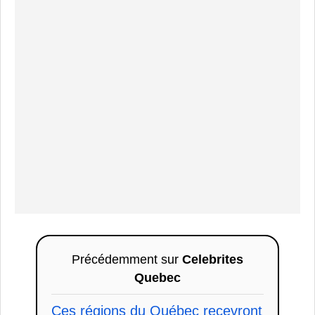
Précédemment sur
Celebrites
Quebec
Ces régions du Québec recevront