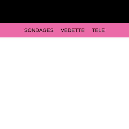
SONDAGES
VEDETTE
TELE