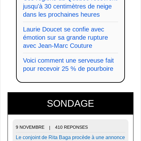
jusqu'à 30 centimètres de neige
dans les prochaines heures
Laurie Doucet se confie avec
émotion sur sa grande rupture
avec Jean-Marc Couture
Voici comment une serveuse fait
pour recevoir 25 % de pourboire
SONDAGE
9 NOVEMBRE
410 REPONSES
|
Le conjoint de Rita Baga procède à une annonce