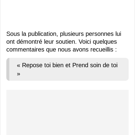
Sous la publication, plusieurs personnes lui
ont démontré leur soutien. Voici quelques
commentaires que nous avons recueillis :
« Repose toi bien et Prend soin de toi
»