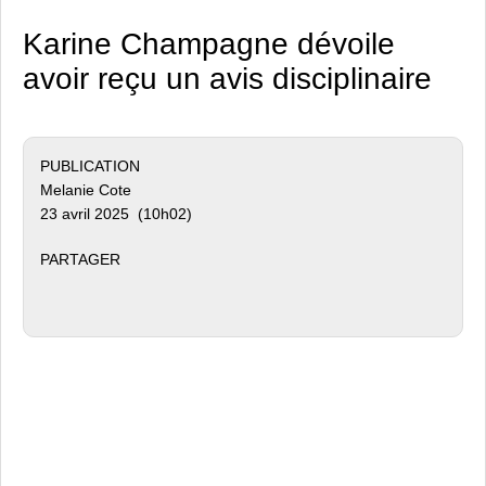
Karine Champagne dévoile
avoir reçu un avis disciplinaire
PUBLICATION
Melanie Cote
23 avril 2025 (10h02)
PARTAGER