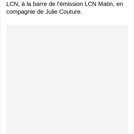
LCN, à la barre de l'émission LCN Matin, en
compagnie de Julie Couture.