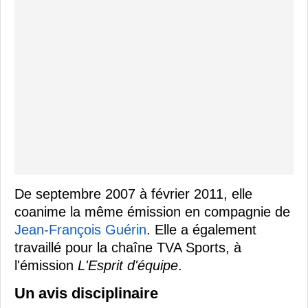
De septembre 2007 à février 2011, elle
coanime la même émission en compagnie de
Jean-François Guérin
. Elle a également
travaillé pour la chaîne TVA Sports, à
l'émission
L'Esprit d'équipe
.
Un avis disciplinaire