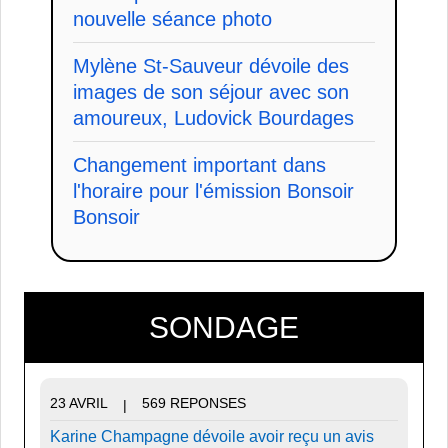
nouvelle séance photo
Mylène St-Sauveur dévoile des
images de son séjour avec son
amoureux, Ludovick Bourdages
Changement important dans
l'horaire pour l'émission Bonsoir
Bonsoir
SONDAGE
23 AVRIL
569 REPONSES
|
Karine Champagne dévoile avoir reçu un avis