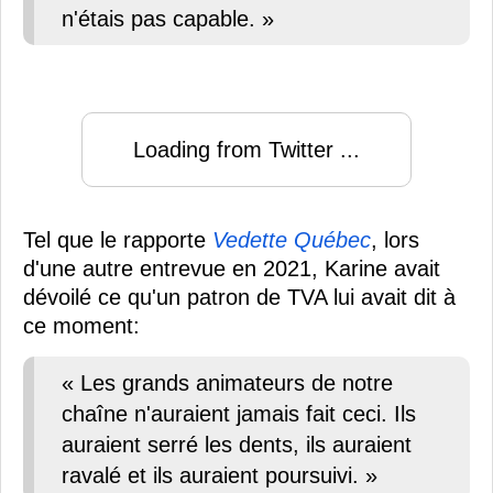
n'étais pas capable. »
Loading from Twitter ...
Tel que le rapporte
Vedette Québec
, lors
d'une autre entrevue en 2021, Karine avait
dévoilé ce qu'un patron de TVA lui avait dit à
ce moment:
« Les grands animateurs de notre
chaîne n'auraient jamais fait ceci. Ils
auraient serré les dents, ils auraient
ravalé et ils auraient poursuivi. »