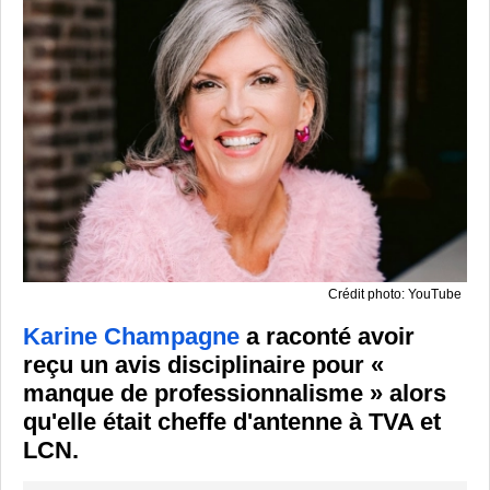
Crédit photo: YouTube
Karine Champagne
a raconté avoir
reçu un avis disciplinaire pour «
manque de professionnalisme » alors
qu'elle était cheffe d'antenne à TVA et
LCN.