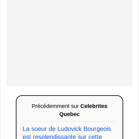
Précédemment sur
Celebrites
Quebec
La soeur de Ludovick Bourgeois
est resplendissante sur cette