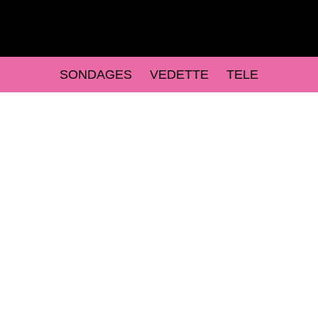
SONDAGES
VEDETTE
TELE