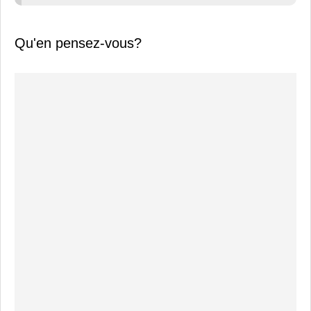
Qu'en pensez-vous?