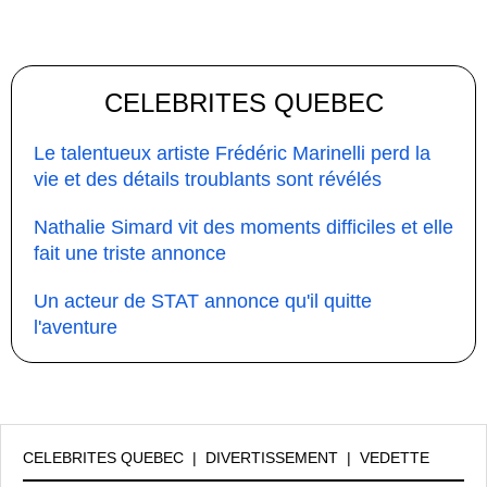
CELEBRITES QUEBEC
Le talentueux artiste Frédéric Marinelli perd la
vie et des détails troublants sont révélés
Nathalie Simard vit des moments difficiles et elle
fait une triste annonce
Un acteur de STAT annonce qu'il quitte
l'aventure
CELEBRITES QUEBEC
|
DIVERTISSEMENT
|
VEDETTE