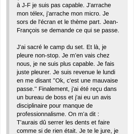
à J-F je suis pas capable. J'arrache
mon télex, j'arrache mon micro. Je
sors de l'écran et le thème part. Jean-
François se demande ce qui se passe.
J'ai sacré le camp du set. Et là, je
pleure non-stop. Je m'en vais chez
nous, je ne suis plus capable. Je fais
juste pleurer. Je suis revenue le lundi
en me disant ''Ok, c'est une mauvaise
passe.'' Finalement, j'ai été reçu dans
un bureau de boss et j'ai eu un avis
disciplinaire pour manque de
professionnalisme. On m'a dit :
T'aurais dû serrer les dents et faire
comme si de rien était. Je te le jure, je