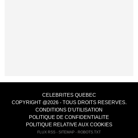
CELEBRITES QUEBEC
COPYRIGHT @2026 - TOUS DROITS RESERVES.
CONDITIONS D'UTILISATION
POLITIQUE DE CONFIDENTIALITE
POLITIQUE RELATIVE AUX COOKIES
FLUX RSS
-
SITEMAP
-
ROBOTS.TXT