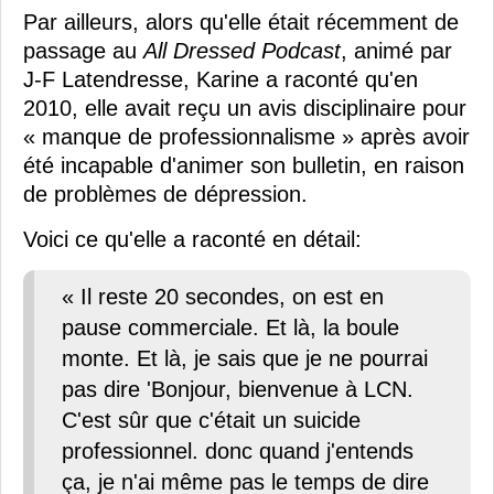
Par ailleurs, alors qu'elle était récemment de
passage au
All Dressed Podcast
, animé par
J-F Latendresse, Karine a raconté qu'en
2010, elle avait reçu un avis disciplinaire pour
« manque de professionnalisme » après avoir
été incapable d'animer son bulletin, en raison
de problèmes de dépression.
Voici ce qu'elle a raconté en détail:
« Il reste 20 secondes, on est en
pause commerciale. Et là, la boule
monte. Et là, je sais que je ne pourrai
pas dire 'Bonjour, bienvenue à LCN.
C'est sûr que c'était un suicide
professionnel. donc quand j'entends
ça, je n'ai même pas le temps de dire