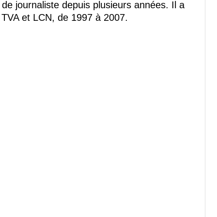
de journaliste depuis plusieurs années. Il a
de TVA et LCN, de 1997 à 2007.