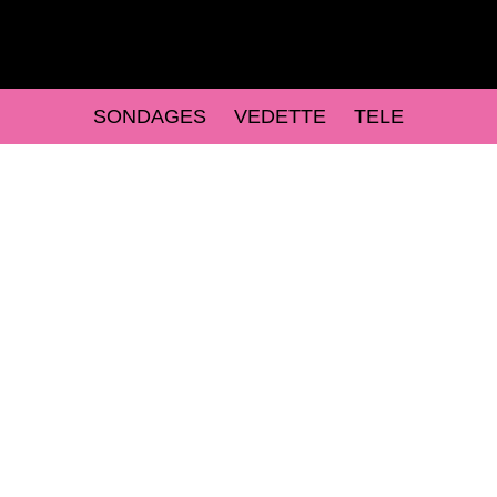
SONDAGES
VEDETTE
TELE