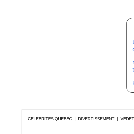
CELEBRITES QUEBEC
|
DIVERTISSEMENT
|
VEDE