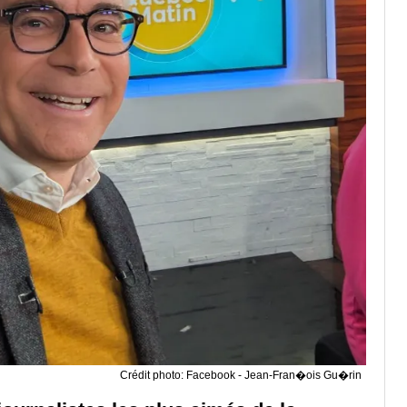
Crédit photo: Facebook - Jean-Fran�ois Gu�rin