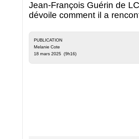
Jean-François Guérin de LCN
dévoile comment il a rencon
PUBLICATION
Melanie Cote
18 mars 2025 (9h16)