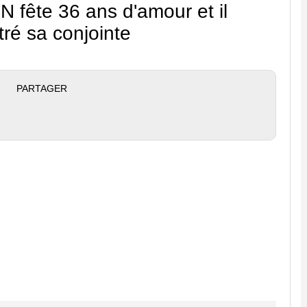
 fête 36 ans d'amour et il
tré sa conjointe
PARTAGER