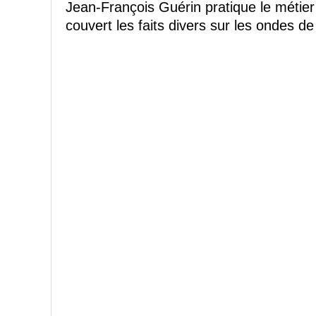
Jean-François Guérin pratique le métier 
couvert les faits divers sur les ondes 