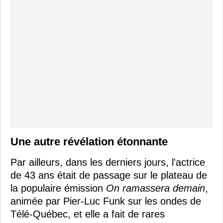
Une autre révélation étonnante
Par ailleurs, dans les derniers jours, l'actrice
de 43 ans était de passage sur le plateau de
la populaire émission
On ramassera demain
,
animée par Pier-Luc Funk sur les ondes de
Télé-Québec, et elle a fait de rares