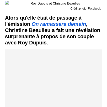
Crédit photo: Facebook
Alors qu'elle était de passage à
l'émission
On ramassera demain
,
Christine Beaulieu a fait une révélation
surprenante à propos de son couple
avec Roy Dupuis.