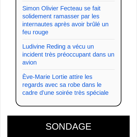
Simon Olivier Fecteau se fait
solidement ramasser par les
internautes après avoir brûlé un
feu rouge
Ludivine Reding a vécu un
incident très préoccupant dans un
avion
Ève-Marie Lortie attire les
regards avec sa robe dans le
cadre d'une soirée très spéciale
SONDAGE