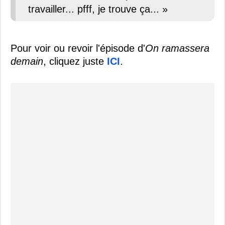
travailler... pfff, je trouve ça... »
Pour voir ou revoir l'épisode d'
On ramassera
demain
, cliquez juste
ICI
.