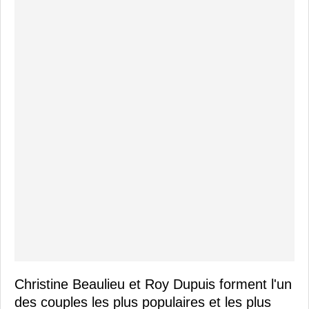
Christine Beaulieu et Roy Dupuis forment l'un
des couples les plus populaires et les plus