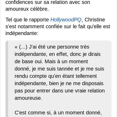
confidences sur sa relation avec son
amoureux célèbre.
Tel que le rapporte
HollywoodPQ
, Christine
s'est notamment confiée sur le fait qu'elle est
indépendante:
« (...) J'ai été une personne très
indépendante, en effet, donc je dirais
de base oui. Mais à un moment
donné, je me suis tannée et je me suis
rendu compte qu'en étant tellement
indépendante, bien je ne me disposais
pas pour entrer dans une vraie relation
amoureuse.
C'est comme si, à un moment donné,