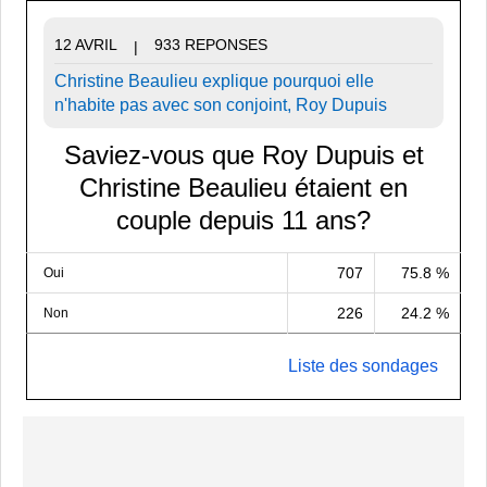
12 AVRIL
933 REPONSES
|
Christine Beaulieu explique pourquoi elle
n'habite pas avec son conjoint, Roy Dupuis
Saviez-vous que Roy Dupuis et
Christine Beaulieu étaient en
couple depuis 11 ans?
707
75.8 %
Oui
226
24.2 %
Non
Liste des sondages