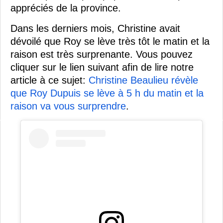
appréciés de la province.
Dans les derniers mois, Christine avait
dévoilé que Roy se lève très tôt le matin et la
raison est très surprenante. Vous pouvez
cliquer sur le lien suivant afin de lire notre
article à ce sujet:
Christine Beaulieu révèle
que Roy Dupuis se lève à 5 h du matin et la
raison va vous surprendre
.