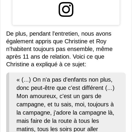
De plus, pendant l'entretien, nous avons
également appris que Christine et Roy
n'habitent toujours pas ensemble, même
après 11 ans de relation. Voici ce que
Christine a expliqué à ce sujet:
« (...) On n'a pas d'enfants non plus,
donc peut-être que c'est différent (...)
Mon amoureux, c'est un gars de
campagne, et tu sais, moi, toujours à
la campagne, j'adore la campagne là,
mais faire de la route à tous les
matins, tous les soirs pour aller