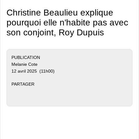
Christine Beaulieu explique
pourquoi elle n'habite pas avec
son conjoint, Roy Dupuis
PUBLICATION
Melanie Cote
12 avril 2025 (11h00)
PARTAGER