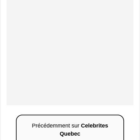
Précédemment sur
Celebrites
Quebec