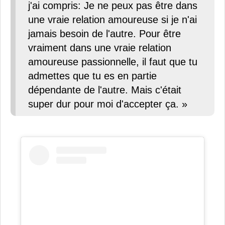
j'ai compris: Je ne peux pas être dans
une vraie relation amoureuse si je n'ai
jamais besoin de l'autre. Pour être
vraiment dans une vraie relation
amoureuse passionnelle, il faut que tu
admettes que tu es en partie
dépendante de l'autre. Mais c'était
super dur pour moi d'accepter ça. »