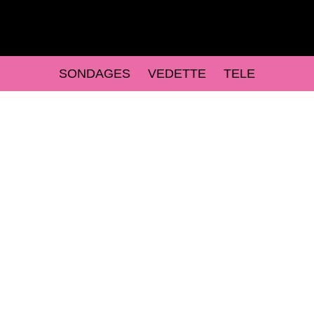
SONDAGES
VEDETTE
TELE