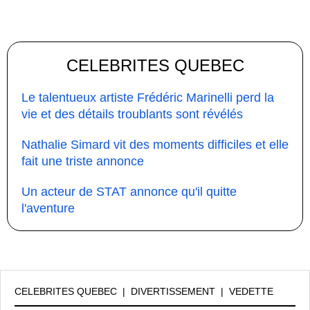
CELEBRITES QUEBEC
Le talentueux artiste Frédéric Marinelli perd la
vie et des détails troublants sont révélés
Nathalie Simard vit des moments difficiles et elle
fait une triste annonce
Un acteur de STAT annonce qu'il quitte
l'aventure
CELEBRITES QUEBEC
|
DIVERTISSEMENT
|
VEDETTE