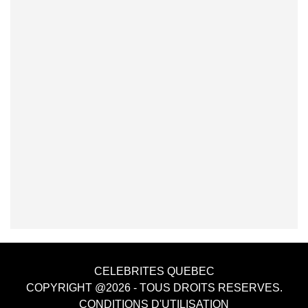
CELEBRITES QUEBEC
COPYRIGHT @2026 - TOUS DROITS RESERVES.
CONDITIONS D'UTILISATION