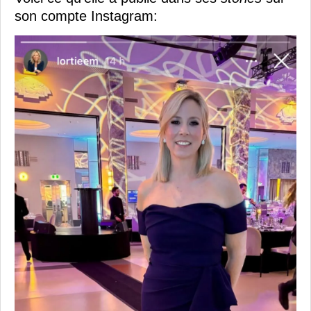
son compte Instagram: