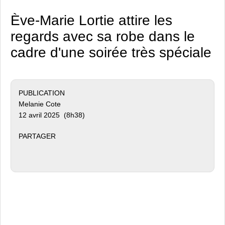
Ève-Marie Lortie attire les
regards avec sa robe dans le
cadre d'une soirée très spéciale
PUBLICATION
Melanie Cote
12 avril 2025 (8h38)
PARTAGER