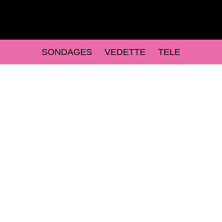
SONDAGES
VEDETTE
TELE