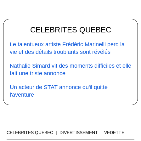
CELEBRITES QUEBEC
Le talentueux artiste Frédéric Marinelli perd la
vie et des détails troublants sont révélés
Nathalie Simard vit des moments difficiles et elle
fait une triste annonce
Un acteur de STAT annonce qu'il quitte
l'aventure
CELEBRITES QUEBEC
|
DIVERTISSEMENT
|
VEDETTE