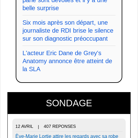
belle surprise
Six mois après son départ, une
journaliste de RDI brise le silence
sur son diagnostic préoccupant
L'acteur Eric Dane de Grey's
Anatomy annonce être atteint de
la SLA
SONDAGE
12 AVRIL
407 REPONSES
|
Ève-Marie Lortie attire les regards avec sa robe