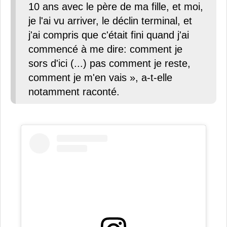
10 ans avec le père de ma fille, et moi,
je l'ai vu arriver, le déclin terminal, et
j'ai compris que c'était fini quand j'ai
commencé à me dire: comment je
sors d'ici (...) pas comment je reste,
comment je m'en vais », a-t-elle
notamment raconté.