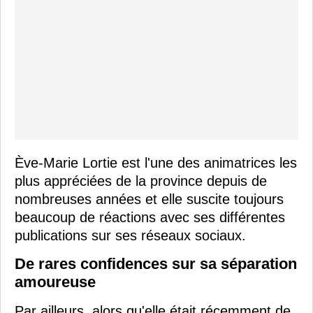
Ève-Marie Lortie est l'une des animatrices les
plus appréciées de la province depuis de
nombreuses années et elle suscite toujours
beaucoup de réactions avec ses différentes
publications sur ses réseaux sociaux.
De rares confidences sur sa séparation
amoureuse
Par ailleurs, alors qu'elle était récemment de