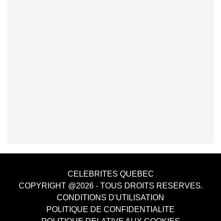
CELEBRITES QUEBEC
COPYRIGHT @2026 - TOUS DROITS RESERVES.
CONDITIONS D'UTILISATION
POLITIQUE DE CONFIDENTIALITE