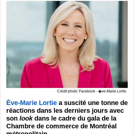
Crédit photo: Facebook - �ve-Marie Lortie
Ève-Marie Lortie
a suscité une tonne de
réactions dans les derniers jours avec
son
look
dans le cadre du gala de la
Chambre de commerce de Montréal
métropolitain.