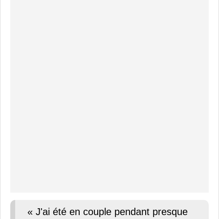
« J'ai été en couple pendant presque