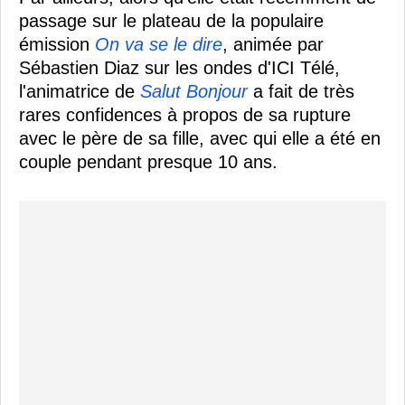
passage sur le plateau de la populaire
émission
On va se le dire
, animée par
Sébastien Diaz sur les ondes d'ICI Télé,
l'animatrice de
Salut Bonjour
a fait de très
rares confidences à propos de sa rupture
avec le père de sa fille, avec qui elle a été en
couple pendant presque 10 ans.