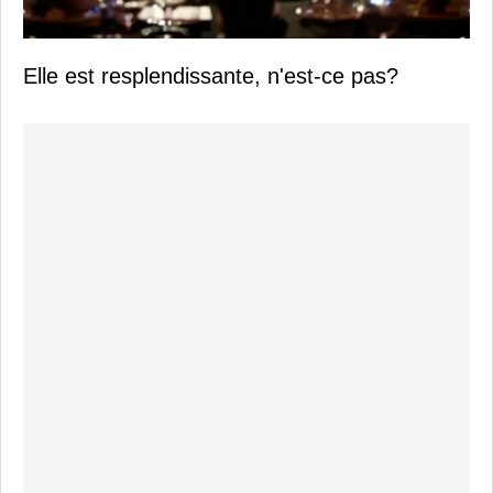
Elle est resplendissante, n'est-ce pas?