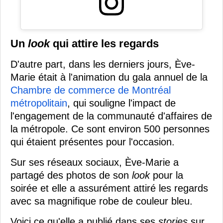
Un
look
qui attire les regards
D'autre part, dans les derniers jours, Ève-
Marie était à l'animation du gala annuel de la
Chambre de commerce de Montréal
métropolitain
, qui souligne l'impact de
l'engagement de la communauté d'affaires de
la métropole. Ce sont environ 500 personnes
qui étaient présentes pour l'occasion.
Sur ses réseaux sociaux, Ève-Marie a
partagé des photos de son
look
pour la
soirée et elle a assurément attiré les regards
avec sa magnifique robe de couleur bleu.
Voici ce qu'elle a publié dans ses
stories
sur