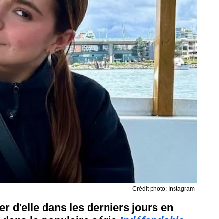
Crédit photo: Instagram
er d'elle dans les derniers jours en