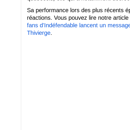
Sa performance lors des plus récents ép
réactions. Vous pouvez lire notre article 
fans d'Indéfendable lancent un message 
Thivierge
.