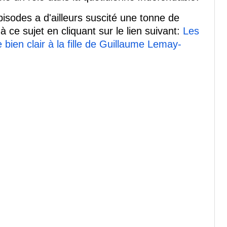
isodes a d'ailleurs suscité une tonne de
à ce sujet en cliquant sur le lien suivant:
Les
bien clair à la fille de Guillaume Lemay-