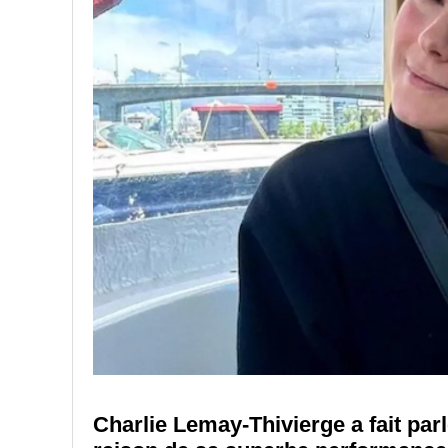
Charlie Lemay-Thivierge a fait parl