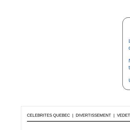
CELEBRITES QUEBEC
|
DIVERTISSEMENT
|
VEDE