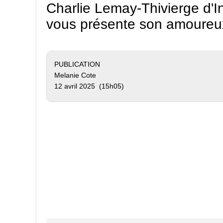
Charlie Lemay-Thivierge d'I
vous présente son amoureu
PUBLICATION
Melanie Cote
12 avril 2025 (15h05)