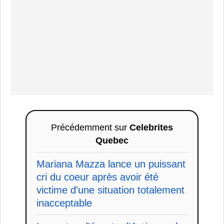
Précédemment sur
Celebrites
Quebec
Mariana Mazza lance un puissant
cri du coeur après avoir été
victime d'une situation totalement
inacceptable