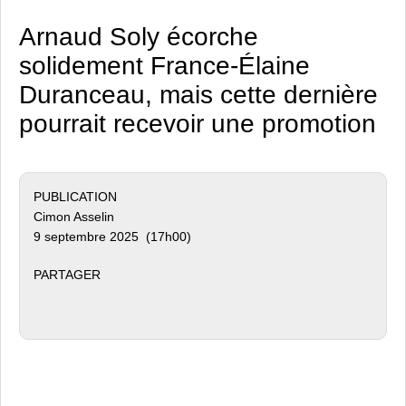
Arnaud Soly écorche
solidement France-Élaine
Duranceau, mais cette dernière
pourrait recevoir une promotion
PUBLICATION
Cimon Asselin
9 septembre 2025 (17h00)
PARTAGER