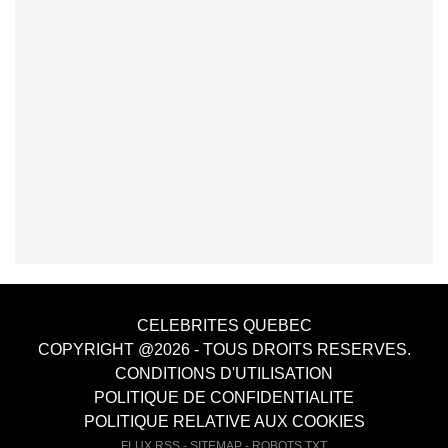
CELEBRITES QUEBEC
COPYRIGHT @2026 - TOUS DROITS RESERVES.
CONDITIONS D'UTILISATION
POLITIQUE DE CONFIDENTIALITE
POLITIQUE RELATIVE AUX COOKIES
FLUX RSS
-
SITEMAP
-
ROBOTS.TXT