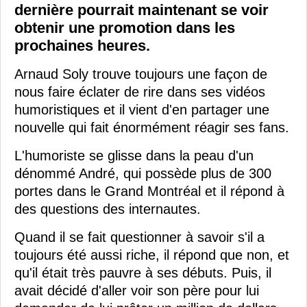
dernière pourrait maintenant se voir
obtenir une promotion dans les
prochaines heures.
Arnaud Soly trouve toujours une façon de
nous faire éclater de rire dans ses vidéos
humoristiques et il vient d'en partager une
nouvelle qui fait énormément réagir ses fans.
L'humoriste se glisse dans la peau d'un
dénommé André, qui possède plus de 300
portes dans le Grand Montréal et il répond à
des questions des internautes.
Quand il se fait questionner à savoir s'il a
toujours été aussi riche, il répond que non, et
qu'il était très pauvre à ses débuts. Puis, il
avait décidé d'aller voir son père pour lui