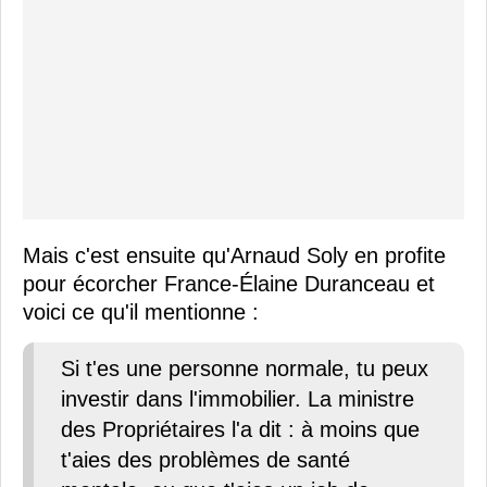
Mais c'est ensuite qu'Arnaud Soly en profite
pour écorcher France-Élaine Duranceau et
voici ce qu'il mentionne :
Si t'es une personne normale, tu peux
investir dans l'immobilier. La ministre
des Propriétaires l'a dit : à moins que
t'aies des problèmes de santé