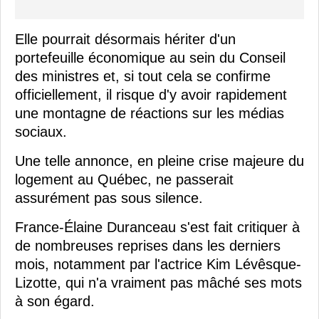
Elle pourrait désormais hériter d'un
portefeuille économique au sein du Conseil
des ministres et, si tout cela se confirme
officiellement, il risque d'y avoir rapidement
une montagne de réactions sur les médias
sociaux.
Une telle annonce, en pleine crise majeure du
logement au Québec, ne passerait
assurément pas sous silence.
France-Élaine Duranceau s'est fait critiquer à
de nombreuses reprises dans les derniers
mois, notamment par l'actrice Kim Lévêsque-
Lizotte, qui n'a vraiment pas mâché ses mots
à son égard.