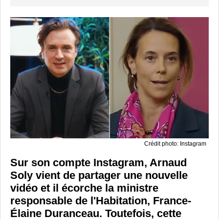
Crédit photo: Instagram
Sur son compte Instagram, Arnaud
Soly vient de partager une nouvelle
vidéo et il écorche la ministre
responsable de l'Habitation, France-
Élaine Duranceau. Toutefois, cette