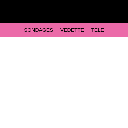
SONDAGES
VEDETTE
TELE