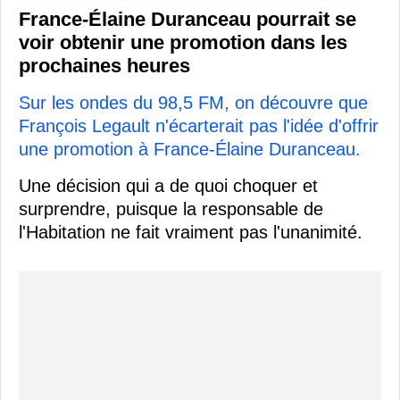
France-Élaine Duranceau pourrait se
voir obtenir une promotion dans les
prochaines heures
Sur les ondes du 98,5 FM, on découvre que
François Legault n'écarterait pas l'idée d'offrir
une promotion à France-Élaine Duranceau.
Une décision qui a de quoi choquer et
surprendre, puisque la responsable de
l'Habitation ne fait vraiment pas l'unanimité.