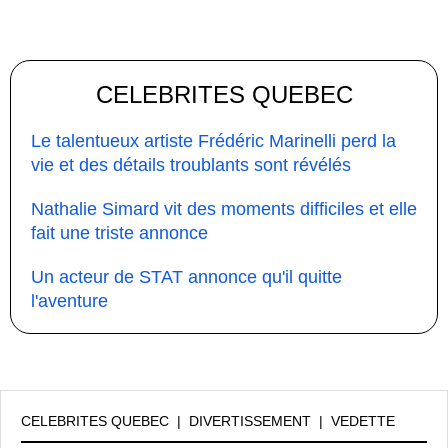
CELEBRITES QUEBEC
Le talentueux artiste Frédéric Marinelli perd la
vie et des détails troublants sont révélés
Nathalie Simard vit des moments difficiles et elle
fait une triste annonce
Un acteur de STAT annonce qu'il quitte
l'aventure
CELEBRITES QUEBEC
|
DIVERTISSEMENT
|
VEDETTE