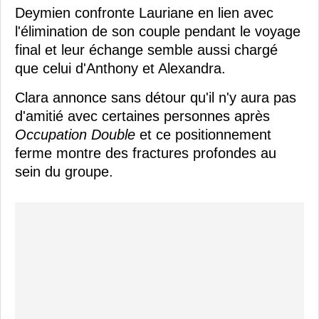
Deymien confronte Lauriane en lien avec
l'élimination de son couple pendant le voyage
final et leur échange semble aussi chargé
que celui d'Anthony et Alexandra.
Clara annonce sans détour qu'il n'y aura pas
d'amitié avec certaines personnes après
Occupation Double
et ce positionnement
ferme montre des fractures profondes au
sein du groupe.