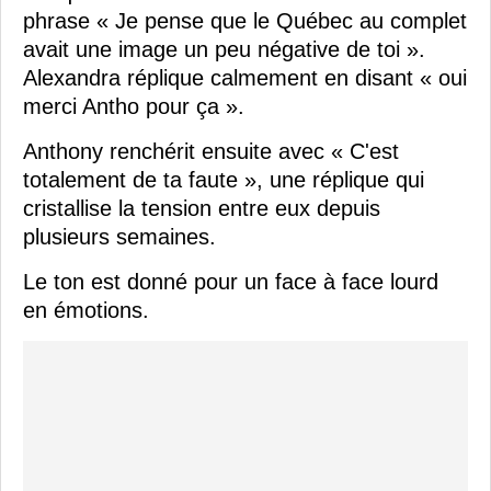
phrase « Je pense que le Québec au complet
avait une image un peu négative de toi ».
Alexandra réplique calmement en disant « oui
merci Antho pour ça ».
Anthony renchérit ensuite avec « C'est
totalement de ta faute », une réplique qui
cristallise la tension entre eux depuis
plusieurs semaines.
Le ton est donné pour un face à face lourd
en émotions.