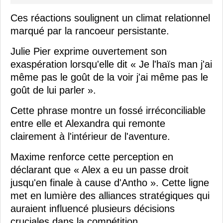
Ces réactions soulignent un climat relationnel
marqué par la rancoeur persistante.
Julie Pier exprime ouvertement son
exaspération lorsqu'elle dit « Je l'haïs man j'ai
même pas le goût de la voir j'ai même pas le
goût de lui parler ».
Cette phrase montre un fossé irréconciliable
entre elle et Alexandra qui remonte
clairement à l'intérieur de l'aventure.
Maxime renforce cette perception en
déclarant que « Alex a eu un passe droit
jusqu'en finale à cause d'Antho ». Cette ligne
met en lumière des alliances stratégiques qui
auraient influencé plusieurs décisions
cruciales dans la compétition.