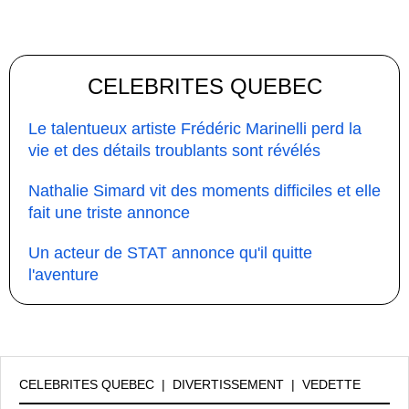
CELEBRITES QUEBEC
Le talentueux artiste Frédéric Marinelli perd la
vie et des détails troublants sont révélés
Nathalie Simard vit des moments difficiles et elle
fait une triste annonce
Un acteur de STAT annonce qu'il quitte
l'aventure
CELEBRITES QUEBEC
|
DIVERTISSEMENT
|
VEDETTE