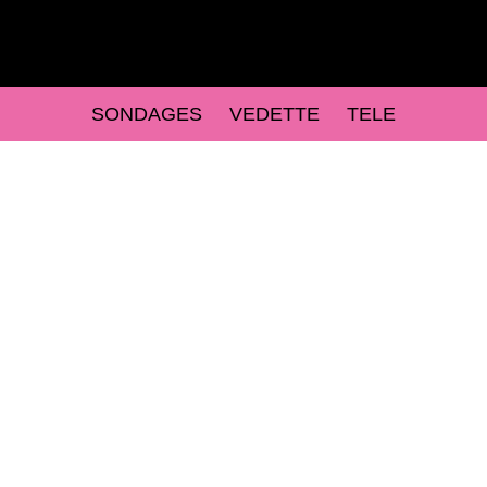
SONDAGES
VEDETTE
TELE