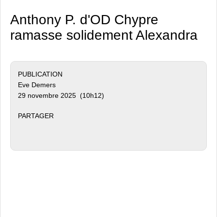
Anthony P. d'OD Chypre
ramasse solidement Alexandra
PUBLICATION
Eve Demers
29 novembre 2025 (10h12)
PARTAGER