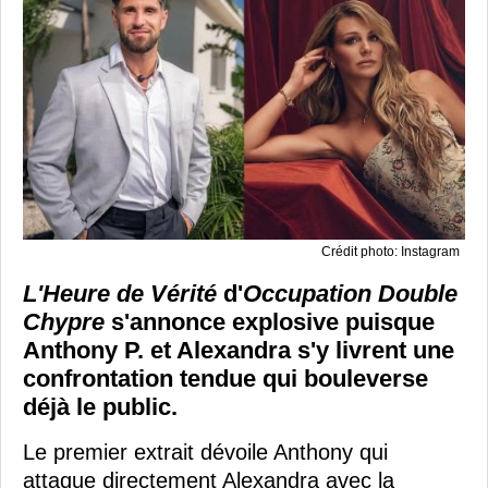
Crédit photo: Instagram
L'Heure de Vérité
d'
Occupation Double
Chypre
s'annonce explosive puisque
Anthony P. et Alexandra s'y livrent une
confrontation tendue qui bouleverse
déjà le public.
Le premier extrait dévoile Anthony qui
attaque directement Alexandra avec la