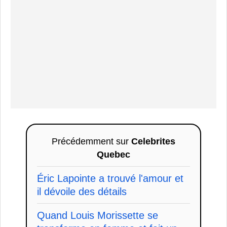
Précédemment sur
Celebrites
Quebec
Éric Lapointe a trouvé l'amour et
il dévoile des détails
Quand Louis Morissette se