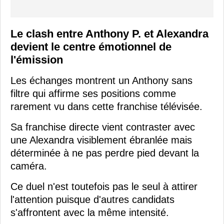
Le clash entre Anthony P. et Alexandra
devient le centre émotionnel de
l'émission
Les échanges montrent un Anthony sans
filtre qui affirme ses positions comme
rarement vu dans cette franchise télévisée.
Sa franchise directe vient contraster avec
une Alexandra visiblement ébranlée mais
déterminée à ne pas perdre pied devant la
caméra.
Ce duel n'est toutefois pas le seul à attirer
l'attention puisque d'autres candidats
s'affrontent avec la même intensité.