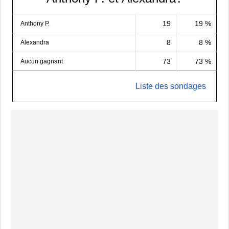
19
19 %
Anthony P.
8
8 %
Alexandra
73
73 %
Aucun gagnant
Liste des sondages