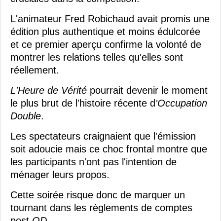
L'animateur Fred Robichaud avait promis une
édition plus authentique et moins édulcorée
et ce premier aperçu confirme la volonté de
montrer les relations telles qu'elles sont
réellement.
L'Heure de Vérité
pourrait devenir le moment
le plus brut de l'histoire récente d
'Occupation
Double
.
Les spectateurs craignaient que l'émission
soit adoucie mais ce choc frontal montre que
les participants n'ont pas l'intention de
ménager leurs propos.
Cette soirée risque donc de marquer un
tournant dans les règlements de comptes
post
OD
.