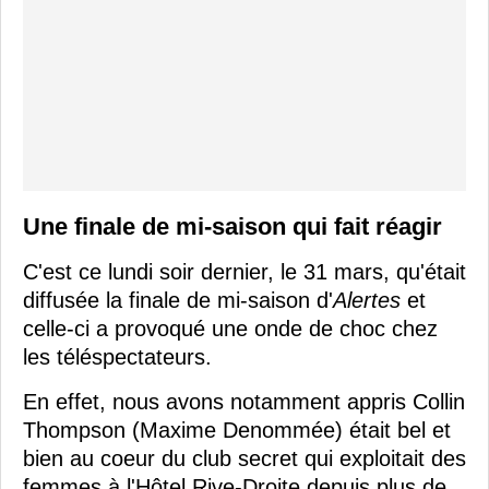
Une finale de mi-saison qui fait réagir
C'est ce lundi soir dernier, le 31 mars, qu'était
diffusée la finale de mi-saison d'
Alertes
et
celle-ci a provoqué une onde de choc chez
les téléspectateurs.
En effet, nous avons notamment appris Collin
Thompson (Maxime Denommée) était bel et
bien au coeur du club secret qui exploitait des
femmes à l'Hôtel Rive-Droite depuis plus de