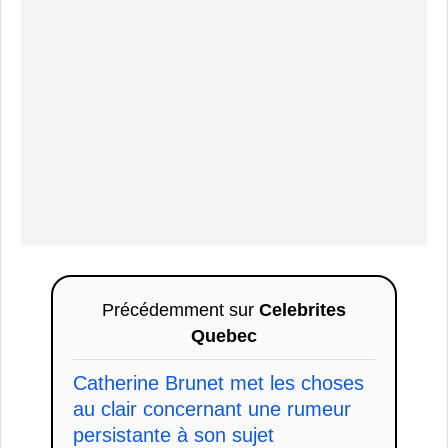
Précédemment sur
Celebrites
Quebec
Catherine Brunet met les choses
au clair concernant une rumeur
persistante à son sujet