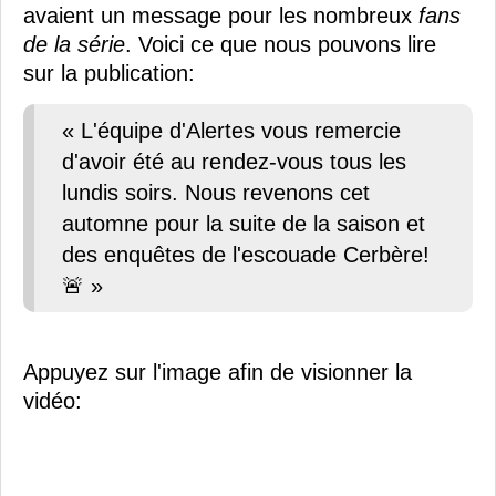
avaient un message pour les nombreux
fans
de la série
. Voici ce que nous pouvons lire
sur la publication:
« L'équipe d'Alertes vous remercie
d'avoir été au rendez-vous tous les
lundis soirs. Nous revenons cet
automne pour la suite de la saison et
des enquêtes de l'escouade Cerbère!
🚨 »
Appuyez sur l'image afin de visionner la
vidéo: