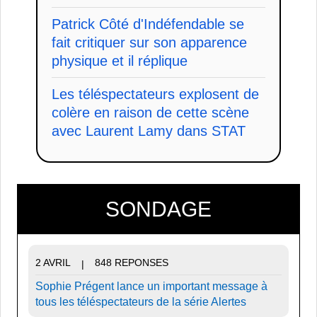
Patrick Côté d'Indéfendable se
fait critiquer sur son apparence
physique et il réplique
Les téléspectateurs explosent de
colère en raison de cette scène
avec Laurent Lamy dans STAT
SONDAGE
2 AVRIL
848 REPONSES
|
Sophie Prégent lance un important message à
tous les téléspectateurs de la série Alertes