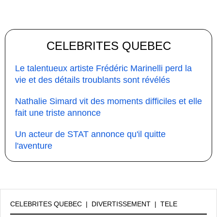
CELEBRITES QUEBEC
Le talentueux artiste Frédéric Marinelli perd la
vie et des détails troublants sont révélés
Nathalie Simard vit des moments difficiles et elle
fait une triste annonce
Un acteur de STAT annonce qu'il quitte
l'aventure
CELEBRITES QUEBEC
|
DIVERTISSEMENT
|
TELE