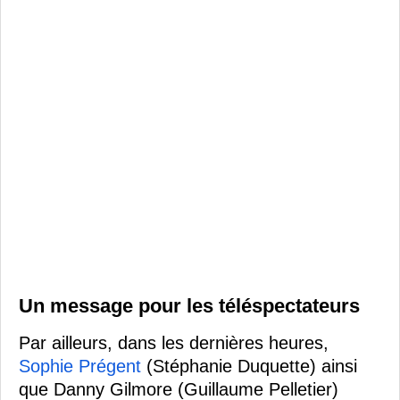
Un message pour les téléspectateurs
Par ailleurs, dans les dernières heures,
Sophie Prégent
(Stéphanie Duquette) ainsi
que Danny Gilmore (Guillaume Pelletier)