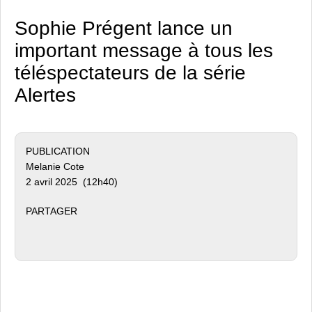
Sophie Prégent lance un
important message à tous les
téléspectateurs de la série
Alertes
PUBLICATION
Melanie Cote
2 avril 2025 (12h40)
PARTAGER