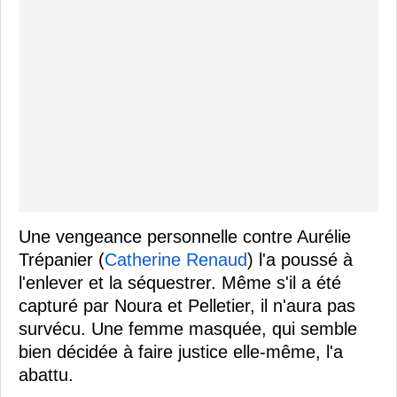
Une vengeance personnelle contre Aurélie
Trépanier (
Catherine Renaud
) l'a poussé à
l'enlever et la séquestrer. Même s'il a été
capturé par Noura et Pelletier, il n'aura pas
survécu. Une femme masquée, qui semble
bien décidée à faire justice elle-même, l'a
abattu.