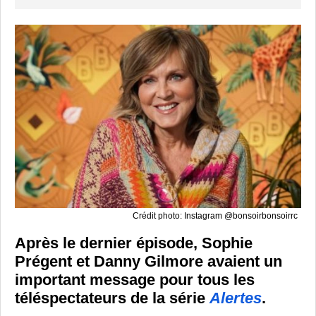
Crédit photo: Instagram @bonsoirbonsoirrc
Après le dernier épisode, Sophie
Prégent et Danny Gilmore avaient un
important message pour tous les
téléspectateurs de la série
Alertes
.