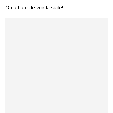
On a hâte de voir la suite!