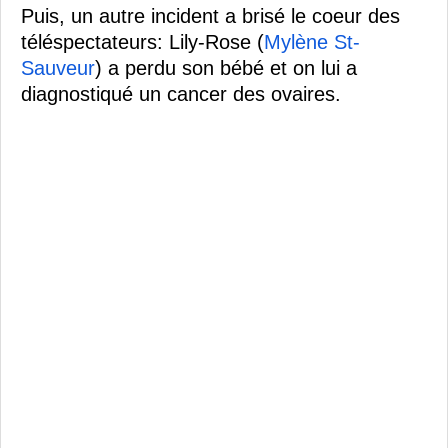
Puis, un autre incident a brisé le coeur des
téléspectateurs: Lily-Rose (
Mylène St-
Sauveur
) a perdu son bébé et on lui a
diagnostiqué un cancer des ovaires.