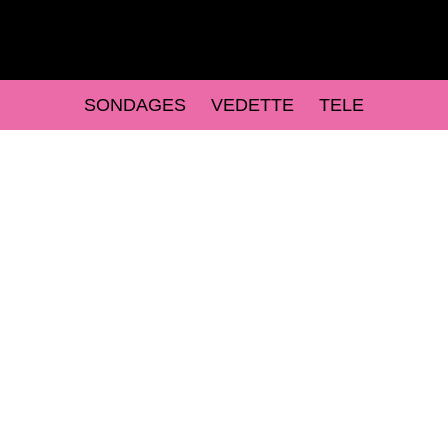
SONDAGES
VEDETTE
TELE