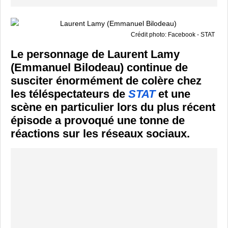
Crédit photo: Facebook - STAT
Le personnage de Laurent Lamy
(Emmanuel Bilodeau) continue de
susciter énormément de colère chez
les téléspectateurs de
STAT
et une
scène en particulier lors du plus récent
épisode a provoqué une tonne de
réactions sur les réseaux sociaux.