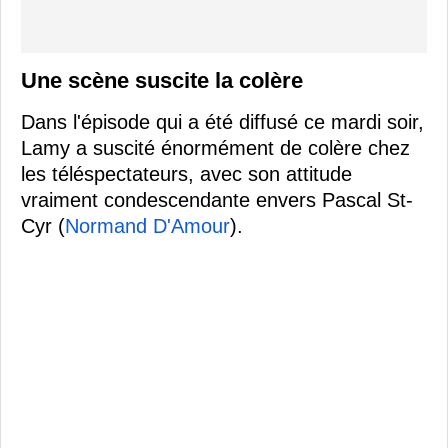
Une scène suscite la colère
Dans l'épisode qui a été diffusé ce mardi soir,
Lamy a suscité énormément de colère chez
les téléspectateurs, avec son attitude
vraiment condescendante envers Pascal St-
Cyr (
Normand D'Amour
).