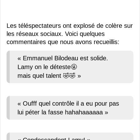
Les téléspectateurs ont explosé de colère sur
les réseaux sociaux. Voici quelques
commentaires que nous avons recueillis:
« Emmanuel Bilodeau est solide.
Lamy on le déteste🤬
mais quel talent 🤣🤣 »
« Oufff quel contrôle il a eu pour pas
lui péter la fasse hahahaaaaaa »