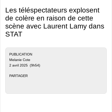
Les téléspectateurs explosent
de colère en raison de cette
scène avec Laurent Lamy dans
STAT
PUBLICATION
Melanie Cote
2 avril 2025 (9h54)
PARTAGER