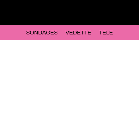
SONDAGES
VEDETTE
TELE