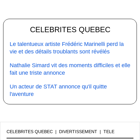
CELEBRITES QUEBEC
Le talentueux artiste Frédéric Marinelli perd la
vie et des détails troublants sont révélés
Nathalie Simard vit des moments difficiles et elle
fait une triste annonce
Un acteur de STAT annonce qu'il quitte
l'aventure
CELEBRITES QUEBEC
|
DIVERTISSEMENT
|
TELE