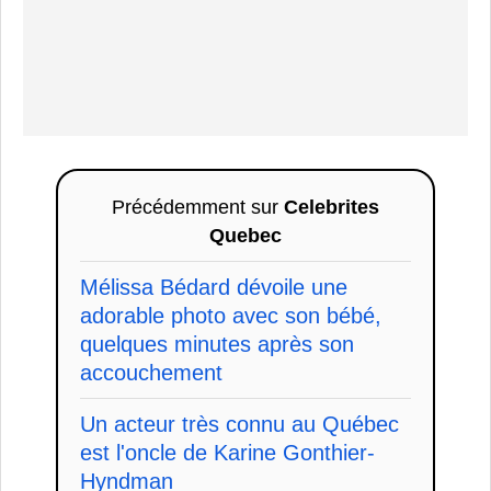
Précédemment sur
Celebrites
Quebec
Mélissa Bédard dévoile une
adorable photo avec son bébé,
quelques minutes après son
accouchement
Un acteur très connu au Québec
est l'oncle de Karine Gonthier-
Hyndman