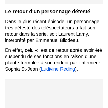
Le retour d'un personnage détesté
Dans le plus récent épisode, un personnage
très détesté des téléspectateurs a fait son
retour dans la série, soit Laurent Lamy,
interprété par Emmanuel Bilodeau.
En effet, celui-ci est de retour après avoir été
suspendu de ses fonctions en raison d'une
plainte formulée à son endroit par l'infirmière
Sophia St-Jean (
Ludivine Reding
).