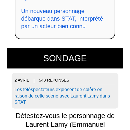
Un nouveau personnage
débarque dans STAT, interprété
par un acteur bien connu
SONDAGE
2 AVRIL
543 REPONSES
|
Les téléspectateurs explosent de colère en
raison de cette scène avec Laurent Lamy dans
STAT
Détestez-vous le personnage de
Laurent Lamy (Emmanuel