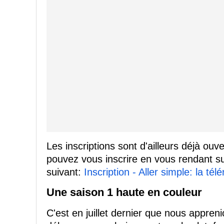
Les inscriptions sont d'ailleurs déjà ouv
pouvez vous inscrire en vous rendant sur
suivant:
Inscription - Aller simple: la télé
Une saison 1 haute en couleur
C'est en juillet dernier que nous apprenio