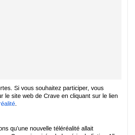
ertes. Si vous souhaitez participer, vous
 le site web de Crave en cliquant sur le lien
réalité
.
ns qu'une nouvelle téléréalité allait