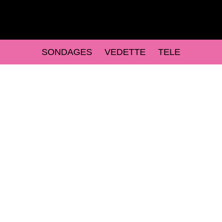
SONDAGES
VEDETTE
TELE