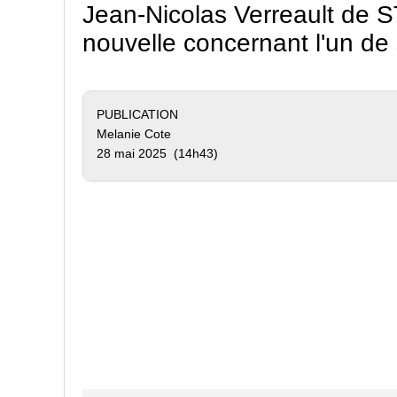
Jean-Nicolas Verreault de
nouvelle concernant l'un de 
PUBLICATION
Melanie Cote
28 mai 2025 (14h43)