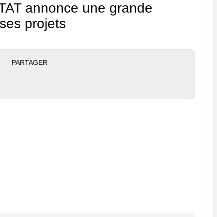
 STAT annonce une grande
ses projets
PARTAGER