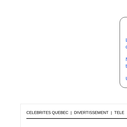
CELEBRITES QUEBEC
|
DIVERTISSEMENT
|
TELE