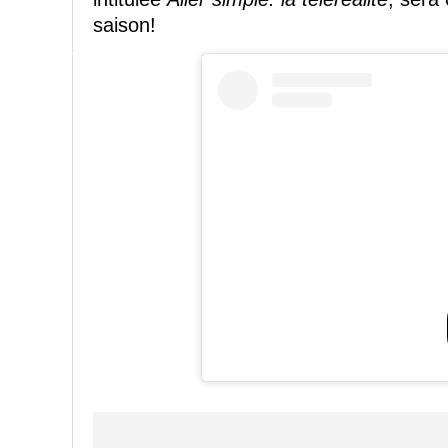
saison!