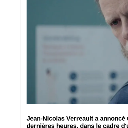
Jean-Nicolas Verreault a annoncé 
dernières heures, dans le cadre d'