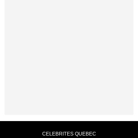
CELEBRITES QUEBEC