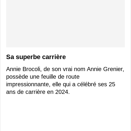
Sa superbe carrière
Annie Brocoli, de son vrai nom Annie Grenier,
possède une feuille de route
impressionnante, elle qui a célébré ses 25
ans de carrière en 2024.