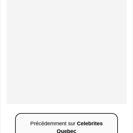
Précédemment sur
Celebrites
Quebec