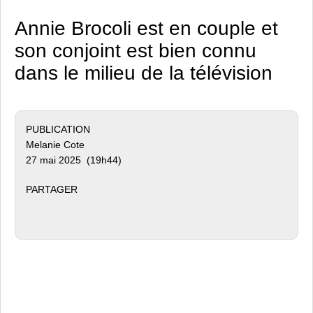
Annie Brocoli est en couple et
son conjoint est bien connu
dans le milieu de la télévision
PUBLICATION
Melanie Cote
27 mai 2025 (19h44)
PARTAGER