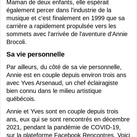
Maman de deux enfants, elle espérait
également percer dans l'industrie de la
musique et c'est finalement en 1999 que sa
carrière a rapidement propulsée vers les
sommets avec l'arrivée de l'aventure d'Annie
Brocoli.
Sa vie personnelle
Par ailleurs, du côté de sa vie personnelle,
Annie est en couple depuis environ trois ans
avec Yves Arsenaud, un chef éclairagiste
bien connu dans le milieu artistique
québécois.
Annie et Yves sont en couple depuis trois
ans, eux qui se sont rencontrés en décembre
2021, pendant la pandémie de COVID-19,
sur la plateforme Facebook Rencontres. Voici