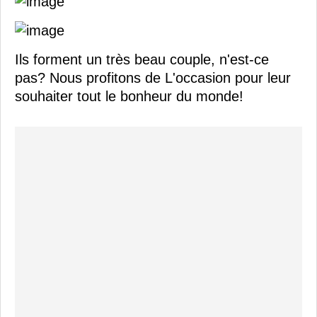
Ils forment un très beau couple, n'est-ce
pas? Nous profitons de L'occasion pour leur
souhaiter tout le bonheur du monde!