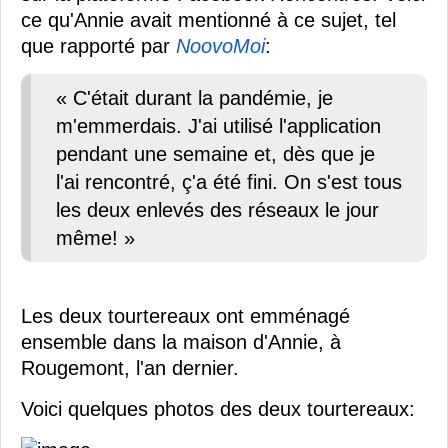
ce qu'Annie avait mentionné à ce sujet, tel
que rapporté par
NoovoMoi
:
« C'était durant la pandémie, je
m'emmerdais. J'ai utilisé l'application
pendant une semaine et, dès que je
l'ai rencontré, ç'a été fini. On s'est tous
les deux enlevés des réseaux le jour
même! »
Les deux tourtereaux ont emménagé
ensemble dans la maison d'Annie, à
Rougemont, l'an dernier.
Voici quelques photos des deux tourtereaux: