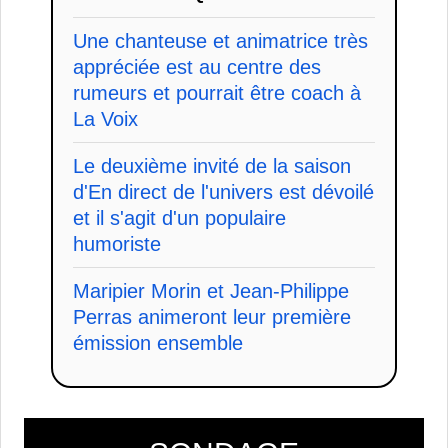
Une chanteuse et animatrice très
appréciée est au centre des
rumeurs et pourrait être coach à
La Voix
Le deuxième invité de la saison
d'En direct de l'univers est dévoilé
et il s'agit d'un populaire
humoriste
Maripier Morin et Jean-Philippe
Perras animeront leur première
émission ensemble