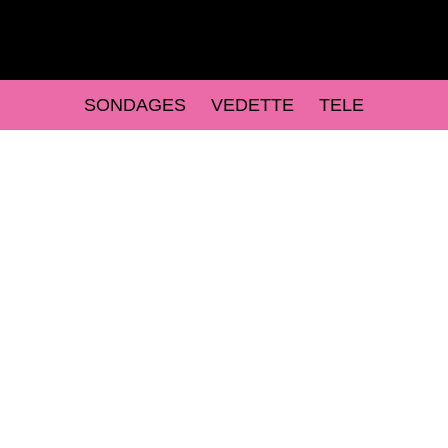
SONDAGES
VEDETTE
TELE