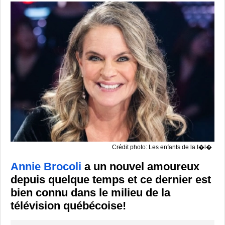
Crédit photo: Les enfants de la t�l�
Annie Brocoli
a un nouvel amoureux
depuis quelque temps et ce dernier est
bien connu dans le milieu de la
télévision québécoise!