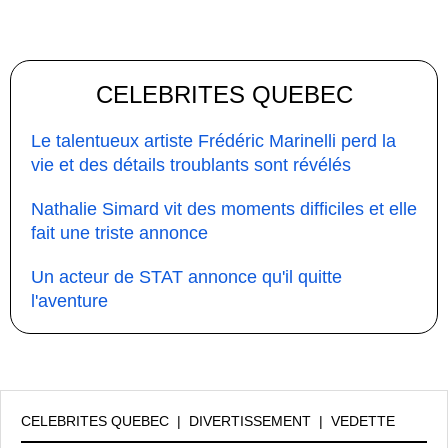
CELEBRITES QUEBEC
Le talentueux artiste Frédéric Marinelli perd la
vie et des détails troublants sont révélés
Nathalie Simard vit des moments difficiles et elle
fait une triste annonce
Un acteur de STAT annonce qu'il quitte
l'aventure
CELEBRITES QUEBEC
|
DIVERTISSEMENT
|
VEDETTE