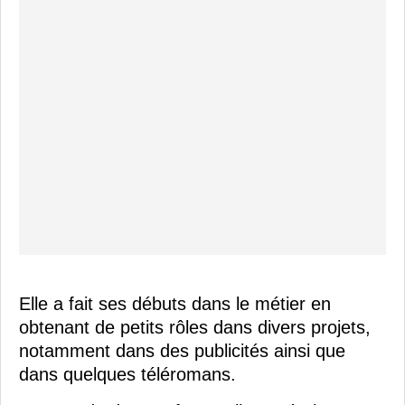
Elle a fait ses débuts dans le métier en
obtenant de petits rôles dans divers projets,
notamment dans des publicités ainsi que
dans quelques téléromans.