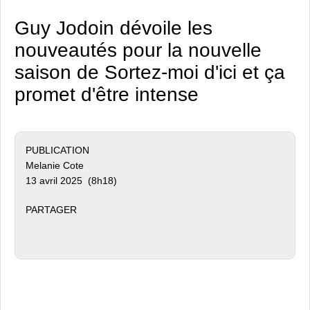
Guy Jodoin dévoile les
nouveautés pour la nouvelle
saison de Sortez-moi d'ici et ça
promet d'être intense
PUBLICATION
Melanie Cote
13 avril 2025 (8h18)
PARTAGER