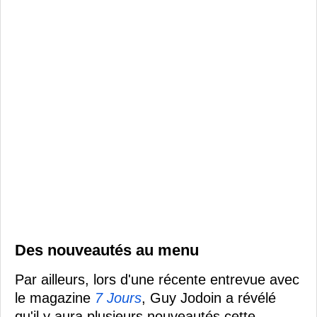
Des nouveautés au menu
Par ailleurs, lors d'une récente entrevue avec
le magazine
7 Jours
, Guy Jodoin a révélé
qu'il y aura plusieurs nouveautés cette