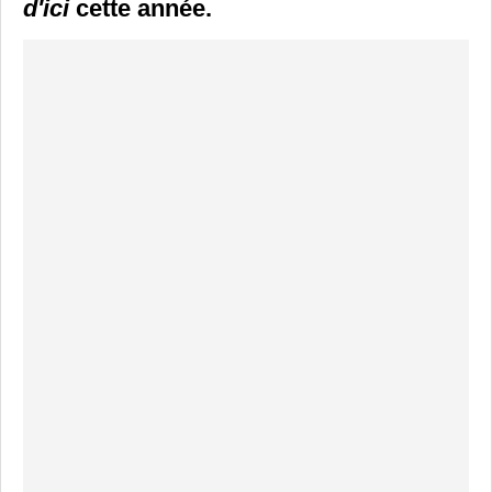
d'ici
cette année.