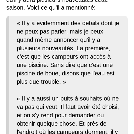
saison. Voici ce qu'il a mentionné:
« Il y a évidemment des détails dont je
ne peux pas parler, mais je peux
quand même annoncer qu'il y a
plusieurs nouveautés. La première,
c'est que les campeurs ont accès à
une piscine. Sans dire que c'est une
piscine de boue, disons que l'eau est
plus que trouble. »
« Il y a aussi un puits à souhaits où ne
va pas qui veut. Il faut avoir été choisi,
et on s'y rend pour demander ou
obtenir quelque chose. Et près de
l'endroit où les campeurs dorment, il y