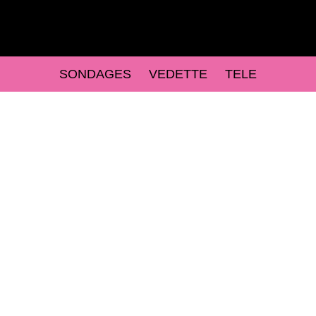
SONDAGES
VEDETTE
TELE