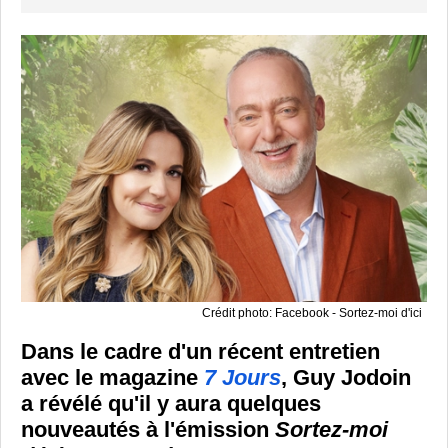
Crédit photo: Facebook - Sortez-moi d'ici
Dans le cadre d'un récent entretien
avec le magazine
7 Jours
, Guy Jodoin
a révélé qu'il y aura quelques
nouveautés à l'émission
Sortez-moi