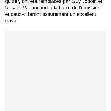
quitter, ont été remplacés par Guy Jodoin et
Rosalie Vaillancourt à la barre de l'émission
et ceux-ci feront assurément un excellent
travail.