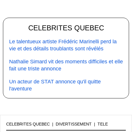
CELEBRITES QUEBEC
Le talentueux artiste Frédéric Marinelli perd la
vie et des détails troublants sont révélés
Nathalie Simard vit des moments difficiles et elle
fait une triste annonce
Un acteur de STAT annonce qu'il quitte
l'aventure
CELEBRITES QUEBEC
|
DIVERTISSEMENT
|
TELE