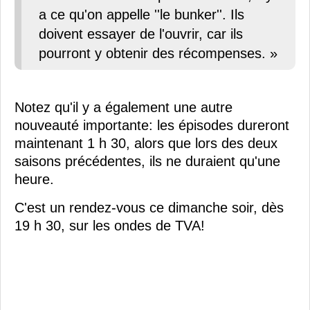
a ce qu'on appelle ''le bunker''. Ils
doivent essayer de l'ouvrir, car ils
pourront y obtenir des récompenses. »
Notez qu'il y a également une autre
nouveauté importante: les épisodes dureront
maintenant 1 h 30, alors que lors des deux
saisons précédentes, ils ne duraient qu'une
heure.
C'est un rendez-vous ce dimanche soir, dès
19 h 30, sur les ondes de TVA!