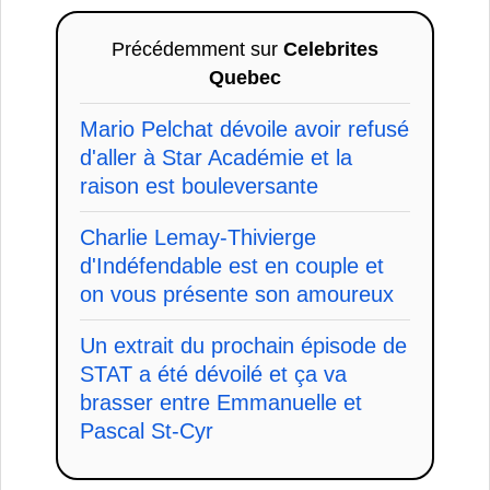
Précédemment sur
Celebrites
Quebec
Mario Pelchat dévoile avoir refusé
d'aller à Star Académie et la
raison est bouleversante
Charlie Lemay-Thivierge
d'Indéfendable est en couple et
on vous présente son amoureux
Un extrait du prochain épisode de
STAT a été dévoilé et ça va
brasser entre Emmanuelle et
Pascal St-Cyr