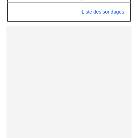
Liste des sondages