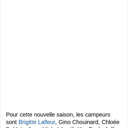
Pour cette nouvelle saison, les campeurs
sont
Brigitte Lafleur
, Gino Chouinard, Chloée