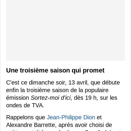
Une troisième saison qui promet
C'est ce dimanche soir, 13 avril, que débute
enfin la troisième saison de la populaire
émission
Sortez-moi d'ici
, dès 19 h, sur les
ondes de TVA.
Rappelons que
Jean-Philippe Dion
et
Alexandre Barrette, après avoir choisi de