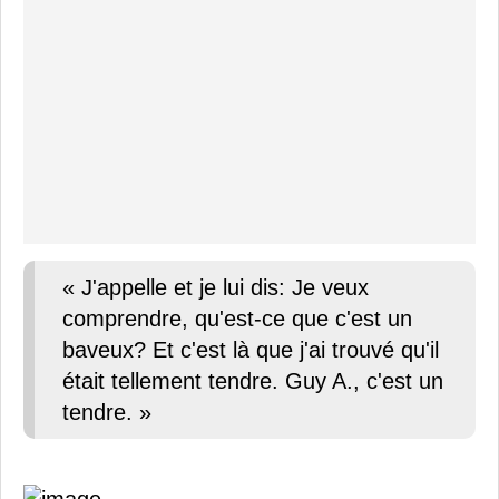
« J'appelle et je lui dis: Je veux
comprendre, qu'est-ce que c'est un
baveux? Et c'est là que j'ai trouvé qu'il
était tellement tendre. Guy A., c'est un
tendre. »