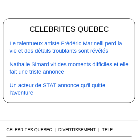
CELEBRITES QUEBEC
Le talentueux artiste Frédéric Marinelli perd la
vie et des détails troublants sont révélés
Nathalie Simard vit des moments difficiles et elle
fait une triste annonce
Un acteur de STAT annonce qu'il quitte
l'aventure
CELEBRITES QUEBEC
|
DIVERTISSEMENT
|
TELE