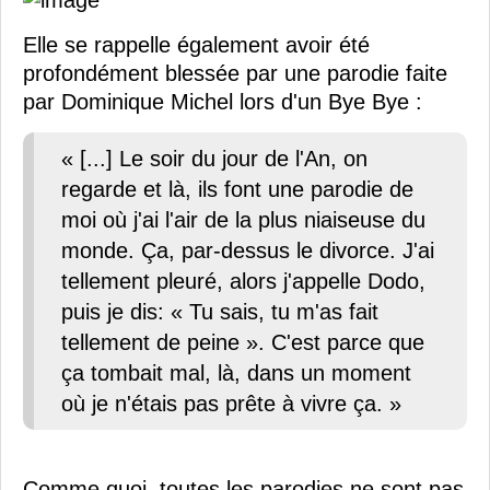
Elle se rappelle également avoir été
profondément blessée par une parodie faite
par Dominique Michel lors d'un Bye Bye :
« [...] Le soir du jour de l'An, on
regarde et là, ils font une parodie de
moi où j'ai l'air de la plus niaiseuse du
monde. Ça, par-dessus le divorce. J'ai
tellement pleuré, alors j'appelle Dodo,
puis je dis: « Tu sais, tu m'as fait
tellement de peine ». C'est parce que
ça tombait mal, là, dans un moment
où je n'étais pas prête à vivre ça. »
Comme quoi, toutes les parodies ne sont pas