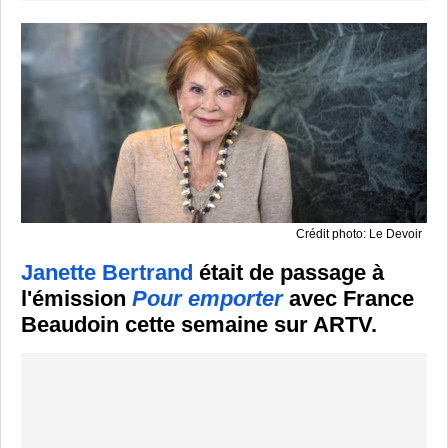
Crédit photo: Le Devoir
Janette Bertrand
était de passage à
l'émission
Pour emporter
avec France
Beaudoin cette semaine sur ARTV.