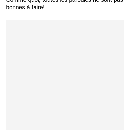
bonnes à faire!