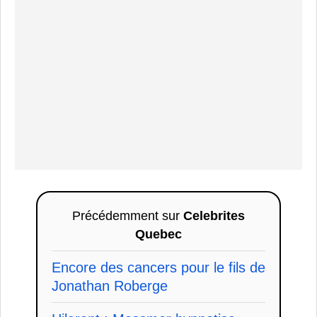
Précédemment sur
Celebrites
Quebec
Encore des cancers pour le fils de
Jonathan Roberge