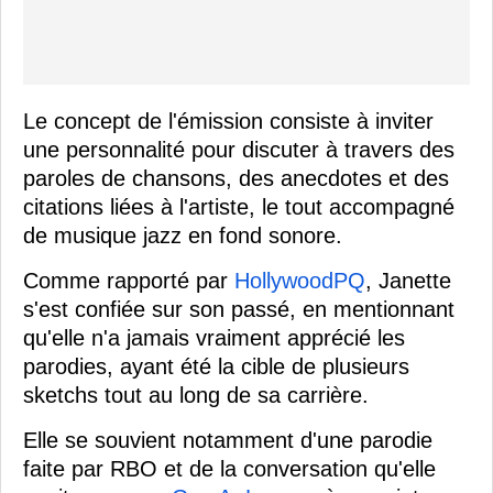
Le concept de l'émission consiste à inviter
une personnalité pour discuter à travers des
paroles de chansons, des anecdotes et des
citations liées à l'artiste, le tout accompagné
de musique jazz en fond sonore.
Comme rapporté par
HollywoodPQ
, Janette
s'est confiée sur son passé, en mentionnant
qu'elle n'a jamais vraiment apprécié les
parodies, ayant été la cible de plusieurs
sketchs tout au long de sa carrière.
Elle se souvient notamment d'une parodie
faite par RBO et de la conversation qu'elle