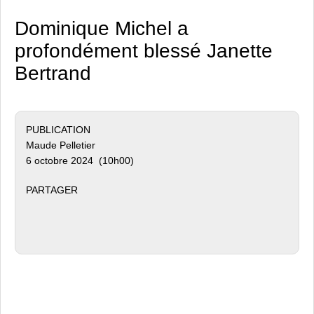
Dominique Michel a
profondément blessé Janette
Bertrand
PUBLICATION
Maude Pelletier
6 octobre 2024 (10h00)
PARTAGER