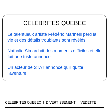
CELEBRITES QUEBEC
Le talentueux artiste Frédéric Marinelli perd la
vie et des détails troublants sont révélés
Nathalie Simard vit des moments difficiles et elle
fait une triste annonce
Un acteur de STAT annonce qu'il quitte
l'aventure
CELEBRITES QUEBEC
|
DIVERTISSEMENT
|
VEDETTE