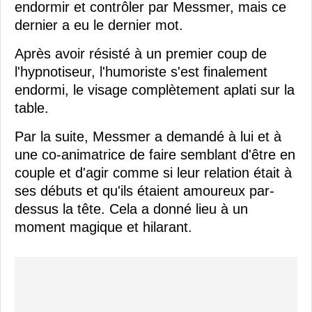
endormir et contrôler par Messmer, mais ce
dernier a eu le dernier mot.
Après avoir résisté à un premier coup de
l'hypnotiseur, l'humoriste s'est finalement
endormi, le visage complètement aplati sur la
table.
Par la suite, Messmer a demandé à lui et à
une co-animatrice de faire semblant d'être en
couple et d'agir comme si leur relation était à
ses débuts et qu'ils étaient amoureux par-
dessus la tête. Cela a donné lieu à un
moment magique et hilarant.