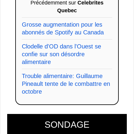
Précédemment sur
Celebrites
Quebec
Grosse augmentation pour les
abonnés de Spotify au Canada
Clodelle d'OD dans l'Ouest se
confie sur son désordre
alimentaire
Trouble alimentaire: Guillaume
Pineault tente de le combattre en
octobre
SONDAGE