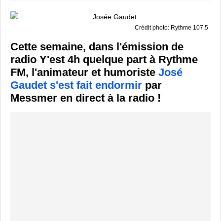
Crédit photo: Rythme 107.5
Cette semaine, dans l'émission de
radio Y'est 4h quelque part à Rythme
FM, l'animateur et humoriste
José
Gaudet s'est fait endormir
par
Messmer en direct à la radio !