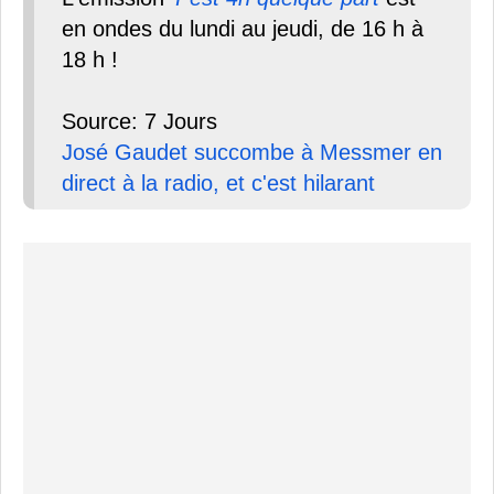
en ondes du lundi au jeudi, de 16 h à
18 h !
Source: 7 Jours
José Gaudet succombe à Messmer en
direct à la radio, et c'est hilarant