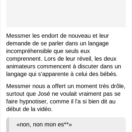
Messmer les endort de nouveau et leur
demande de se parler dans un langage
incompréhensible que seuls eux
comprennent. Lors de leur réveil, les deux
animateurs commencent à discuter dans un
langage qui s'apparente à celui des bébés.
Messmer nous a offert un moment très drôle,
surtout que José ne voulait vraiment pas se
faire hypnotiser, comme il l'a si bien dit au
début de la vidéo.
«non, non mon es**»