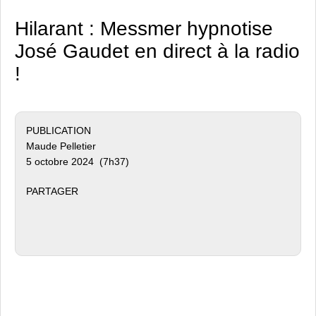
Hilarant : Messmer hypnotise
José Gaudet en direct à la radio
!
PUBLICATION
Maude Pelletier
5 octobre 2024 (7h37)
PARTAGER