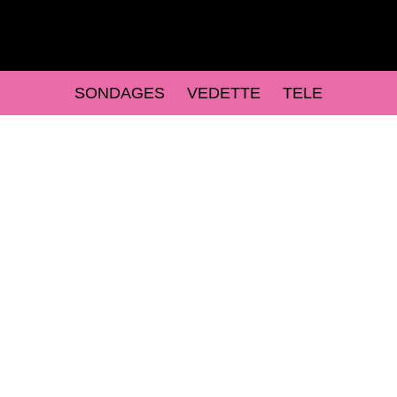
SONDAGES
VEDETTE
TELE