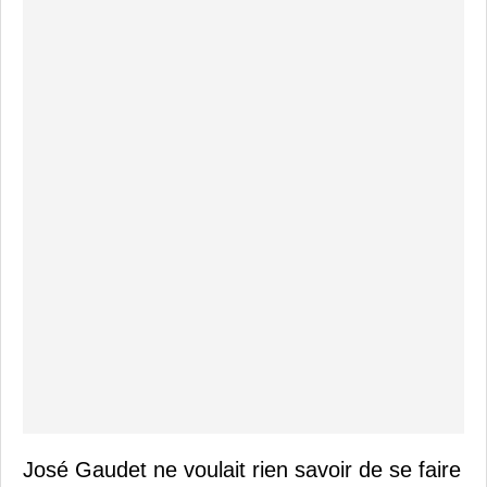
José Gaudet ne voulait rien savoir de se faire