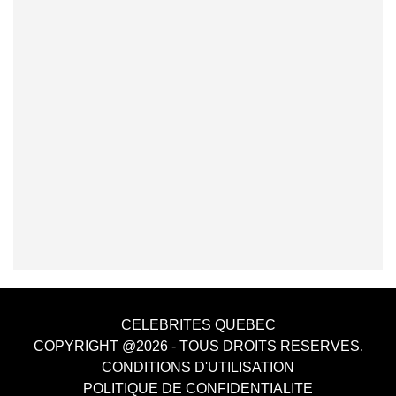
CELEBRITES QUEBEC
COPYRIGHT @2026 - TOUS DROITS RESERVES.
CONDITIONS D'UTILISATION
POLITIQUE DE CONFIDENTIALITE