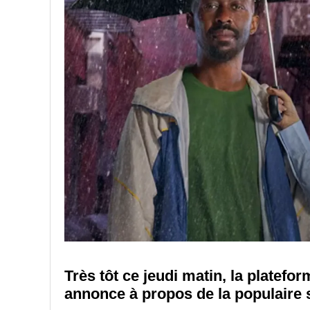
Très tôt ce jeudi matin, la platef
annonce à propos de la populaire 