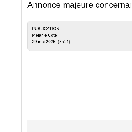
Annonce majeure concernant 
PUBLICATION
Melanie Cote
29 mai 2025 (8h14)