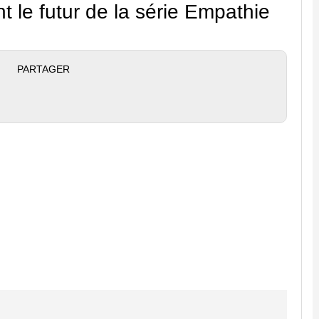
le futur de la série Empathie
PARTAGER