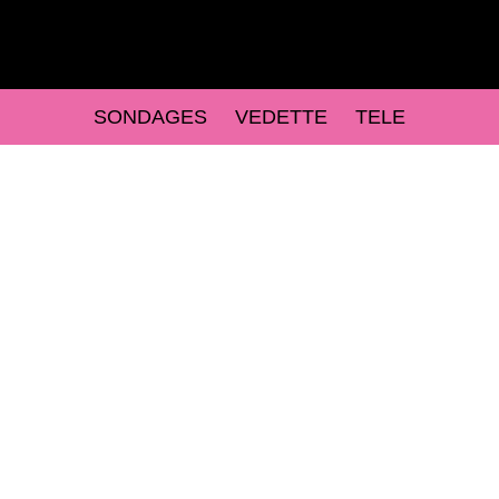
SONDAGES
VEDETTE
TELE