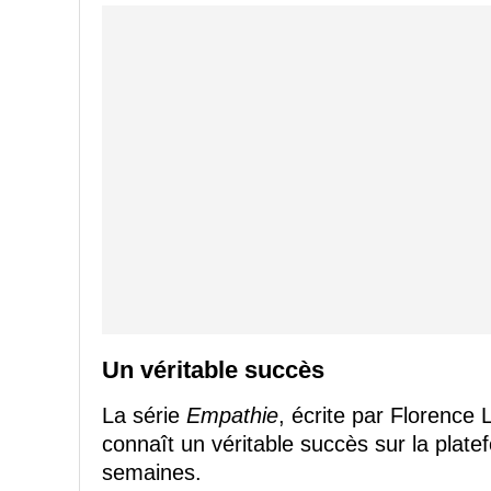
Un véritable succès
La série
Empathie
, écrite par Florence
connaît un véritable succès sur la plate
semaines.