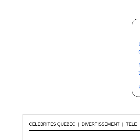
CELEBRITES QUEBEC
|
DIVERTISSEMENT
|
TELE