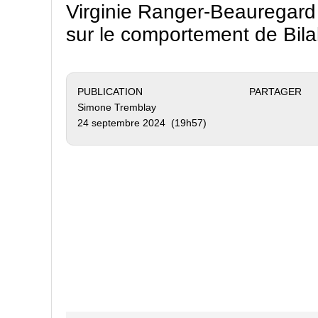
Virginie Ranger-Beauregard 
sur le comportement de Bila
PUBLICATION
PARTAGER
Simone Tremblay
24 septembre 2024 (19h57)