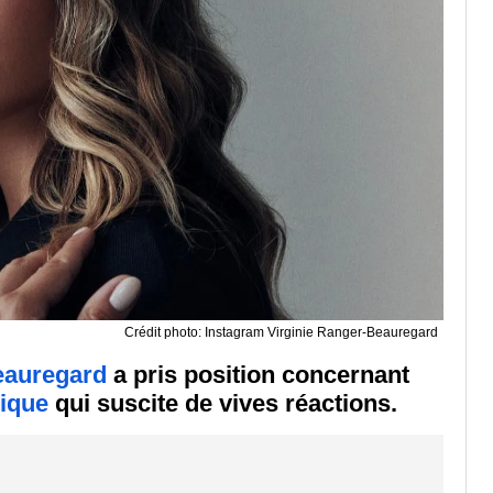
Crédit photo: Instagram Virginie Ranger-Beauregard
eauregard
a pris position concernant
ique
qui suscite de vives réactions.