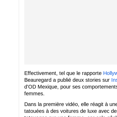
Effectivement, tel que le rapporte
Holly
Beauregard a publié deux stories sur
In
d'OD Mexique, pour ses comportements 
femmes.
Dans la première vidéo, elle réagit à u
tatouées à des voitures de luxe avec des