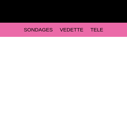
SONDAGES
VEDETTE
TELE