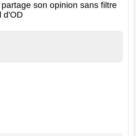
partage son opinion sans filtre
l d'OD