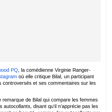
wood PQ
, la comédienne Virginie Ranger-
stagram
où elle critique Bilal, un participant
controversés et ses commentaires sur les
ne remarque de Bilal qui compare les femmes
 autocollants, disant qu'il n'apprécie pas les