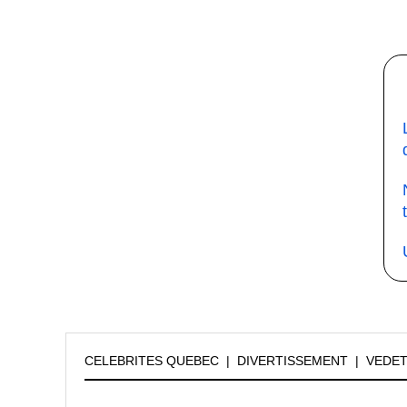
CELEBRITES QUEBEC
|
DIVERTISSEMENT
|
VEDE