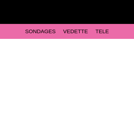
SONDAGES
VEDETTE
TELE