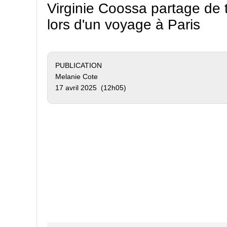
Virginie Coossa partage de t
lors d'un voyage à Paris
PUBLICATION
Melanie Cote
17 avril 2025 (12h05)