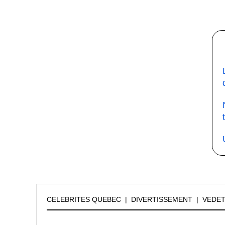
CELEBRITES QUEBEC
|
DIVERTISSEMENT
|
VEDE