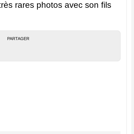
rès rares photos avec son fils
PARTAGER