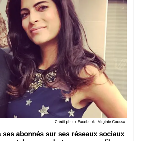
Crédit photo: Facebook - Virginie Coossa
r à ses abonnés sur ses réseaux sociaux