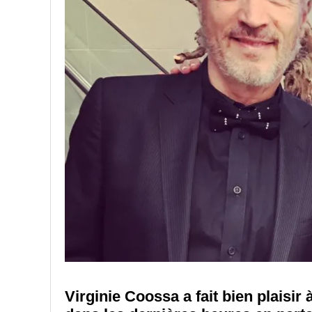
Virginie Coossa a fait bien plaisi