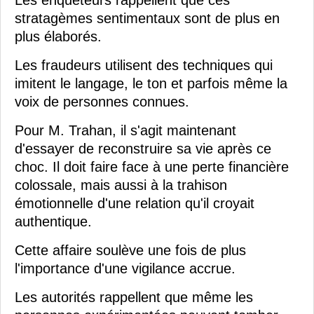
Les enquêteurs rappellent que ces
stratagèmes sentimentaux sont de plus en
plus élaborés.
Les fraudeurs utilisent des techniques qui
imitent le langage, le ton et parfois même la
voix de personnes connues.
Pour M. Trahan, il s'agit maintenant
d'essayer de reconstruire sa vie après ce
choc. Il doit faire face à une perte financière
colossale, mais aussi à la trahison
émotionnelle d'une relation qu'il croyait
authentique.
Cette affaire soulève une fois de plus
l'importance d'une vigilance accrue.
Les autorités rappellent que même les