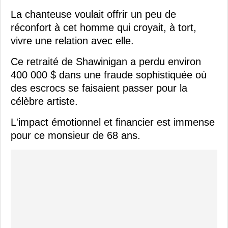
La chanteuse voulait offrir un peu de
réconfort à cet homme qui croyait, à tort,
vivre une relation avec elle.
Ce retraité de Shawinigan a perdu environ
400 000 $ dans une fraude sophistiquée où
des escrocs se faisaient passer pour la
célèbre artiste.
L'impact émotionnel et financier est immense
pour ce monsieur de 68 ans.