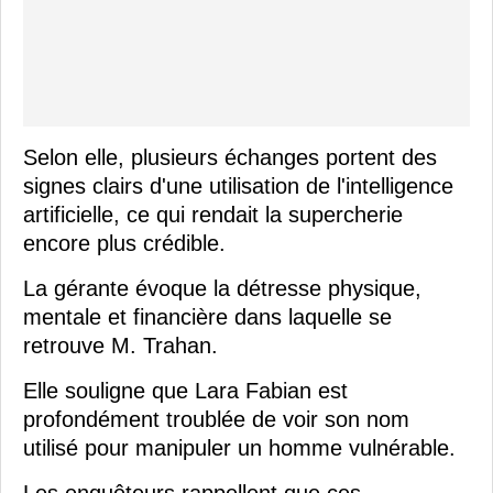
Selon elle, plusieurs échanges portent des
signes clairs d'une utilisation de l'intelligence
artificielle, ce qui rendait la supercherie
encore plus crédible.
La gérante évoque la détresse physique,
mentale et financière dans laquelle se
retrouve M. Trahan.
Elle souligne que Lara Fabian est
profondément troublée de voir son nom
utilisé pour manipuler un homme vulnérable.