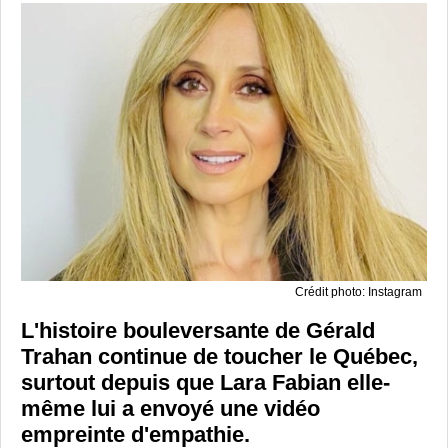
Crédit photo: Instagram
L'histoire bouleversante de Gérald
Trahan continue de toucher le Québec,
surtout depuis que Lara Fabian elle-
même lui a envoyé une vidéo
empreinte d'empathie.