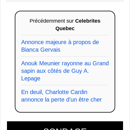
Précédemment sur
Celebrites
Quebec
Annonce majeure à propos de
Bianca Gervais
Anouk Meunier rayonne au Grand
sapin aux côtés de Guy A.
Lepage
En deuil, Charlotte Cardin
annonce la perte d'un être cher