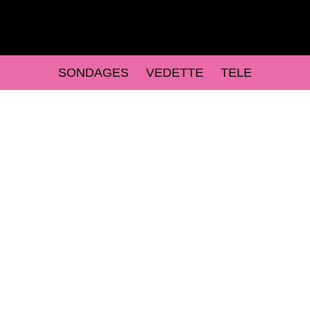
SONDAGES
VEDETTE
TELE