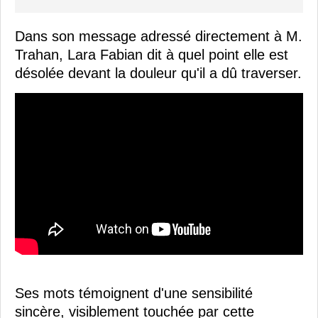
Dans son message adressé directement à M.
Trahan, Lara Fabian dit à quel point elle est
désolée devant la douleur qu'il a dû traverser.
Ses mots témoignent d'une sensibilité
sincère, visiblement touchée par cette