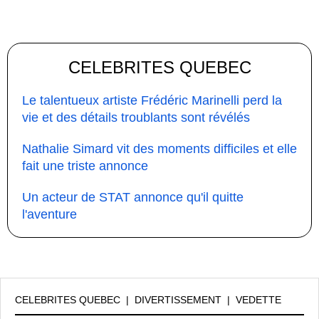
CELEBRITES QUEBEC
Le talentueux artiste Frédéric Marinelli perd la
vie et des détails troublants sont révélés
Nathalie Simard vit des moments difficiles et elle
fait une triste annonce
Un acteur de STAT annonce qu'il quitte
l'aventure
CELEBRITES QUEBEC
|
DIVERTISSEMENT
|
VEDETTE