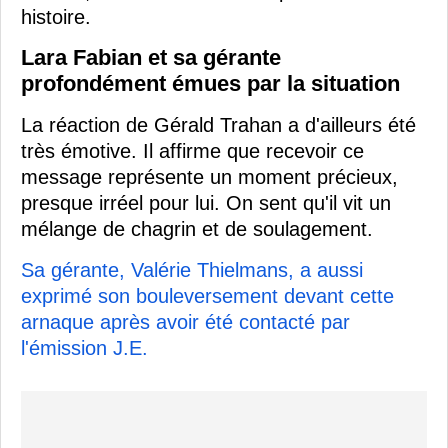
histoire.
Lara Fabian et sa gérante
profondément émues par la situation
La réaction de Gérald Trahan a d'ailleurs été
très émotive. Il affirme que recevoir ce
message représente un moment précieux,
presque irréel pour lui. On sent qu'il vit un
mélange de chagrin et de soulagement.
Sa gérante, Valérie Thielmans, a aussi
exprimé son bouleversement devant cette
arnaque après avoir été contacté par
l'émission J.E.