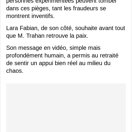
personnes expérimentées peuvent tomber
dans ces pièges, tant les fraudeurs se
montrent inventifs.
Lara Fabian, de son côté, souhaite avant tout
que M. Trahan retrouve la paix.
Son message en vidéo, simple mais
profondément humain, a permis au retraité
de sentir un appui bien réel au milieu du
chaos.