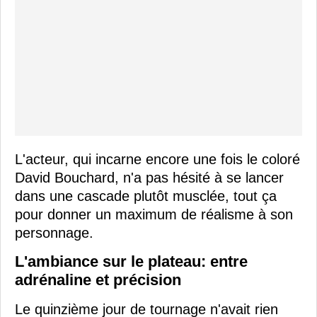
L'acteur, qui incarne encore une fois le coloré
David Bouchard, n'a pas hésité à se lancer
dans une cascade plutôt musclée, tout ça
pour donner un maximum de réalisme à son
personnage.
L'ambiance sur le plateau: entre
adrénaline et précision
Le quinzième jour de tournage n'avait rien