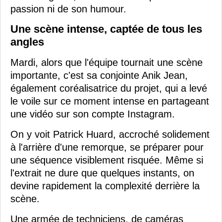
passion ni de son humour.
Une scène intense, captée de tous les
angles
Mardi, alors que l'équipe tournait une scène
importante, c'est sa conjointe Anik Jean,
également coréalisatrice du projet, qui a levé
le voile sur ce moment intense en partageant
une vidéo sur son compte Instagram.
On y voit Patrick Huard, accroché solidement
à l'arrière d'une remorque, se préparer pour
une séquence visiblement risquée. Même si
l'extrait ne dure que quelques instants, on
devine rapidement la complexité derrière la
scène.
Une armée de techniciens, de caméras