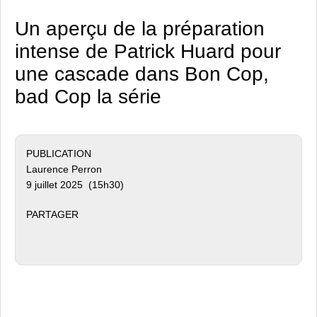
Un aperçu de la préparation
intense de Patrick Huard pour
une cascade dans Bon Cop,
bad Cop la série
PUBLICATION
Laurence Perron
9 juillet 2025 (15h30)
PARTAGER