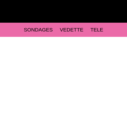
SONDAGES
VEDETTE
TELE