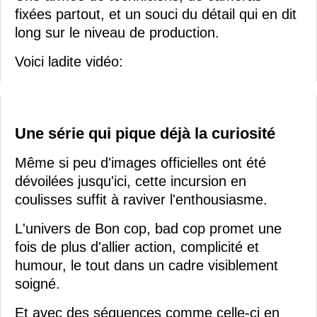
fixées partout, et un souci du détail qui en dit
long sur le niveau de production.
Voici ladite vidéo:
Une série qui pique déjà la curiosité
Même si peu d'images officielles ont été
dévoilées jusqu'ici, cette incursion en
coulisses suffit à raviver l'enthousiasme.
L'univers de Bon cop, bad cop promet une
fois de plus d'allier action, complicité et
humour, le tout dans un cadre visiblement
soigné.
Et avec des séquences comme celle-ci en