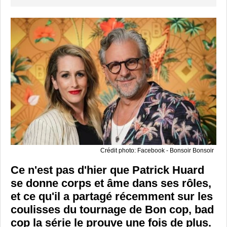
Crédit photo: Facebook - Bonsoir Bonsoir
Ce n'est pas d'hier que Patrick Huard
se donne corps et âme dans ses rôles,
et ce qu'il a partagé récemment sur les
coulisses du tournage de Bon cop, bad
cop la série le prouve une fois de plus.