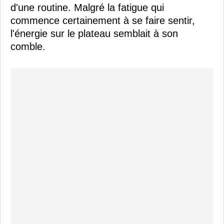
d'une routine. Malgré la fatigue qui
commence certainement à se faire sentir,
l'énergie sur le plateau semblait à son
comble.