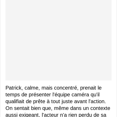
Patrick, calme, mais concentré, prenait le
temps de présenter l'équipe caméra qu'il
qualifiait de prête à tout juste avant l'action.
On sentait bien que, même dans un contexte
aussi exigeant, l'acteur n'a rien perdu de sa