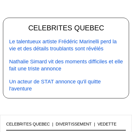
CELEBRITES QUEBEC
Le talentueux artiste Frédéric Marinelli perd la
vie et des détails troublants sont révélés
Nathalie Simard vit des moments difficiles et elle
fait une triste annonce
Un acteur de STAT annonce qu'il quitte
l'aventure
CELEBRITES QUEBEC
|
DIVERTISSEMENT
|
VEDETTE