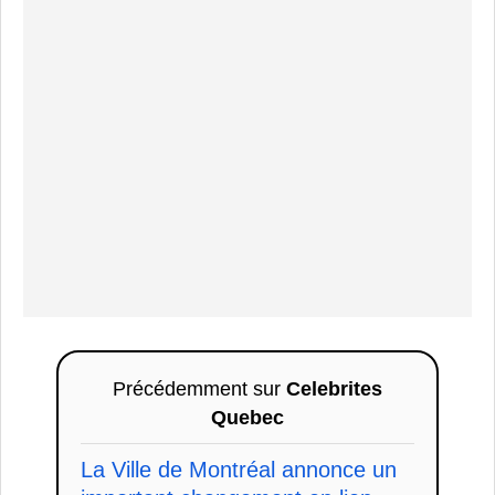
Précédemment sur
Celebrites
Quebec
La Ville de Montréal annonce un