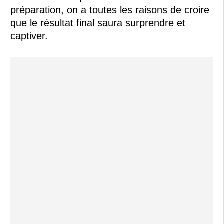
préparation, on a toutes les raisons de croire
que le résultat final saura surprendre et
captiver.