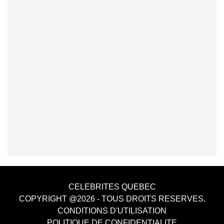
CELEBRITES QUEBEC
COPYRIGHT @2026 - TOUS DROITS RESERVES.
CONDITIONS D'UTILISATION
POLITIQUE DE CONFIDENTIALITE