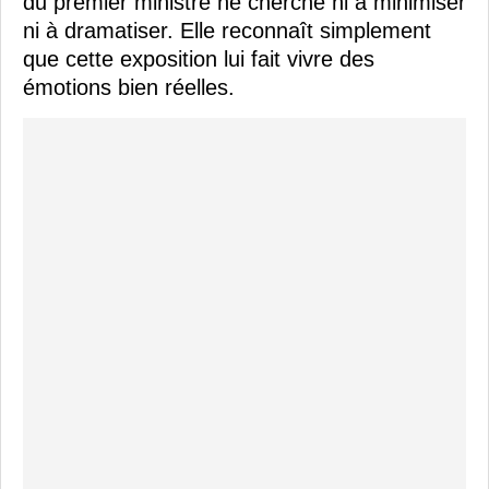
du premier ministre ne cherche ni à minimiser
ni à dramatiser. Elle reconnaît simplement
que cette exposition lui fait vivre des
émotions bien réelles.