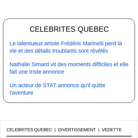
CELEBRITES QUEBEC
Le talentueux artiste Frédéric Marinelli perd la
vie et des détails troublants sont révélés
Nathalie Simard vit des moments difficiles et elle
fait une triste annonce
Un acteur de STAT annonce qu'il quitte
l'aventure
CELEBRITES QUEBEC
|
DIVERTISSEMENT
|
VEDETTE