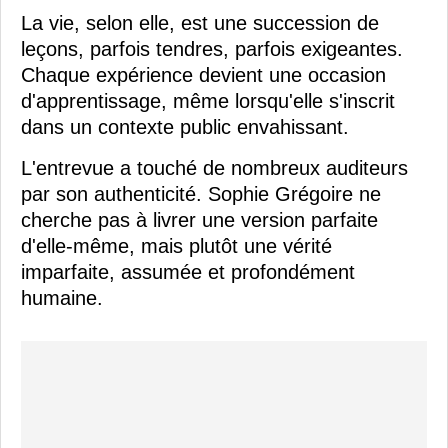
La vie, selon elle, est une succession de
leçons, parfois tendres, parfois exigeantes.
Chaque expérience devient une occasion
d'apprentissage, même lorsqu'elle s'inscrit
dans un contexte public envahissant.
L'entrevue a touché de nombreux auditeurs
par son authenticité. Sophie Grégoire ne
cherche pas à livrer une version parfaite
d'elle-même, mais plutôt une vérité
imparfaite, assumée et profondément
humaine.