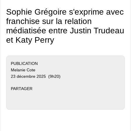
Sophie Grégoire s'exprime avec
franchise sur la relation
médiatisée entre Justin Trudeau
et Katy Perry
PUBLICATION
Melanie Cote
23 décembre 2025 (9h20)
PARTAGER