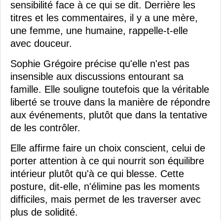
sensibilité face à ce qui se dit. Derrière les
titres et les commentaires, il y a une mère,
une femme, une humaine, rappelle-t-elle
avec douceur.
Sophie Grégoire précise qu'elle n'est pas
insensible aux discussions entourant sa
famille. Elle souligne toutefois que la véritable
liberté se trouve dans la manière de répondre
aux événements, plutôt que dans la tentative
de les contrôler.
Elle affirme faire un choix conscient, celui de
porter attention à ce qui nourrit son équilibre
intérieur plutôt qu'à ce qui blesse. Cette
posture, dit-elle, n'élimine pas les moments
difficiles, mais permet de les traverser avec
plus de solidité.