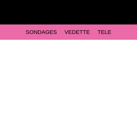
SONDAGES
VEDETTE
TELE