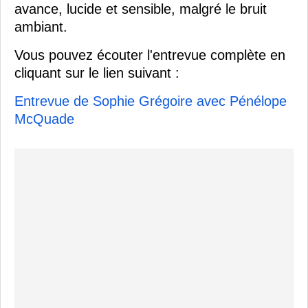
avance, lucide et sensible, malgré le bruit
ambiant.
Vous pouvez écouter l'entrevue complète en
cliquant sur le lien suivant :
Entrevue de Sophie Grégoire avec Pénélope
McQuade