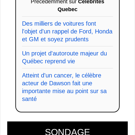
Précédemment sur
Celebrites
Quebec
Des milliers de voitures font
l'objet d'un rappel de Ford, Honda
et GM et soyez prudents
Un projet d'autoroute majeur du
Québec reprend vie
Atteint d'un cancer, le célèbre
acteur de Dawson fait une
importante mise au point sur sa
santé
SONDAGE