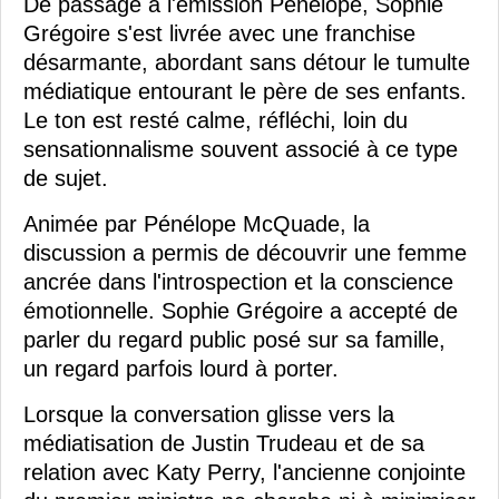
De passage à l'émission Pénélope, Sophie
Grégoire s'est livrée avec une franchise
désarmante, abordant sans détour le tumulte
médiatique entourant le père de ses enfants.
Le ton est resté calme, réfléchi, loin du
sensationnalisme souvent associé à ce type
de sujet.
Animée par Pénélope McQuade, la
discussion a permis de découvrir une femme
ancrée dans l'introspection et la conscience
émotionnelle. Sophie Grégoire a accepté de
parler du regard public posé sur sa famille,
un regard parfois lourd à porter.
Lorsque la conversation glisse vers la
médiatisation de Justin Trudeau et de sa
relation avec Katy Perry, l'ancienne conjointe