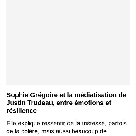
Sophie Grégoire et la médiatisation de
Justin Trudeau, entre émotions et
résilience
Elle explique ressentir de la tristesse, parfois
de la colère, mais aussi beaucoup de