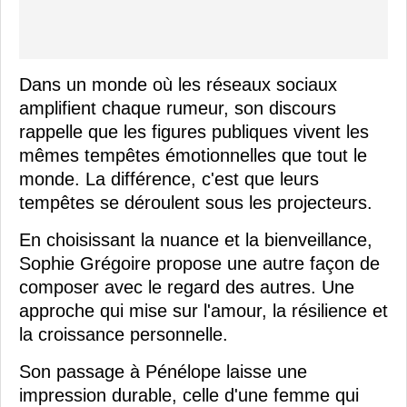
Dans un monde où les réseaux sociaux
amplifient chaque rumeur, son discours
rappelle que les figures publiques vivent les
mêmes tempêtes émotionnelles que tout le
monde. La différence, c'est que leurs
tempêtes se déroulent sous les projecteurs.
En choisissant la nuance et la bienveillance,
Sophie Grégoire propose une autre façon de
composer avec le regard des autres. Une
approche qui mise sur l'amour, la résilience et
la croissance personnelle.
Son passage à Pénélope laisse une
impression durable, celle d'une femme qui