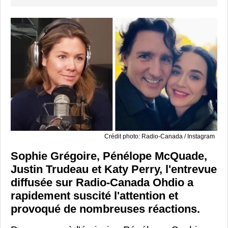
Crédit photo: Radio-Canada / Instagram
Sophie Grégoire, Pénélope McQuade,
Justin Trudeau et Katy Perry, l'entrevue
diffusée sur Radio-Canada Ohdio a
rapidement suscité l'attention et
provoqué de nombreuses réactions.