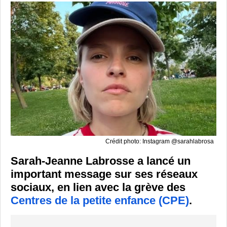
Crédit photo: Instagram @sarahlabrosa
Sarah-Jeanne Labrosse a lancé un
important message sur ses réseaux
sociaux, en lien avec la grève des
Centres de la petite enfance (CPE)
.