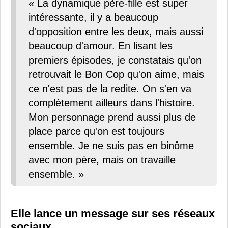
« La dynamique père-fille est super
intéressante, il y a beaucoup
d'opposition entre les deux, mais aussi
beaucoup d'amour. En lisant les
premiers épisodes, je constatais qu'on
retrouvait le Bon Cop qu'on aime, mais
ce n'est pas de la redite. On s'en va
complètement ailleurs dans l'histoire.
Mon personnage prend aussi plus de
place parce qu'on est toujours
ensemble. Je ne suis pas en binôme
avec mon père, mais on travaille
ensemble. »
Elle lance un message sur ses réseaux
sociaux