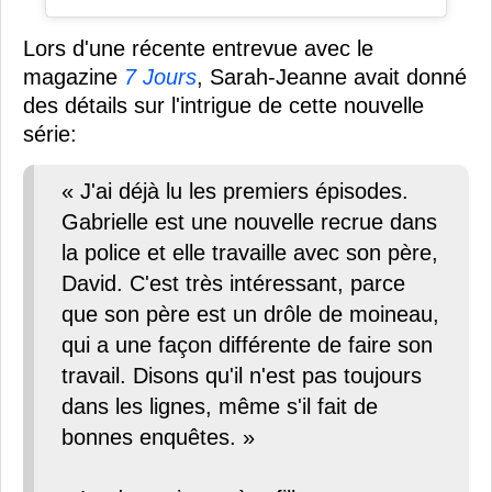
Lors d'une récente entrevue avec le
magazine
7 Jours
, Sarah-Jeanne avait donné
des détails sur l'intrigue de cette nouvelle
série:
« J'ai déjà lu les premiers épisodes.
Gabrielle est une nouvelle recrue dans
la police et elle travaille avec son père,
David. C'est très intéressant, parce
que son père est un drôle de moineau,
qui a une façon différente de faire son
travail. Disons qu'il n'est pas toujours
dans les lignes, même s'il fait de
bonnes enquêtes. »