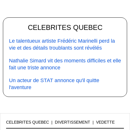
CELEBRITES QUEBEC
Le talentueux artiste Frédéric Marinelli perd la
vie et des détails troublants sont révélés
Nathalie Simard vit des moments difficiles et elle
fait une triste annonce
Un acteur de STAT annonce qu'il quitte
l'aventure
CELEBRITES QUEBEC
|
DIVERTISSEMENT
|
VEDETTE