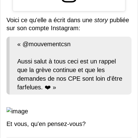
Voici ce qu'elle a écrit dans une
story
publiée
sur son compte Instagram:
« @mouvementcsn
Aussi salut à tous ceci est un rappel
que la grève continue et que les
demandes de nos CPE sont loin d'être
farfelues. ❤️ »
Et vous, qu'en pensez-vous?