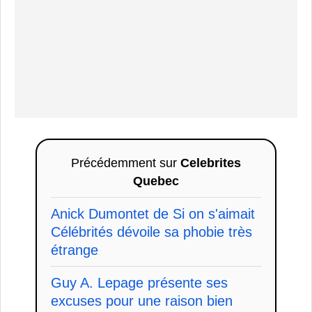
Précédemment sur
Celebrites
Quebec
Anick Dumontet de Si on s'aimait
Célébrités dévoile sa phobie très
étrange
Guy A. Lepage présente ses
excuses pour une raison bien