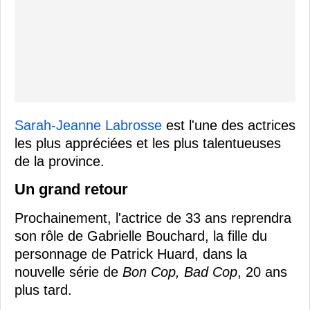
Sarah-Jeanne Labrosse
est l'une des actrices
les plus appréciées et les plus talentueuses
de la province.
Un grand retour
Prochainement, l'actrice de 33 ans reprendra
son rôle de Gabrielle Bouchard, la fille du
personnage de Patrick Huard, dans la
nouvelle série de
Bon Cop, Bad Cop
, 20 ans
plus tard.