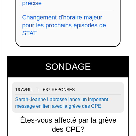
précise
Changement d'horaire majeur
pour les prochains épisodes de
STAT
SONDAGE
16 AVRIL
637 REPONSES
|
Sarah-Jeanne Labrosse lance un important
message en lien avec la grève des CPE
Êtes-vous affecté par la grève
des CPE?