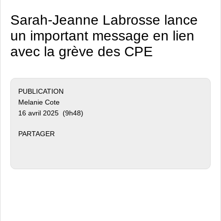
Sarah-Jeanne Labrosse lance
un important message en lien
avec la grève des CPE
PUBLICATION
Melanie Cote
16 avril 2025 (9h48)
PARTAGER