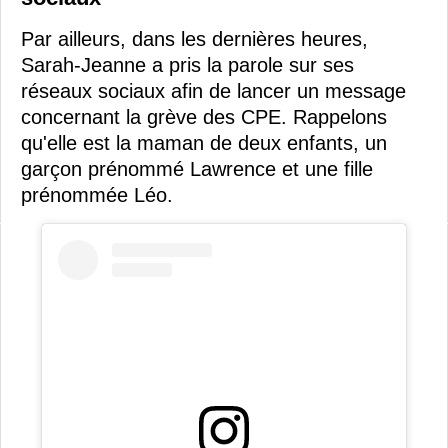
Par ailleurs, dans les dernières heures,
Sarah-Jeanne a pris la parole sur ses
réseaux sociaux afin de lancer un message
concernant la grève des CPE. Rappelons
qu'elle est la maman de deux enfants, un
garçon prénommé Lawrence et une fille
prénommée Léo.