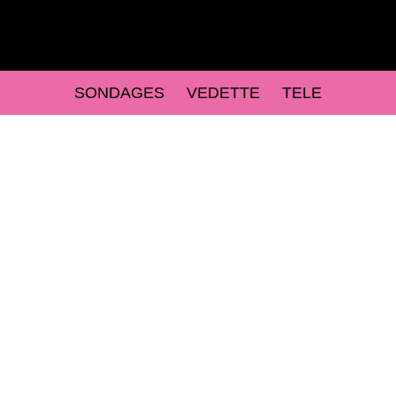
SONDAGES
VEDETTE
TELE