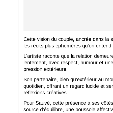
Cette vision du couple, ancrée dans la s
les récits plus éphémères qu'on entend 
L'artiste raconte que la relation demeure
lentement, avec respect, humour et une r
pression extérieure.
Son partenaire, bien qu'extérieur au mon
quotidien, offrant un regard lucide et se
réflexions créatives.
Pour Sauvé, cette présence à ses côtés
source d'équilibre, une boussole affectiv