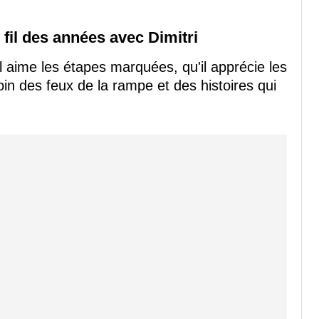
 fil des années avec Dimitri
il aime les étapes marquées, qu'il apprécie les
oin des feux de la rampe et des histoires qui