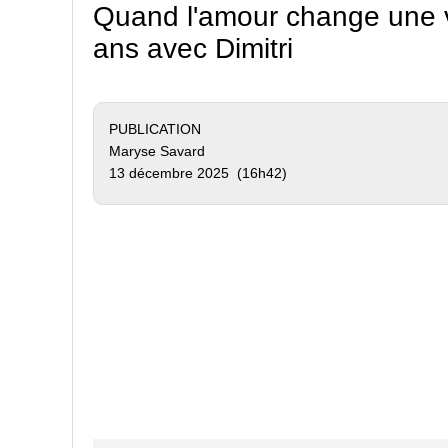
Quand l'amour change une v
ans avec Dimitri
PUBLICATION
Maryse Savard
13 décembre 2025 (16h42)