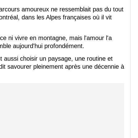
arcours amoureux ne ressemblait pas du tout
ontréal, dans les Alpes françaises où il vit
ance ni vivre en montagne, mais l'amour l'a
emble aujourd'hui profondément.
t aussi choisir un paysage, une routine et
 dit savourer pleinement après une décennie à