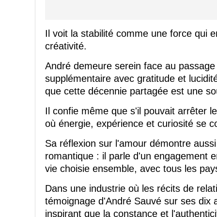
Il voit la stabilité comme une force qui e
créativité.
André demeure serein face au passage 
supplémentaire avec gratitude et lucidi
que cette décennie partagée est une sou
Il confie même que s'il pouvait arrêter l
où énergie, expérience et curiosité se
Sa réflexion sur l'amour démontre auss
romantique : il parle d'un engagement 
vie choisie ensemble, avec tous les pay
Dans une industrie où les récits de relat
témoignage d'André Sauvé sur ses dix 
inspirant que la constance et l'authentici