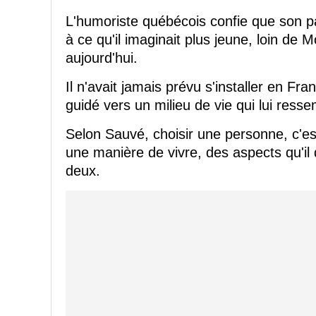
L'humoriste québécois confie que son p
à ce qu'il imaginait plus jeune, loin de M
aujourd'hui.
Il n'avait jamais prévu s'installer en Fr
guidé vers un milieu de vie qui lui ress
Selon Sauvé, choisir une personne, c'es
une manière de vivre, des aspects qu'il
deux.