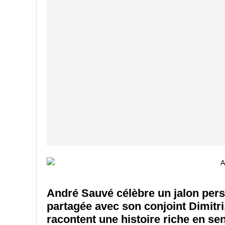
André Sauvé célèbre un jalon pers
partagée avec son conjoint Dimitri
racontent une histoire riche en sen