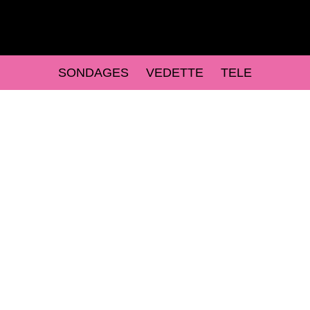
SONDAGES
VEDETTE
TELE