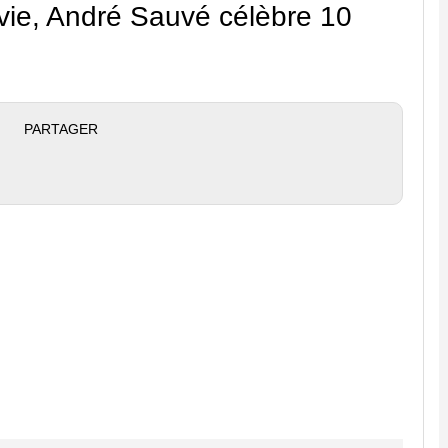
ie, André Sauvé célèbre 10
PARTAGER