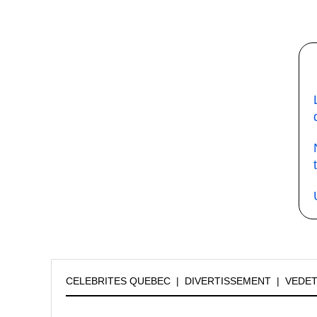
CELEBRITES QUEBEC
|
DIVERTISSEMENT
|
VEDE