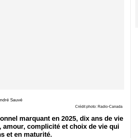
Crédit photo: Radio-Canada
onnel marquant en 2025, dix ans de vie
, amour, complicité et choix de vie qui
s et en maturité.