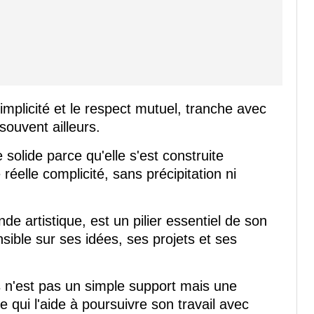
implicité et le respect mutuel, tranche avec
souvent ailleurs.
 solide parce qu'elle s'est construite
éelle complicité, sans précipitation ni
de artistique, est un pilier essentiel de son
nsible sur ses idées, ses projets et ses
 n'est pas un simple support mais une
e qui l'aide à poursuivre son travail avec