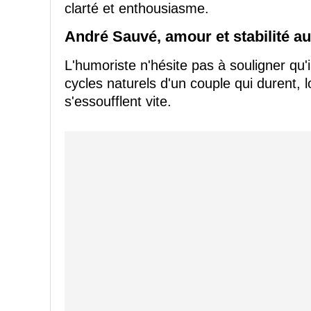
clarté et enthousiasme.
André Sauvé, amour et stabilité au
L'humoriste n'hésite pas à souligner qu'
cycles naturels d'un couple qui durent, l
s'essoufflent vite.