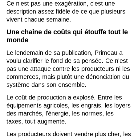
Ce n'est pas une exagération, c'est une
description assez fidèle de ce que plusieurs
vivent chaque semaine.
Une chaîne de coûts qui étouffe tout le
monde
Le lendemain de sa publication, Primeau a
voulu clarifier le fond de sa pensée. Ce n'est
pas une attaque contre les producteurs ni les
commerces, mais plutôt une dénonciation du
système dans son ensemble.
Le coût de production a explosé. Entre les
équipements agricoles, les engrais, les loyers
des marchés, l'énergie, les normes, les
taxes, tout augmente.
Les producteurs doivent vendre plus cher, les