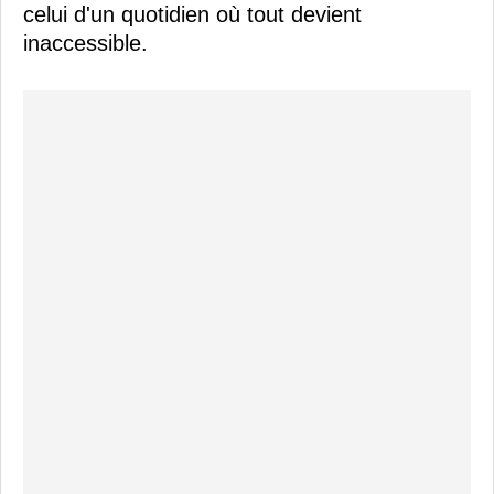
celui d'un quotidien où tout devient
inaccessible.