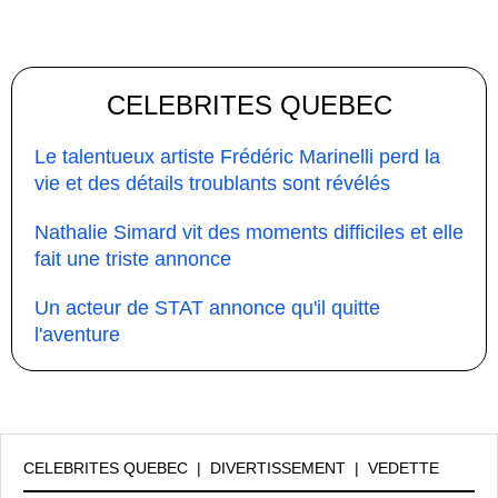
CELEBRITES QUEBEC
Le talentueux artiste Frédéric Marinelli perd la
vie et des détails troublants sont révélés
Nathalie Simard vit des moments difficiles et elle
fait une triste annonce
Un acteur de STAT annonce qu'il quitte
l'aventure
CELEBRITES QUEBEC
|
DIVERTISSEMENT
|
VEDETTE