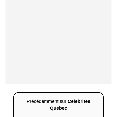
Précédemment sur
Celebrites
Quebec