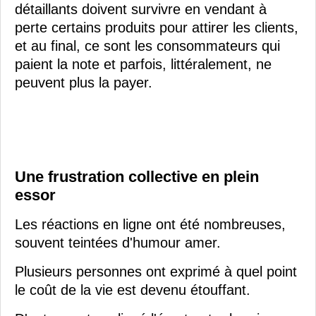
détaillants doivent survivre en vendant à
perte certains produits pour attirer les clients,
et au final, ce sont les consommateurs qui
paient la note et parfois, littéralement, ne
peuvent plus la payer.
Une frustration collective en plein
essor
Les réactions en ligne ont été nombreuses,
souvent teintées d'humour amer.
Plusieurs personnes ont exprimé à quel point
le coût de la vie est devenu étouffant.