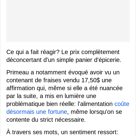
Ce qui a fait réagir? Le prix complètement
déconcertant d'un simple panier d'épicerie.
Primeau a notamment évoqué avoir vu un
contenant de fraises vendu 17,50$ une
affirmation qui, même si elle a été nuancée
par la suite, a mis en lumière une
problématique bien réelle: l'alimentation
coûte
désormais une fortune
, même lorsqu'on se
contente du strict nécessaire.
À travers ses mots, un sentiment ressort: