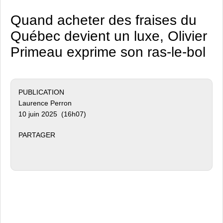
Quand acheter des fraises du
Québec devient un luxe, Olivier
Primeau exprime son ras-le-bol
PUBLICATION
Laurence Perron
10 juin 2025 (16h07)
PARTAGER