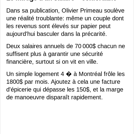
Dans sa publication, Olivier Primeau soulève
une réalité troublante: même un couple dont
les revenus sont élevés sur papier peut
aujourd'hui basculer dans la précarité.
Deux salaires annuels de 70 000$ chacun ne
suffisent plus à garantir une sécurité
financière, surtout si on vit en ville.
Un simple logement 4 � à Montréal frôle les
1800$ par mois. Ajoutez à cela une facture
d'épicerie qui dépasse les 150$, et la marge
de manoeuvre disparaît rapidement.