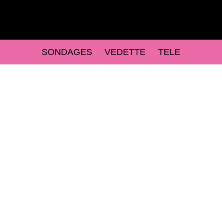
SONDAGES
VEDETTE
TELE