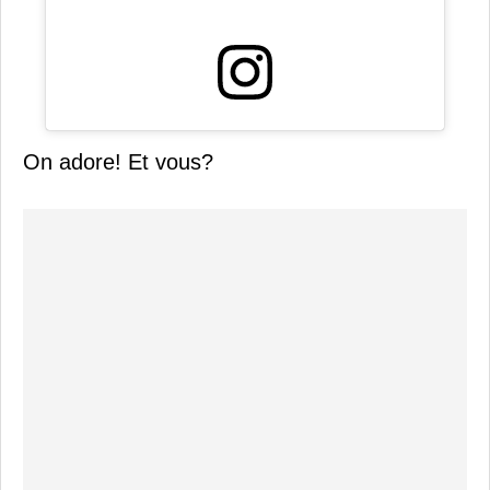
On adore! Et vous?