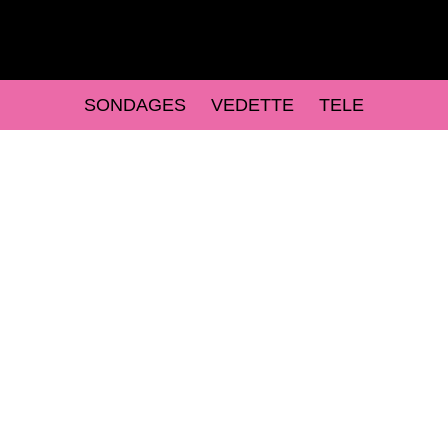
SONDAGES
VEDETTE
TELE