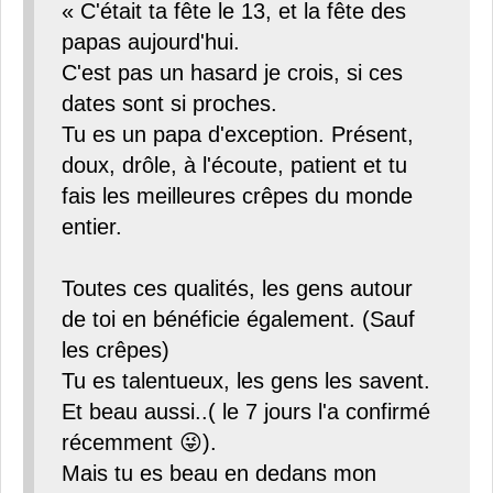
« C'était ta fête le 13, et la fête des
papas aujourd'hui.
C'est pas un hasard je crois, si ces
dates sont si proches.
Tu es un papa d'exception. Présent,
doux, drôle, à l'écoute, patient et tu
fais les meilleures crêpes du monde
entier.
Toutes ces qualités, les gens autour
de toi en bénéficie également. (Sauf
les crêpes)
Tu es talentueux, les gens les savent.
Et beau aussi..( le 7 jours l'a confirmé
récemment 😜).
Mais tu es beau en dedans mon