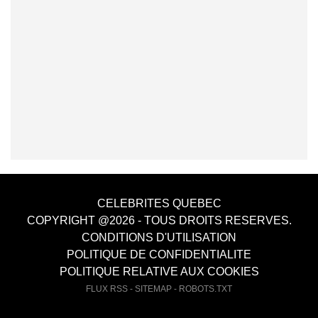
CELEBRITES QUEBEC
COPYRIGHT @2026 - TOUS DROITS RESERVES.
CONDITIONS D'UTILISATION
POLITIQUE DE CONFIDENTIALITE
POLITIQUE RELATIVE AUX COOKIES
FLUX RSS
-
SITEMAP
-
ROBOTS.TXT