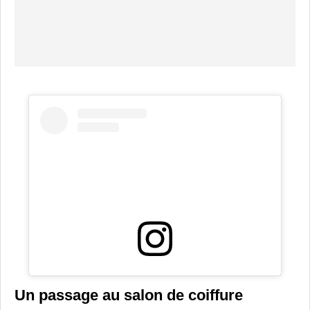
Un passage au salon de coiffure