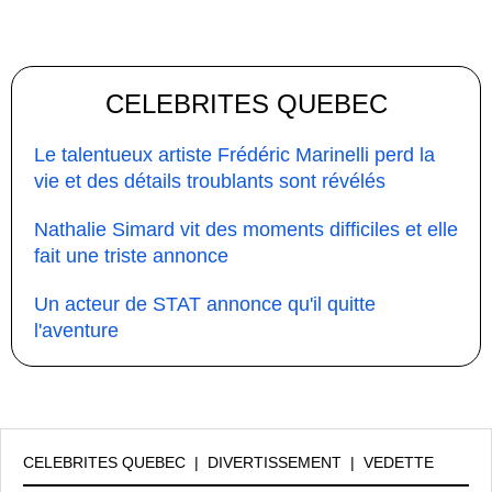
CELEBRITES QUEBEC
Le talentueux artiste Frédéric Marinelli perd la
vie et des détails troublants sont révélés
Nathalie Simard vit des moments difficiles et elle
fait une triste annonce
Un acteur de STAT annonce qu'il quitte
l'aventure
CELEBRITES QUEBEC
|
DIVERTISSEMENT
|
VEDETTE