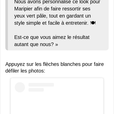
Nous avons personnalisé ce look pour
Maripier afin de faire ressortir ses
yeux vert pâle, tout en gardant un
style simple et facile à entretenir. 🍽️
Est-ce que vous aimez le résultat
autant que nous? »
Appuyez sur les flèches blanches pour faire
défiler les photos: