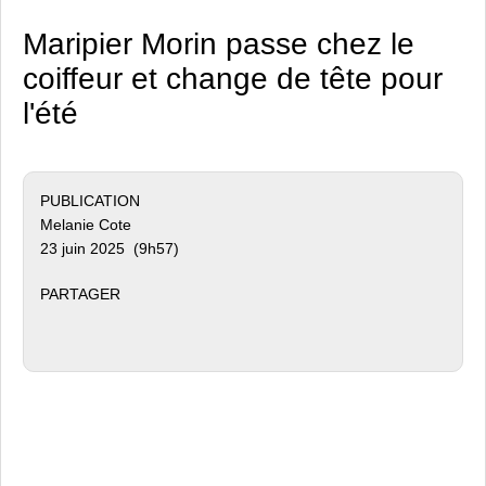
Maripier Morin passe chez le
coiffeur et change de tête pour
l'été
PUBLICATION
Melanie Cote
23 juin 2025 (9h57)
PARTAGER