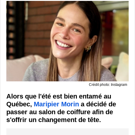
Crédit photo: Instagram
Alors que l'été est bien entamé au
Québec,
Maripier Morin
a décidé de
passer au salon de coiffure afin de
s'offrir un changement de tête.