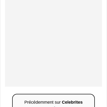
Précédemment sur
Celebrites