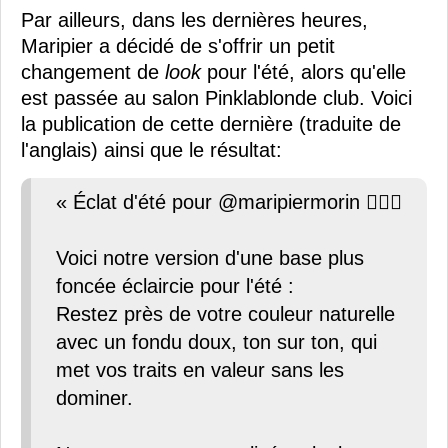
Par ailleurs, dans les dernières heures,
Maripier a décidé de s'offrir un petit
changement de
look
pour l'été, alors qu'elle
est passée au salon Pinklablonde club. Voici
la publication de cette dernière (traduite de
l'anglais) ainsi que le résultat:
« Éclat d'été pour @maripiermorin 🧖🏼‍♀️
Voici notre version d'une base plus
foncée éclaircie pour l'été :
Restez près de votre couleur naturelle
avec un fondu doux, ton sur ton, qui
met vos traits en valeur sans les
dominer.