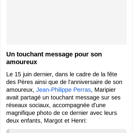
Un touchant message pour son
amoureux
Le 15 juin dernier, dans le cadre de la fête
des Pères ainsi que de l'anniversaire de son
amoureux,
Jean-Philippe Perras
, Maripier
avait partagé un touchant message sur ses
réseaux sociaux, accompagnée d'une
magnifique photo de ce dernier avec leurs
deux enfants, Margot et Henri: