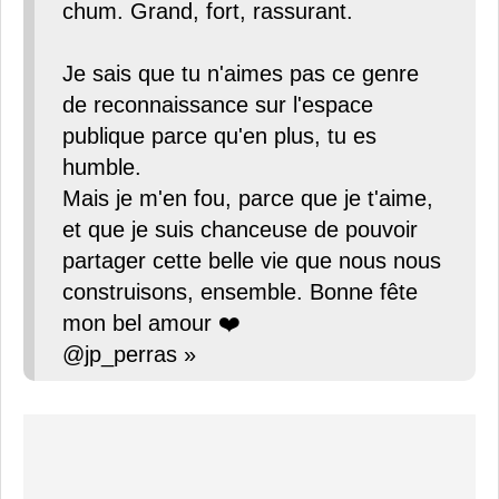
chum. Grand, fort, rassurant.
Je sais que tu n'aimes pas ce genre
de reconnaissance sur l'espace
publique parce qu'en plus, tu es
humble.
Mais je m'en fou, parce que je t'aime,
et que je suis chanceuse de pouvoir
partager cette belle vie que nous nous
construisons, ensemble. Bonne fête
mon bel amour ❤️
@jp_perras »