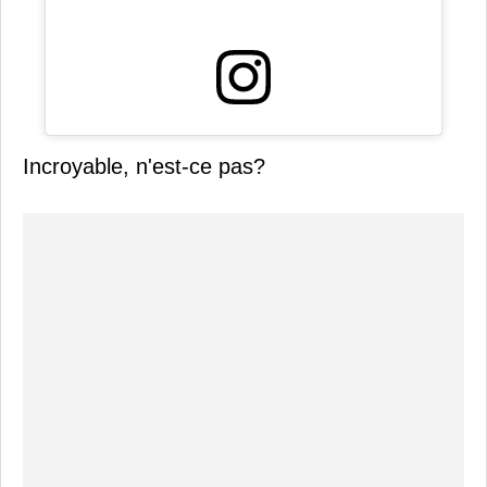
Incroyable, n'est-ce pas?