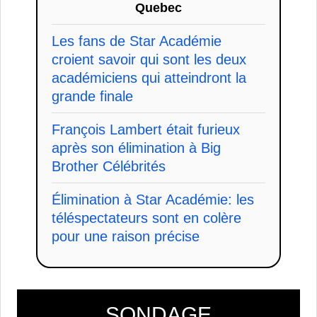
Quebec
Les fans de Star Académie
croient savoir qui sont les deux
académiciens qui atteindront la
grande finale
François Lambert était furieux
après son élimination à Big
Brother Célébrités
Élimination à Star Académie: les
téléspectateurs sont en colère
pour une raison précise
SONDAGE