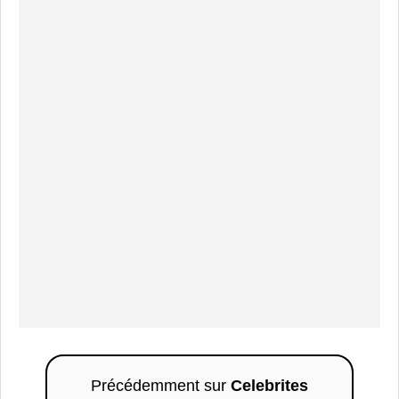
Précédemment sur
Celebrites