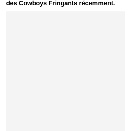
des Cowboys Fringants récemment.