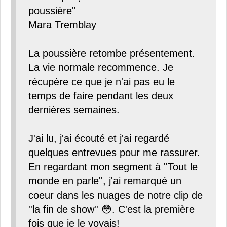
poussière''
Mara Tremblay
La poussière retombe présentement.
La vie normale recommence. Je
récupère ce que je n'ai pas eu le
temps de faire pendant les deux
dernières semaines.
J'ai lu, j'ai écouté et j'ai regardé
quelques entrevues pour me rassurer.
En regardant mon segment à ''Tout le
monde en parle'', j'ai remarqué un
coeur dans les nuages de notre clip de
''la fin de show'' 😳. C'est la première
fois que je le voyais!