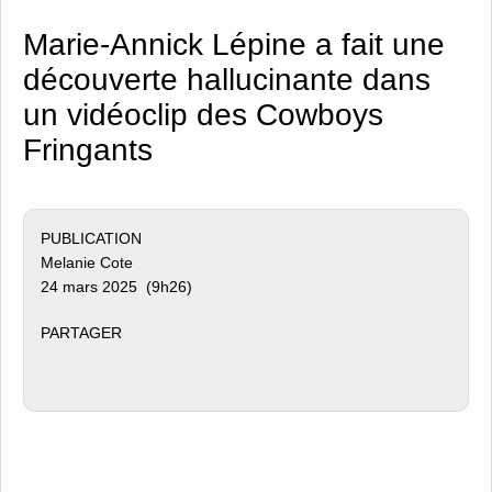
Marie-Annick Lépine a fait une
découverte hallucinante dans
un vidéoclip des Cowboys
Fringants
PUBLICATION
Melanie Cote
24 mars 2025 (9h26)
PARTAGER