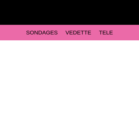
SONDAGES
VEDETTE
TELE