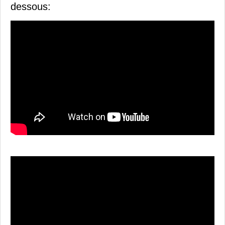
dessous: