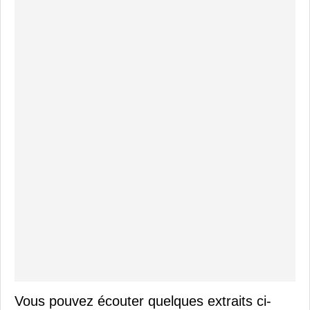
Vous pouvez écouter quelques extraits ci-