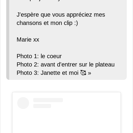
J'espère que vous appréciez mes
chansons et mon clip :)
Marie xx
Photo 1: le coeur
Photo 2: avant d'entrer sur le plateau
Photo 3: Janette et moi 🥰 »