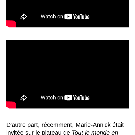
D'autre part, récemment, Marie-Annick était
invitée sur le plateau de
Tout le monde en