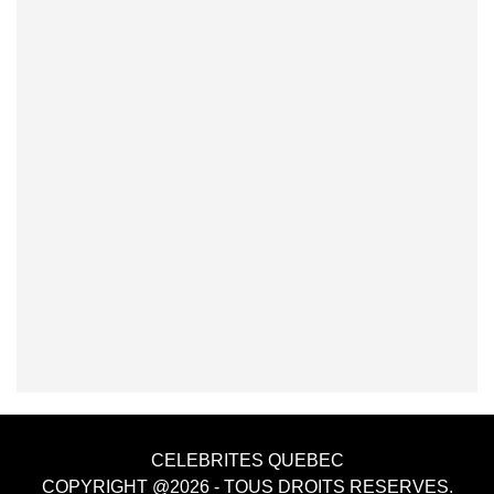
CELEBRITES QUEBEC
COPYRIGHT @2026 - TOUS DROITS RESERVES.