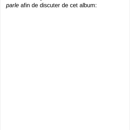
parle
afin de discuter de cet album: