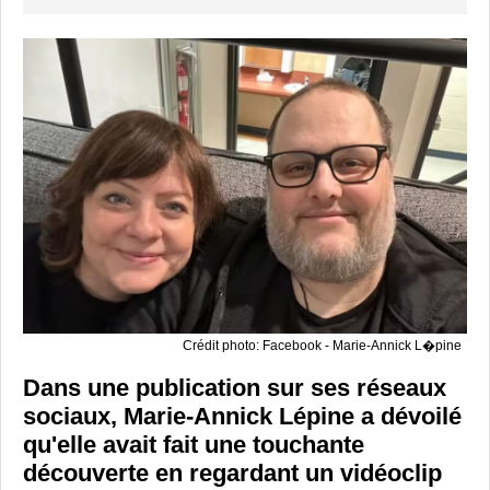
Crédit photo: Facebook - Marie-Annick L�pine
Dans une publication sur ses réseaux
sociaux, Marie-Annick Lépine a dévoilé
qu'elle avait fait une touchante
découverte en regardant un vidéoclip