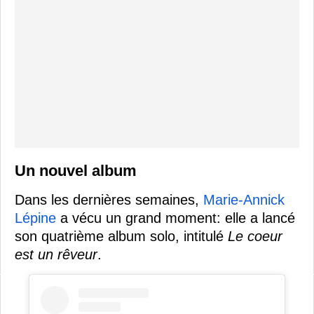
Un nouvel album
Dans les dernières semaines,
Marie-Annick
Lépine
a vécu un grand moment: elle a lancé
son quatrième album solo, intitulé
Le coeur
est un rêveur
.