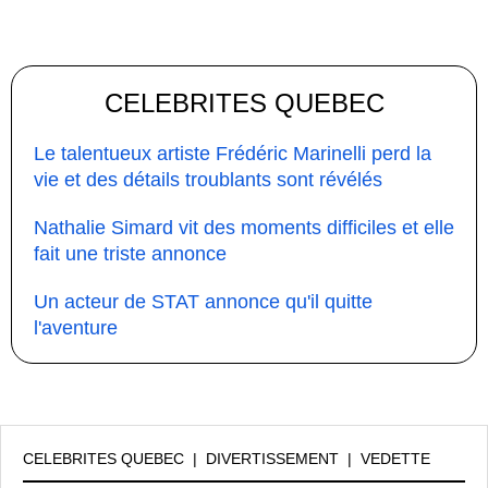
CELEBRITES QUEBEC
Le talentueux artiste Frédéric Marinelli perd la
vie et des détails troublants sont révélés
Nathalie Simard vit des moments difficiles et elle
fait une triste annonce
Un acteur de STAT annonce qu'il quitte
l'aventure
CELEBRITES QUEBEC
|
DIVERTISSEMENT
|
VEDETTE