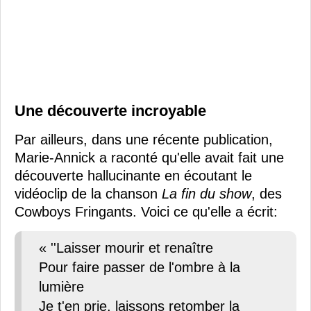
Une découverte incroyable
Par ailleurs, dans une récente publication,
Marie-Annick a raconté qu'elle avait fait une
découverte hallucinante en écoutant le
vidéoclip de la chanson
La fin du show
, des
Cowboys Fringants. Voici ce qu'elle a écrit:
« ''Laisser mourir et renaître
Pour faire passer de l'ombre à la
lumière
Je t'en prie, laissons retomber la