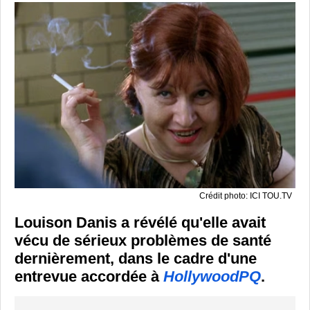
Crédit photo: ICI TOU.TV
Louison Danis a révélé qu'elle avait
vécu de sérieux problèmes de santé
dernièrement, dans le cadre d'une
entrevue accordée à
HollywoodPQ
.