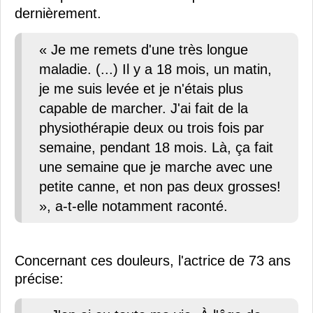
dernièrement.
« Je me remets d'une très longue
maladie. (...) Il y a 18 mois, un matin,
je me suis levée et je n'étais plus
capable de marcher. J'ai fait de la
physiothérapie deux ou trois fois par
semaine, pendant 18 mois. Là, ça fait
une semaine que je marche avec une
petite canne, et non pas deux grosses!
», a-t-elle notamment raconté.
Concernant ces douleurs, l'actrice de 73 ans
précise: