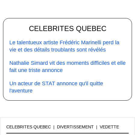
CELEBRITES QUEBEC
Le talentueux artiste Frédéric Marinelli perd la
vie et des détails troublants sont révélés
Nathalie Simard vit des moments difficiles et elle
fait une triste annonce
Un acteur de STAT annonce qu'il quitte
l'aventure
CELEBRITES QUEBEC
|
DIVERTISSEMENT
|
VEDETTE