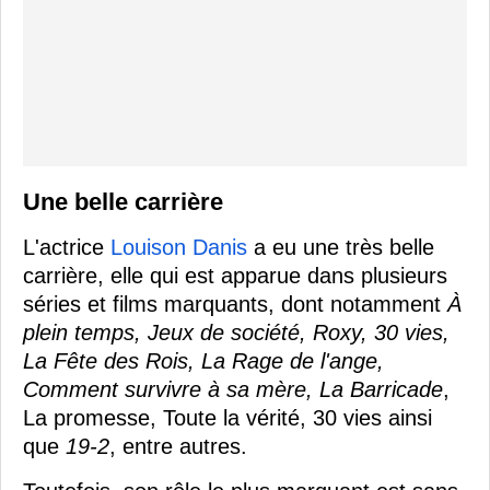
Une belle carrière
L'actrice
Louison Danis
a eu une très belle
carrière, elle qui est apparue dans plusieurs
séries et films marquants, dont notamment
À
plein temps, Jeux de société, Roxy, 30 vies,
La Fête des Rois, La Rage de l'ange,
Comment survivre à sa mère, La Barricade
,
La promesse, Toute la vérité, 30 vies ainsi
que
19-2
, entre autres.