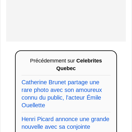
Précédemment sur
Celebrites
Quebec
Catherine Brunet partage une
rare photo avec son amoureux
connu du public, l'acteur Émile
Ouellette
Henri Picard annonce une grande
nouvelle avec sa conjointe