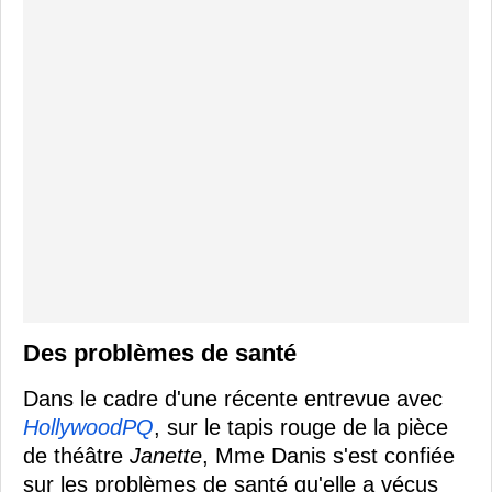
Des problèmes de santé
Dans le cadre d'une récente entrevue avec
HollywoodPQ
, sur le tapis rouge de la pièce
de théâtre
Janette
, Mme Danis s'est confiée
sur les problèmes de santé qu'elle a vécus