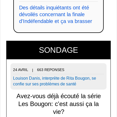
Des détails inquiétants ont été
dévoilés concernant la finale
d'Indéfendable et ça va brasser
SONDAGE
24 AVRIL
663 REPONSES
|
Louison Danis, interprète de Rita Bougon, se
confie sur ses problèmes de santé
Avez-vous déjà écouté la série
Les Bougon: c'est aussi ça la
vie?