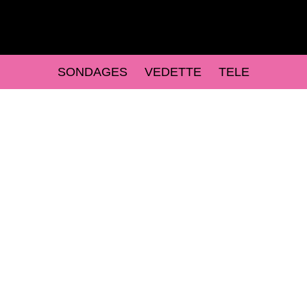
SONDAGES
VEDETTE
TELE