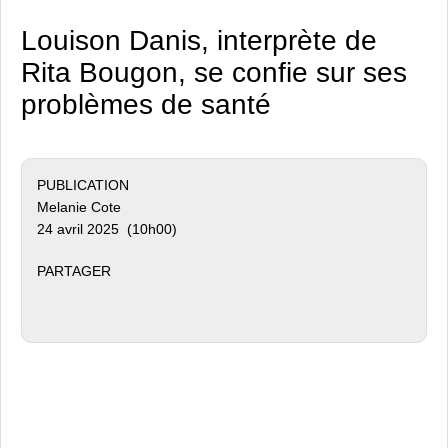
Louison Danis, interprète de
Rita Bougon, se confie sur ses
problèmes de santé
PUBLICATION
Melanie Cote
24 avril 2025 (10h00)
PARTAGER