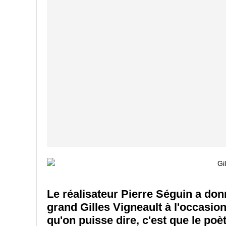
Le réalisateur Pierre Séguin a do
grand Gilles Vigneault à l'occasio
qu'on puisse dire, c'est que le po