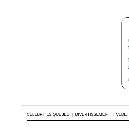
CELEBRITES QUEBEC
|
DIVERTISSEMENT
|
VEDE