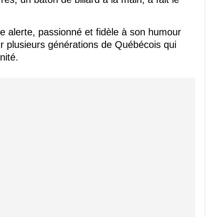
 alerte, passionné et fidèle à son humour
our plusieurs générations de Québécois qui
nité.