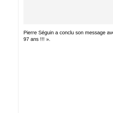
Pierre Séguin a conclu son message av
97 ans !!! ».