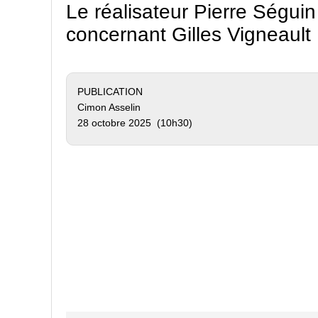
Le réalisateur Pierre Ségu
concernant Gilles Vigneault
PUBLICATION
Cimon Asselin
28 octobre 2025 (10h30)