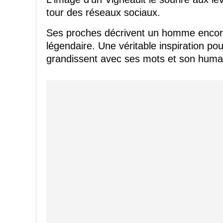
tour des réseaux sociaux.
Ses proches décrivent un homme encore
légendaire. Une véritable inspiration p
grandissent avec ses mots et son huma