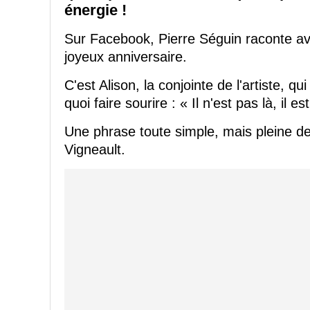
énergie !
Sur Facebook, Pierre Séguin raconte avo
joyeux anniversaire.
C'est Alison, la conjointe de l'artiste, 
quoi faire sourire : « Il n'est pas là, il e
Une phrase toute simple, mais pleine d
Vigneault.