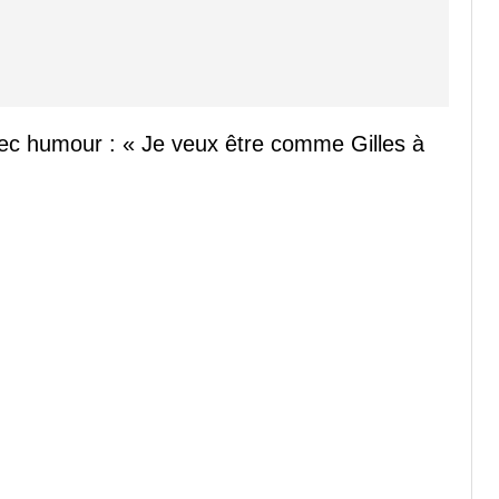
ec humour : « Je veux être comme Gilles à