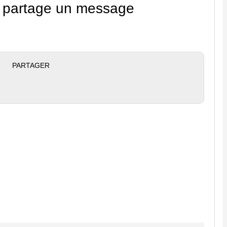
in partage un message
PARTAGER