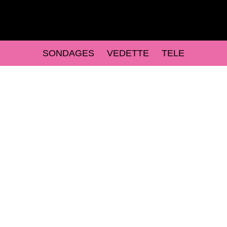
SONDAGES
VEDETTE
TELE