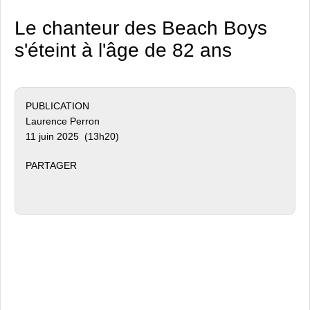
Le chanteur des Beach Boys
s'éteint à l'âge de 82 ans
PUBLICATION
Laurence Perron
11 juin 2025 (13h20)
PARTAGER