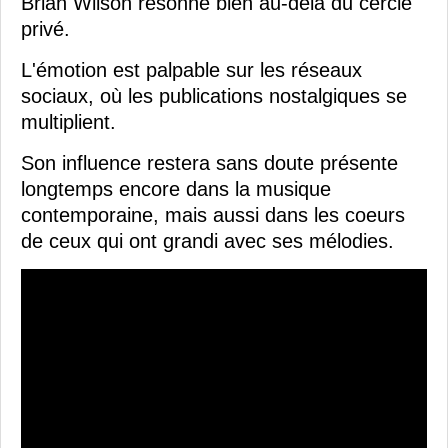
Brian Wilson résonne bien au-delà du cercle
privé.
L'émotion est palpable sur les réseaux
sociaux, où les publications nostalgiques se
multiplient.
Son influence restera sans doute présente
longtemps encore dans la musique
contemporaine, mais aussi dans les coeurs
de ceux qui ont grandi avec ses mélodies.