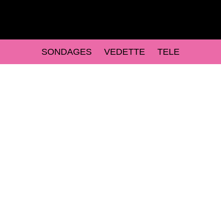
SONDAGES
VEDETTE
TELE