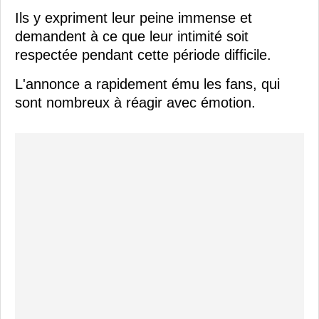
Ils y expriment leur peine immense et
demandent à ce que leur intimité soit
respectée pendant cette période difficile.
L'annonce a rapidement ému les fans, qui
sont nombreux à réagir avec émotion.