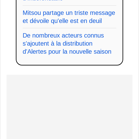
Mitsou partage un triste message
et dévoile qu'elle est en deuil
De nombreux acteurs connus
s'ajoutent à la distribution
d'Alertes pour la nouvelle saison