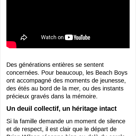
Des générations entières se sentent
concernées. Pour beaucoup, les Beach Boys
ont accompagné des moments de jeunesse,
des étés au bord de la mer, ou des instants
précieux gravés dans la mémoire.
Un deuil collectif, un héritage intact
Si la famille demande un moment de silence
et de respect, il est clair que le départ de