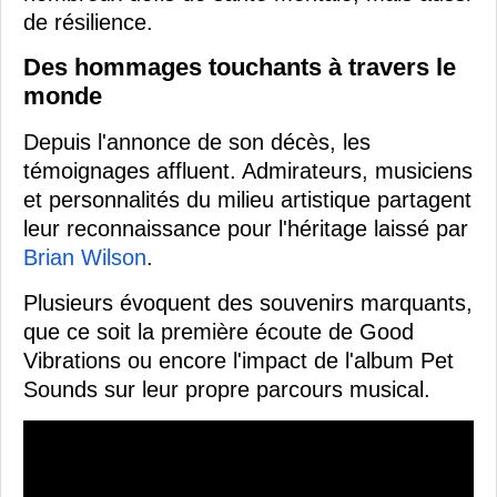
de résilience.
Des hommages touchants à travers le
monde
Depuis l'annonce de son décès, les
témoignages affluent. Admirateurs, musiciens
et personnalités du milieu artistique partagent
leur reconnaissance pour l'héritage laissé par
Brian Wilson
.
Plusieurs évoquent des souvenirs marquants,
que ce soit la première écoute de Good
Vibrations ou encore l'impact de l'album Pet
Sounds sur leur propre parcours musical.