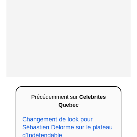
Précédemment sur
Celebrites
Quebec
Changement de look pour
Sébastien Delorme sur le plateau
d'Indéfendable