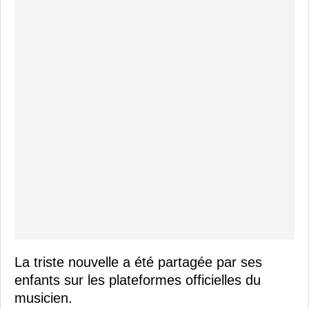
La triste nouvelle a été partagée par ses
enfants sur les plateformes officielles du
musicien.