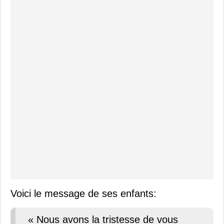
Voici le message de ses enfants:
« Nous avons la tristesse de vous