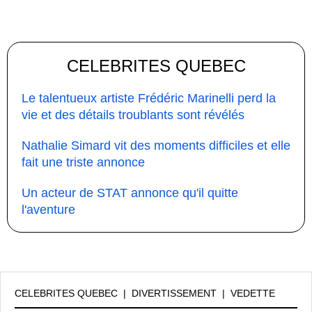
CELEBRITES QUEBEC
Le talentueux artiste Frédéric Marinelli perd la
vie et des détails troublants sont révélés
Nathalie Simard vit des moments difficiles et elle
fait une triste annonce
Un acteur de STAT annonce qu'il quitte
l'aventure
CELEBRITES QUEBEC
|
DIVERTISSEMENT
|
VEDETTE