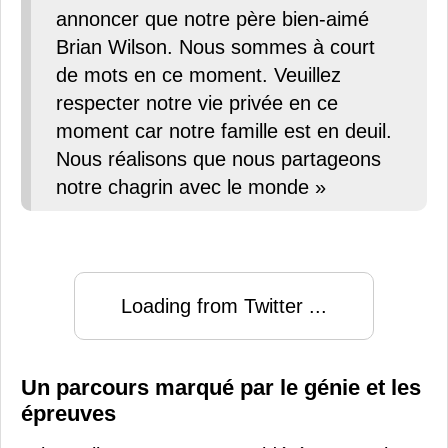
annoncer que notre père bien-aimé
Brian Wilson. Nous sommes à court
de mots en ce moment. Veuillez
respecter notre vie privée en ce
moment car notre famille est en deuil.
Nous réalisons que nous partageons
notre chagrin avec le monde »
Loading from Twitter ...
Un parcours marqué par le génie et les
épreuves