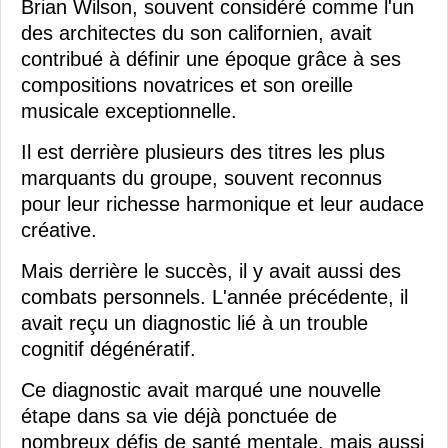
Brian Wilson, souvent considéré comme l'un
des architectes du son californien, avait
contribué à définir une époque grâce à ses
compositions novatrices et son oreille
musicale exceptionnelle.
Il est derrière plusieurs des titres les plus
marquants du groupe, souvent reconnus
pour leur richesse harmonique et leur audace
créative.
Mais derrière le succès, il y avait aussi des
combats personnels. L'année précédente, il
avait reçu un diagnostic lié à un trouble
cognitif dégénératif.
Ce diagnostic avait marqué une nouvelle
étape dans sa vie déjà ponctuée de
nombreux défis de santé mentale, mais aussi