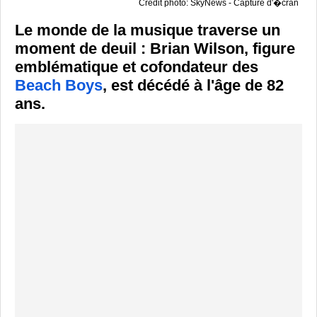
Crédit photo: SkyNews - Capture d'�cran
Le monde de la musique traverse un
moment de deuil : Brian Wilson, figure
emblématique et cofondateur des
Beach Boys
, est décédé à l'âge de 82
ans.