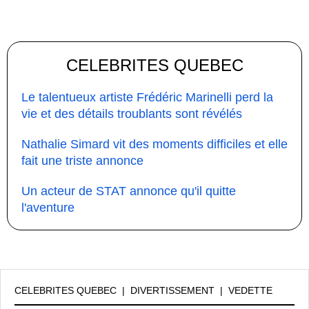
CELEBRITES QUEBEC
Le talentueux artiste Frédéric Marinelli perd la
vie et des détails troublants sont révélés
Nathalie Simard vit des moments difficiles et elle
fait une triste annonce
Un acteur de STAT annonce qu'il quitte
l'aventure
CELEBRITES QUEBEC
|
DIVERTISSEMENT
|
VEDETTE