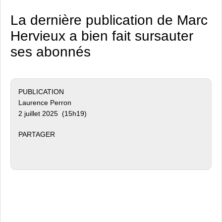
La dernière publication de Marc
Hervieux a bien fait sursauter
ses abonnés
PUBLICATION
Laurence Perron
2 juillet 2025 (15h19)
PARTAGER