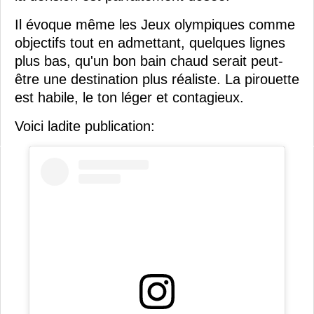
Il évoque même les Jeux olympiques comme
objectifs tout en admettant, quelques lignes
plus bas, qu'un bon bain chaud serait peut-
être une destination plus réaliste. La pirouette
est habile, le ton léger et contagieux.
Voici ladite publication: