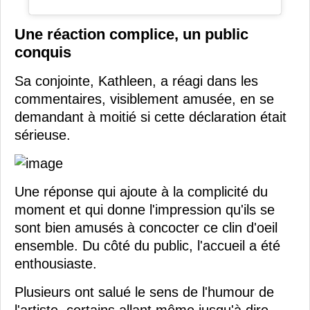
Une réaction complice, un public
conquis
Sa conjointe, Kathleen, a réagi dans les
commentaires, visiblement amusée, en se
demandant à moitié si cette déclaration était
sérieuse.
Une réponse qui ajoute à la complicité du
moment et qui donne l'impression qu'ils se
sont bien amusés à concocter ce clin d'oeil
ensemble. Du côté du public, l'accueil a été
enthousiaste.
Plusieurs ont salué le sens de l'humour de
l'artiste, certains allant même jusqu'à dire