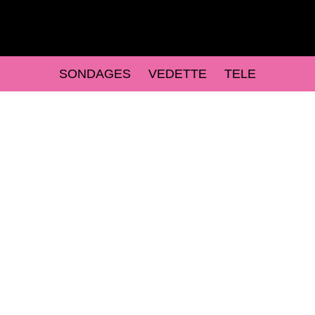
SONDAGES
VEDETTE
TELE