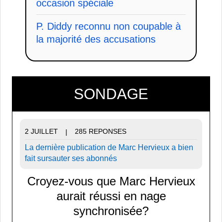
occasion spéciale
P. Diddy reconnu non coupable à
la majorité des accusations
SONDAGE
2 JUILLET
285 REPONSES
|
La dernière publication de Marc Hervieux a bien
fait sursauter ses abonnés
Croyez-vous que Marc Hervieux
aurait réussi en nage
synchronisée?