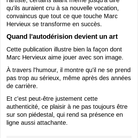
qu'ils auraient cru à sa nouvelle vocation,
convaincus que tout ce que touche Marc
Hervieux se transforme en succès.
Quand l'autodérision devient un art
Cette publication illustre bien la façon dont
Marc Hervieux aime jouer avec son image.
À travers l'humour, il montre qu'il ne se prend
pas trop au sérieux, même après des années
de carrière.
Et c'est peut-être justement cette
authenticité, ce plaisir à ne pas toujours être
sur son piédestal, qui rend sa présence en
ligne aussi attachante.