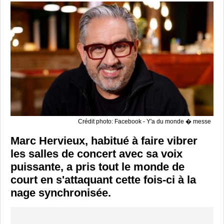
Crédit photo: Facebook - Y'a du monde � messe
Marc Hervieux, habitué à faire vibrer
les salles de concert avec sa voix
puissante, a pris tout le monde de
court en s'attaquant cette fois-ci à la
nage synchronisée.