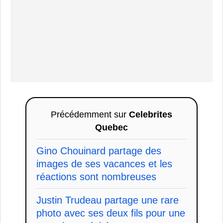
Précédemment sur
Celebrites
Quebec
Gino Chouinard partage des
images de ses vacances et les
réactions sont nombreuses
Justin Trudeau partage une rare
photo avec ses deux fils pour une