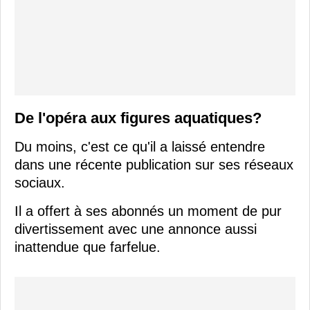
De l'opéra aux figures aquatiques?
Du moins, c'est ce qu'il a laissé entendre
dans une récente publication sur ses réseaux
sociaux.
Il a offert à ses abonnés un moment de pur
divertissement avec une annonce aussi
inattendue que farfelue.