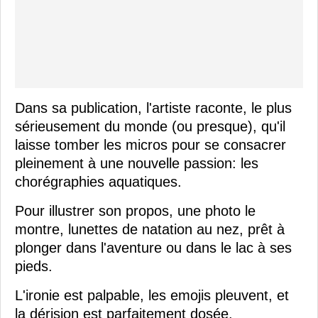
Dans sa publication, l'artiste raconte, le plus
sérieusement du monde (ou presque), qu'il
laisse tomber les micros pour se consacrer
pleinement à une nouvelle passion: les
chorégraphies aquatiques.
Pour illustrer son propos, une photo le
montre, lunettes de natation au nez, prêt à
plonger dans l'aventure ou dans le lac à ses
pieds.
L'ironie est palpable, les emojis pleuvent, et
la dérision est parfaitement dosée.