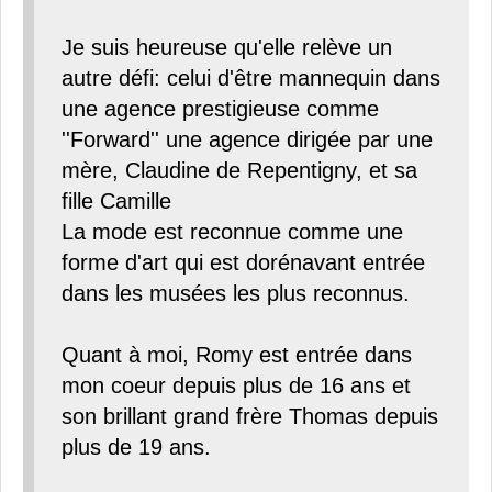
Je suis heureuse qu'elle relève un
autre défi: celui d'être mannequin dans
une agence prestigieuse comme
''Forward'' une agence dirigée par une
mère, Claudine de Repentigny, et sa
fille Camille
La mode est reconnue comme une
forme d'art qui est dorénavant entrée
dans les musées les plus reconnus.
Quant à moi, Romy est entrée dans
mon coeur depuis plus de 16 ans et
son brillant grand frère Thomas depuis
plus de 19 ans.