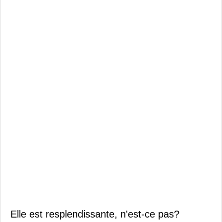
Elle est resplendissante, n'est-ce pas?