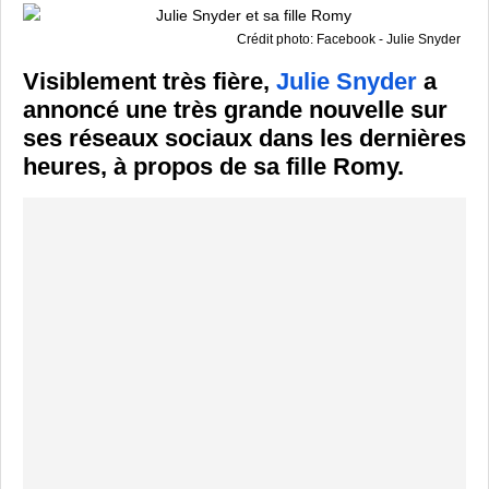
Crédit photo: Facebook - Julie Snyder
Visiblement très fière,
Julie Snyder
a
annoncé une très grande nouvelle sur
ses réseaux sociaux dans les dernières
heures, à propos de sa fille Romy.