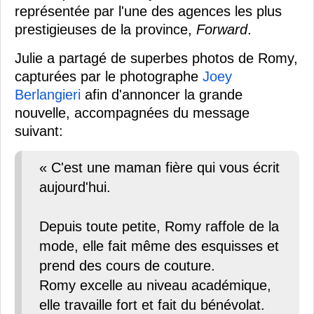
représentée par l'une des agences les plus
prestigieuses de la province,
Forward
.
Julie a partagé de superbes photos de Romy,
capturées par le photographe
Joey
Berlangieri
afin d'annoncer la grande
nouvelle, accompagnées du message
suivant:
« C'est une maman fière qui vous écrit
aujourd'hui.
Depuis toute petite, Romy raffole de la
mode, elle fait même des esquisses et
prend des cours de couture.
Romy excelle au niveau académique,
elle travaille fort et fait du bénévolat.