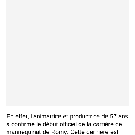
En effet, l'animatrice et productrice de 57 ans
a confirmé le début officiel de la carrière de
mannequinat de Romy. Cette dernière est