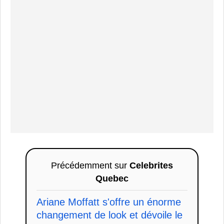
Précédemment sur
Celebrites
Quebec
Ariane Moffatt s'offre un énorme
changement de look et dévoile le