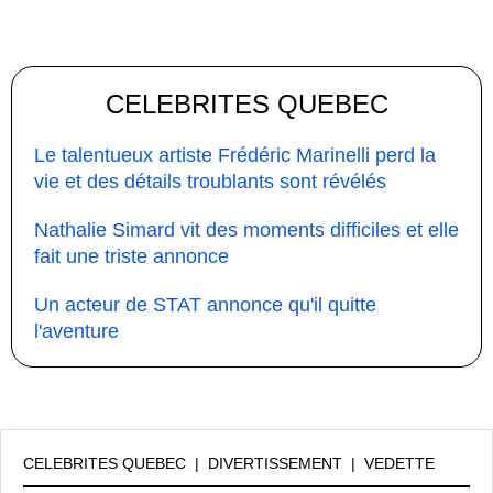
CELEBRITES QUEBEC
Le talentueux artiste Frédéric Marinelli perd la
vie et des détails troublants sont révélés
Nathalie Simard vit des moments difficiles et elle
fait une triste annonce
Un acteur de STAT annonce qu'il quitte
l'aventure
CELEBRITES QUEBEC
|
DIVERTISSEMENT
|
VEDETTE