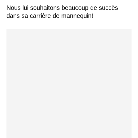
Nous lui souhaitons beaucoup de succès
dans sa carrière de mannequin!