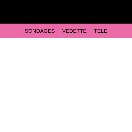
SONDAGES
VEDETTE
TELE