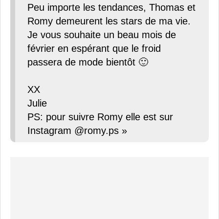
Peu importe les tendances, Thomas et
Romy demeurent les stars de ma vie.
Je vous souhaite un beau mois de
février en espérant que le froid
passera de mode bientôt 🙂
XX
Julie
PS: pour suivre Romy elle est sur
Instagram @romy.ps »