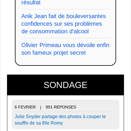
résultat
Anik Jean fait de bouleversantes
confidences sur ses problèmes
de consommation d'alcool
Olivier Primeau vous dévoile enfin
son fameux projet secret
SONDAGE
6 FEVRIER
991 REPONSES
|
Julie Snyder partage des photos à couper le
souffle de sa fille Romy