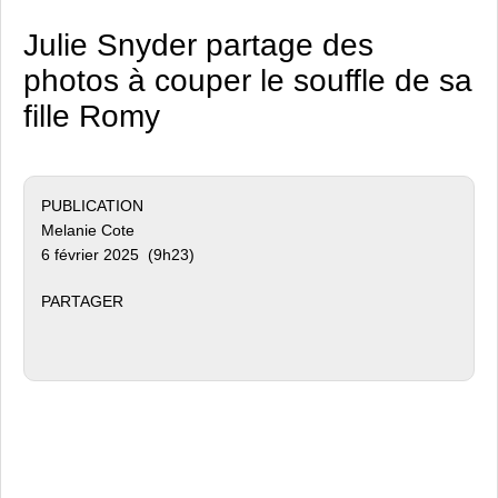
Julie Snyder partage des
photos à couper le souffle de sa
fille Romy
PUBLICATION
Melanie Cote
6 février 2025 (9h23)
PARTAGER