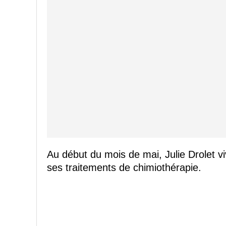
Au début du mois de mai, Julie Drolet vi
ses traitements de chimiothérapie.