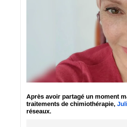
Après avoir partagé un moment mar
traitements de chimiothérapie,
Jul
réseaux.