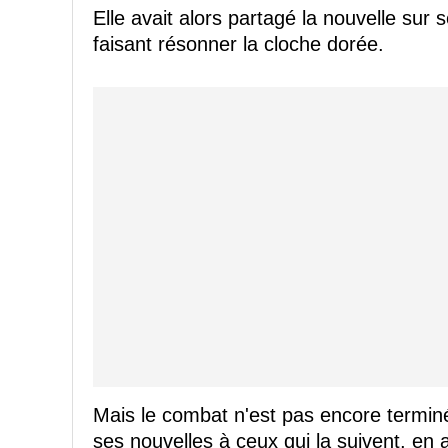
Elle avait alors partagé la nouvelle su
faisant résonner la cloche dorée.
Mais le combat n'est pas encore termin
ses nouvelles à ceux qui la suivent, e