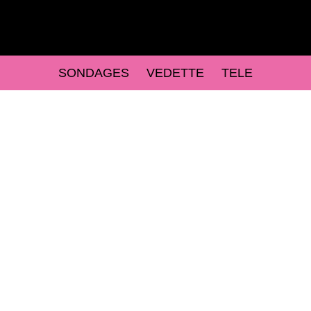
SONDAGES
VEDETTE
TELE