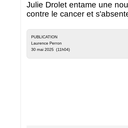
Julie Drolet entame une no
contre le cancer et s'absen
PUBLICATION
Laurence Perron
30 mai 2025 (11h04)