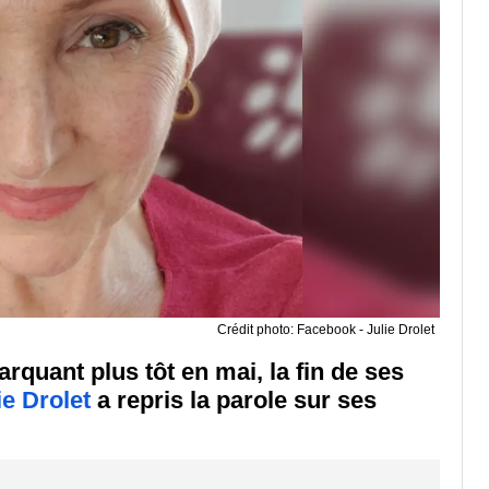
Crédit photo: Facebook - Julie Drolet
quant plus tôt en mai, la fin de ses
ie Drolet
a repris la parole sur ses