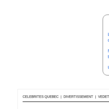
CELEBRITES QUEBEC
|
DIVERTISSEMENT
|
VEDE