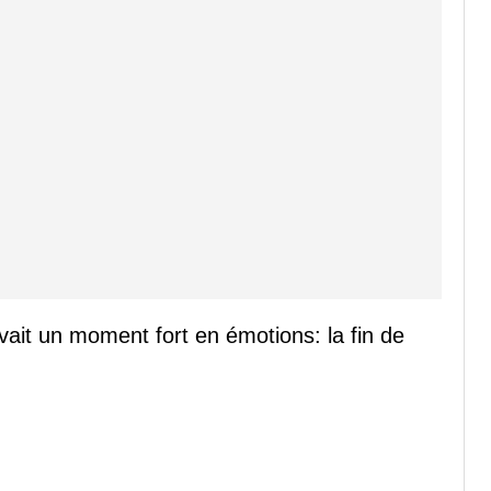
vait un moment fort en émotions: la fin de