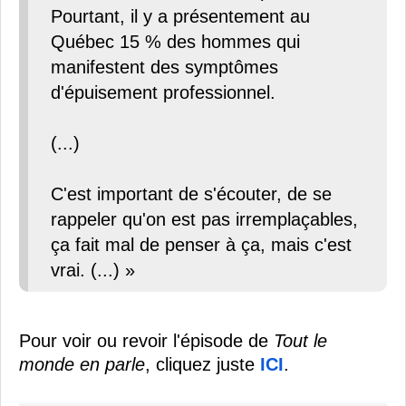
Pourtant, il y a présentement au
Québec 15 % des hommes qui
manifestent des symptômes
d'épuisement professionnel.
(...)
C'est important de s'écouter, de se
rappeler qu'on est pas irremplaçables,
ça fait mal de penser à ça, mais c'est
vrai. (...) »
Pour voir ou revoir l'épisode de
Tout le
monde en parle
, cliquez juste
ICI
.