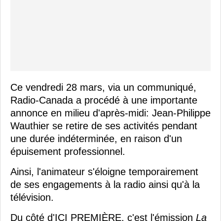
Ce vendredi 28 mars, via un communiqué,
Radio-Canada a procédé à une importante
annonce en milieu d'après-midi: Jean-Philippe
Wauthier se retire de ses activités pendant
une durée indéterminée, en raison d'un
épuisement professionnel.
Ainsi, l'animateur s'éloigne temporairement
de ses engagements à la radio ainsi qu'à la
télévision.
Du côté d'ICI PREMIÈRE, c'est l'émission
La