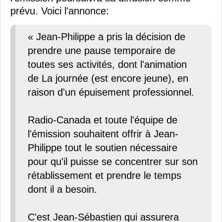
prévu. Voici l'annonce:
« Jean-Philippe a pris la décision de
prendre une pause temporaire de
toutes ses activités, dont l'animation
de La journée (est encore jeune), en
raison d'un épuisement professionnel.
Radio-Canada et toute l'équipe de
l'émission souhaitent offrir à Jean-
Philippe tout le soutien nécessaire
pour qu'il puisse se concentrer sur son
rétablissement et prendre le temps
dont il a besoin.
C'est Jean-Sébastien qui assurera