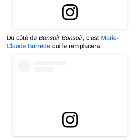
Du côté de
Bonsoir Bonsoir
, c'est
Marie-
Claude Barrette
qui le remplacera.