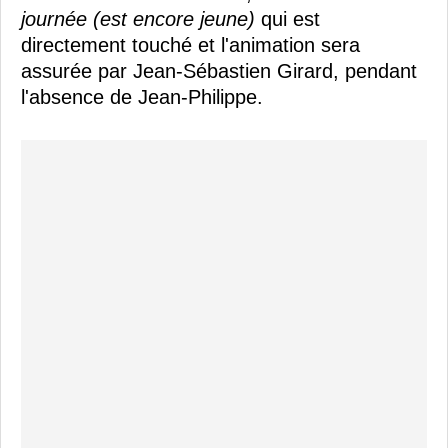
journée (est encore jeune)
qui est
directement touché et l'animation sera
assurée par Jean-Sébastien Girard, pendant
l'absence de Jean-Philippe.