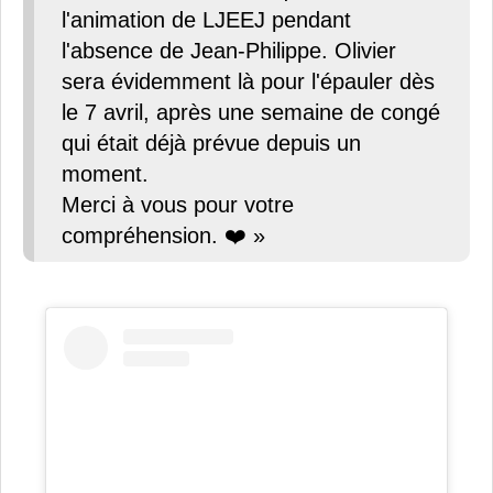
l'animation de LJEEJ pendant
l'absence de Jean-Philippe. Olivier
sera évidemment là pour l'épauler dès
le 7 avril, après une semaine de congé
qui était déjà prévue depuis un
moment.
Merci à vous pour votre
compréhension. ❤️ »