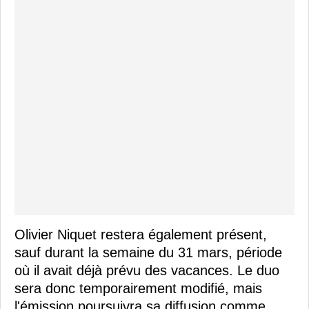
Olivier Niquet restera également présent,
sauf durant la semaine du 31 mars, période
où il avait déjà prévu des vacances. Le duo
sera donc temporairement modifié, mais
l'émission poursuivra sa diffusion comme