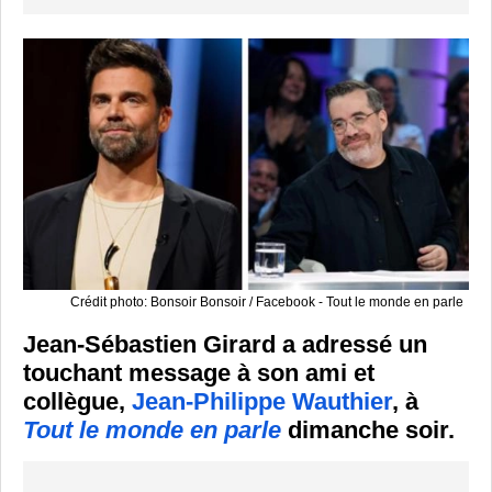
Crédit photo: Bonsoir Bonsoir / Facebook - Tout le monde en parle
Jean-Sébastien Girard a adressé un
touchant message à son ami et
collègue,
Jean-Philippe Wauthier
, à
Tout le monde en parle
dimanche soir.