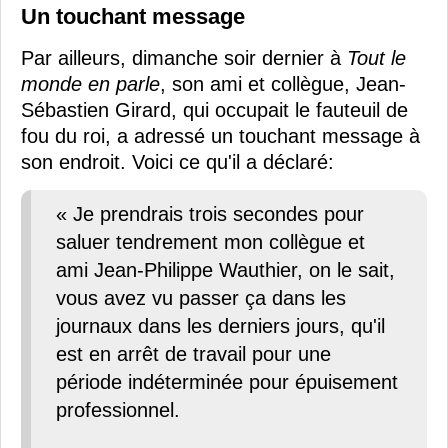
Un touchant message
Par ailleurs, dimanche soir dernier à
Tout le
monde en parle
, son ami et collègue, Jean-
Sébastien Girard, qui occupait le fauteuil de
fou du roi, a adressé un touchant message à
son endroit. Voici ce qu'il a déclaré:
« Je prendrais trois secondes pour
saluer tendrement mon collègue et
ami Jean-Philippe Wauthier, on le sait,
vous avez vu passer ça dans les
journaux dans les derniers jours, qu'il
est en arrêt de travail pour une
période indéterminée pour épuisement
professionnel.