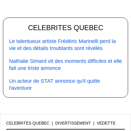
CELEBRITES QUEBEC
Le talentueux artiste Frédéric Marinelli perd la
vie et des détails troublants sont révélés
Nathalie Simard vit des moments difficiles et elle
fait une triste annonce
Un acteur de STAT annonce qu'il quitte
l'aventure
CELEBRITES QUEBEC
|
DIVERTISSEMENT
|
VEDETTE