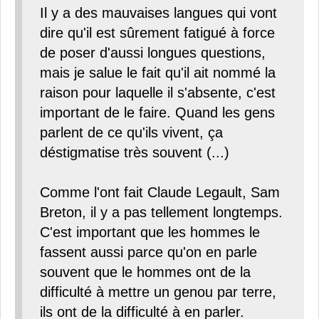
Il y a des mauvaises langues qui vont
dire qu'il est sûrement fatigué à force
de poser d'aussi longues questions,
mais je salue le fait qu'il ait nommé la
raison pour laquelle il s'absente, c'est
important de le faire. Quand les gens
parlent de ce qu'ils vivent, ça
déstigmatise très souvent (...)
Comme l'ont fait Claude Legault, Sam
Breton, il y a pas tellement longtemps.
C'est important que les hommes le
fassent aussi parce qu'on en parle
souvent que le hommes ont de la
difficulté à mettre un genou par terre,
ils ont de la difficulté à en parler.