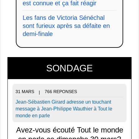
est connue et ça fait réagir
Les fans de Victoria Sénéchal
sont furieux après sa défaite en
demi-finale
SONDAGE
31 MARS
766 REPONSES
|
Jean-Sébastien Girard adresse un touchant
message à Jean-Philippe Wauthier à Tout le
monde en parle
Avez-vous écouté Tout le monde