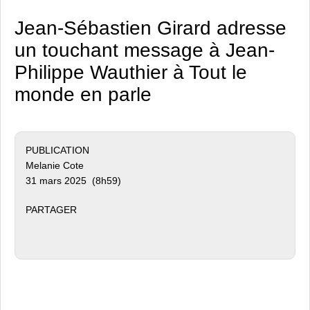
Jean-Sébastien Girard adresse
un touchant message à Jean-
Philippe Wauthier à Tout le
monde en parle
PUBLICATION
Melanie Cote
31 mars 2025 (8h59)
PARTAGER