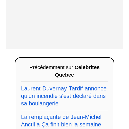
Précédemment sur
Celebrites
Quebec
Laurent Duvernay-Tardif annonce
qu'un incendie s'est déclaré dans
sa boulangerie
La remplaçante de Jean-Michel
Anctil à Ça finit bien la semaine