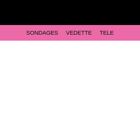
SONDAGES
VEDETTE
TELE