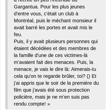
Gargantua. Pour les plus jeunes
d'entre vous, c'était un club à
Montréal, puis le méchant monsieur il
avait barré les portes et avait mis le
feu.
Puis, il y avait plusieurs personnes qui
étaient décédées et des membres de
la famille d'une de ces victimes-là
m'avaient fait des menaces. Puis, la
menace, je vais le dire là: Aimerais-tu
cela qu'on te regarde brûler, toi? () Et
j'ai appris que le soir de la première du
film que j'avais été sous protection
policière, mais je ne m'en suis pas
rendu compte! »