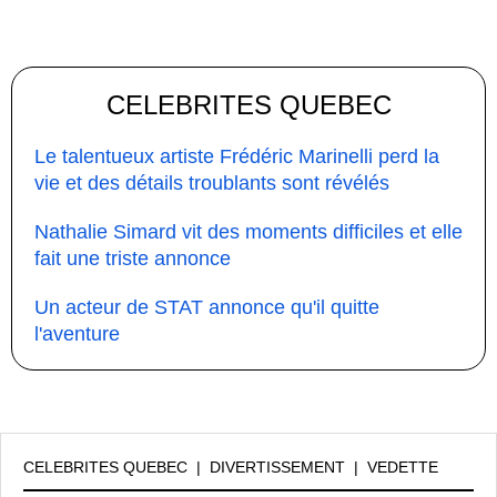
CELEBRITES QUEBEC
Le talentueux artiste Frédéric Marinelli perd la
vie et des détails troublants sont révélés
Nathalie Simard vit des moments difficiles et elle
fait une triste annonce
Un acteur de STAT annonce qu'il quitte
l'aventure
CELEBRITES QUEBEC
|
DIVERTISSEMENT
|
VEDETTE