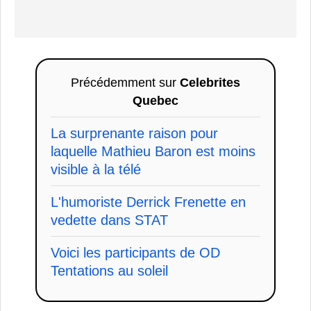
Précédemment sur
Celebrites
Quebec
La surprenante raison pour
laquelle Mathieu Baron est moins
visible à la télé
L'humoriste Derrick Frenette en
vedette dans STAT
Voici les participants de OD
Tentations au soleil