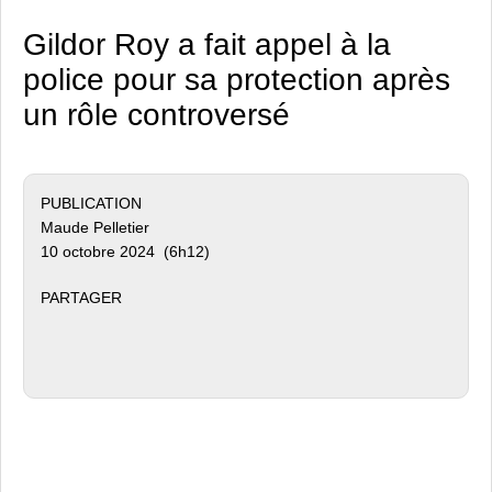
Gildor Roy a fait appel à la
police pour sa protection après
un rôle controversé
PUBLICATION
Maude Pelletier
10 octobre 2024 (6h12)
PARTAGER