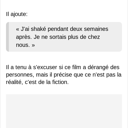
Il ajoute:
« J'ai shaké pendant deux semaines
après. Je ne sortais plus de chez
nous. »
Il a tenu à s'excuser si ce film a dérangé des
personnes, mais il précise que ce n'est pas la
réalité, c'est de la fiction.