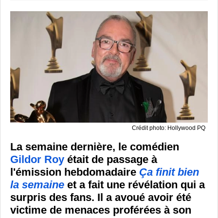
Crédit photo: Hollywood PQ
La semaine dernière, le comédien
Gildor Roy
était de passage à
l'émission hebdomadaire
Ça finit bien
la semaine
et a fait une révélation qui a
surpris des fans. Il a avoué avoir été
victime de menaces proférées à son