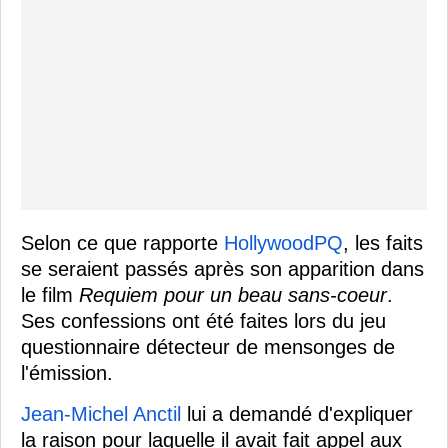
Selon ce que rapporte
HollywoodPQ
, les faits
se seraient passés après son apparition dans
le film
Requiem pour un beau sans-coeur
.
Ses confessions ont été faites lors du jeu
questionnaire détecteur de mensonges de
l'émission.
Jean-Michel Anctil
lui a demandé d'expliquer
la raison pour laquelle il avait fait appel aux