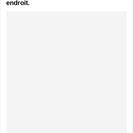
endroit.