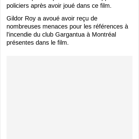
policiers après avoir joué dans ce film.
Gildor Roy a avoué avoir reçu de
nombreuses menaces pour les références à
l'incendie du club Gargantua à Montréal
présentes dans le film.