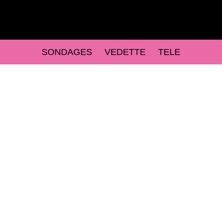
SONDAGES
VEDETTE
TELE