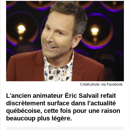
Crédit photo: via Facebook
L'ancien animateur Éric Salvail refait
discrètement surface dans l'actualité
québécoise, cette fois pour une raison
beaucoup plus légère.