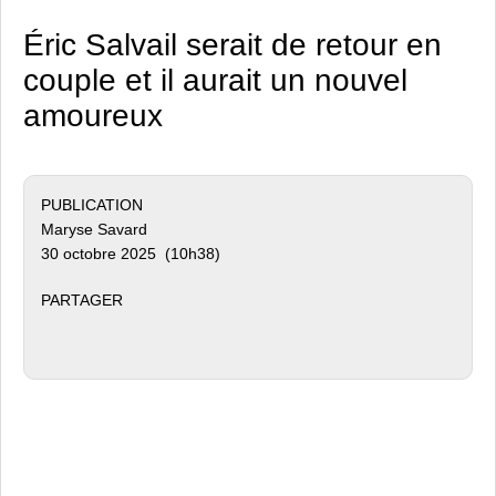
Éric Salvail serait de retour en
couple et il aurait un nouvel
amoureux
PUBLICATION
Maryse Savard
30 octobre 2025 (10h38)
PARTAGER