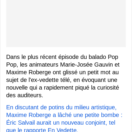
Dans le plus récent épisode du balado Pop
Pop, les animateurs Marie-Josée Gauvin et
Maxime Roberge ont glissé un petit mot au
sujet de l'ex-vedette télé, en évoquant une
nouvelle qui a rapidement piqué la curiosité
des auditeurs.
En discutant de potins du milieu artistique,
Maxime Roberge a lâché une petite bombe :
Éric Salvail aurait un nouveau conjoint, tel
que le rapporte En Vedette.