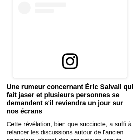
Une rumeur concernant Éric Salvail qui
fait jaser et plusieurs personnes se
demandent s'il reviendra un jour sur
nos écrans
Cette révélation, bien que succincte, a suffi à
relancer les discussions autour de l'ancien