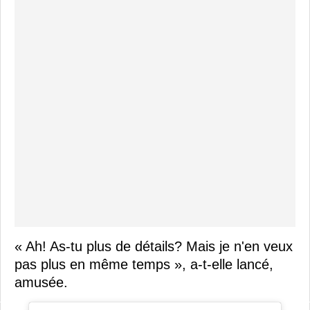
« Ah! As-tu plus de détails? Mais je n'en veux
pas plus en même temps », a-t-elle lancé,
amusée.