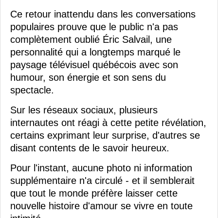
Ce retour inattendu dans les conversations
populaires prouve que le public n'a pas
complètement oublié Éric Salvail, une
personnalité qui a longtemps marqué le
paysage télévisuel québécois avec son
humour, son énergie et son sens du
spectacle.
Sur les réseaux sociaux, plusieurs
internautes ont réagi à cette petite révélation,
certains exprimant leur surprise, d'autres se
disant contents de le savoir heureux.
Pour l'instant, aucune photo ni information
supplémentaire n'a circulé - et il semblerait
que tout le monde préfère laisser cette
nouvelle histoire d'amour se vivre en toute