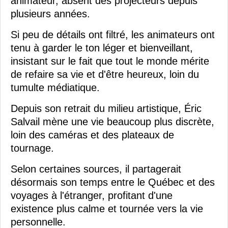
animateur, absent des projecteurs depuis
plusieurs années.
Si peu de détails ont filtré, les animateurs ont
tenu à garder le ton léger et bienveillant,
insistant sur le fait que tout le monde mérite
de refaire sa vie et d'être heureux, loin du
tumulte médiatique.
Depuis son retrait du milieu artistique, Éric
Salvail mène une vie beaucoup plus discrète,
loin des caméras et des plateaux de
tournage.
Selon certaines sources, il partagerait
désormais son temps entre le Québec et des
voyages à l'étranger, profitant d'une
existence plus calme et tournée vers la vie
personnelle.