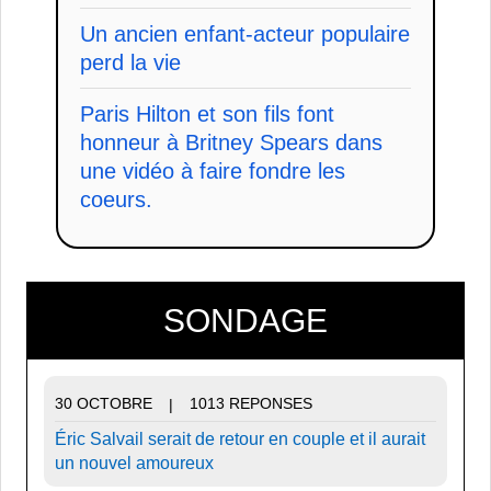
Un ancien enfant-acteur populaire
perd la vie
Paris Hilton et son fils font
honneur à Britney Spears dans
une vidéo à faire fondre les
coeurs.
SONDAGE
30 OCTOBRE
1013 REPONSES
|
Éric Salvail serait de retour en couple et il aurait
un nouvel amoureux