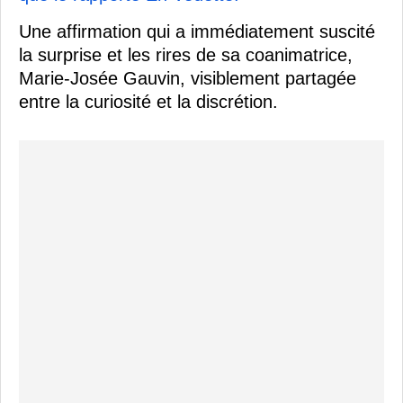
Une affirmation qui a immédiatement suscité
la surprise et les rires de sa coanimatrice,
Marie-Josée Gauvin, visiblement partagée
entre la curiosité et la discrétion.