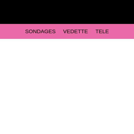
SONDAGES
VEDETTE
TELE