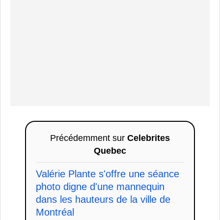
Précédemment sur
Celebrites
Quebec
Valérie Plante s'offre une séance
photo digne d'une mannequin
dans les hauteurs de la ville de
Montréal