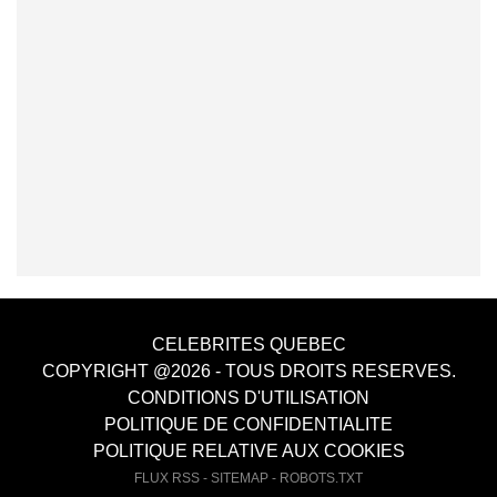
CELEBRITES QUEBEC
COPYRIGHT @2026 - TOUS DROITS RESERVES.
CONDITIONS D'UTILISATION
POLITIQUE DE CONFIDENTIALITE
POLITIQUE RELATIVE AUX COOKIES
FLUX RSS
-
SITEMAP
-
ROBOTS.TXT