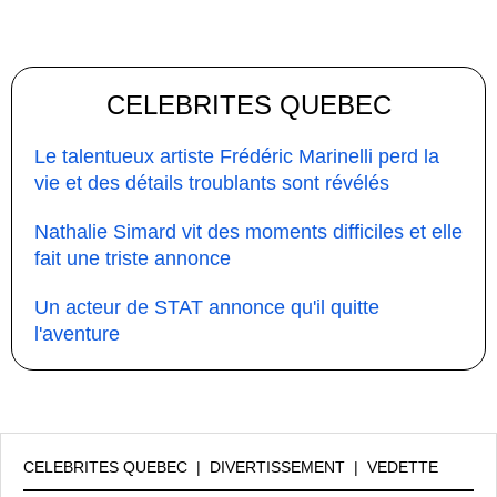
CELEBRITES QUEBEC
Le talentueux artiste Frédéric Marinelli perd la
vie et des détails troublants sont révélés
Nathalie Simard vit des moments difficiles et elle
fait une triste annonce
Un acteur de STAT annonce qu'il quitte
l'aventure
CELEBRITES QUEBEC
|
DIVERTISSEMENT
|
VEDETTE