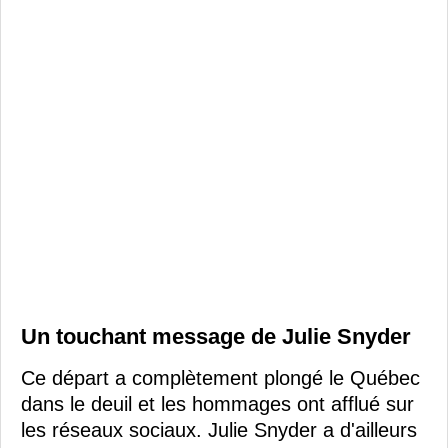
Un touchant message de Julie Snyder
Ce départ a complètement plongé le Québec
dans le deuil et les hommages ont afflué sur
les réseaux sociaux. Julie Snyder a d'ailleurs