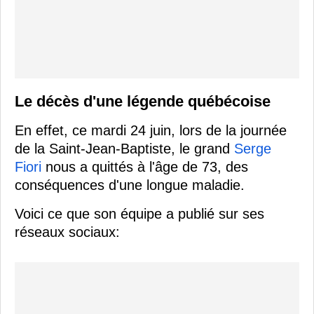
Le décès d'une légende québécoise
En effet, ce mardi 24 juin, lors de la journée
de la Saint-Jean-Baptiste, le grand
Serge
Fiori
nous a quittés à l'âge de 73, des
conséquences d'une longue maladie.
Voici ce que son équipe a publié sur ses
réseaux sociaux: