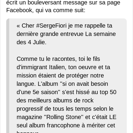
écrit un bouleversant message sur sa page
Facebook, qui va comme suit:
« Cher #SergeFiori je me rappelle ta
dernière grande entrevue La semaine
des 4 Julie.
Comme tu le racontes, toi le fils
d'immigrant Italien, ton oeuvre et ta
mission étaient de protéger notre
langue. L'album ''si on avait besoin
d'une 5e saison'' s'est hissé au top 50
des meilleurs albums de rock
progressif de tous les temps selon le
magazine ''Rolling Stone'' et c'était LE
seul album francophone à mériter cet