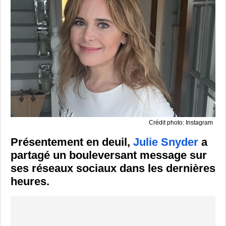
Crédit photo: Instagram
Présentement en deuil,
Julie Snyder
a
partagé un bouleversant message sur
ses réseaux sociaux dans les dernières
heures.