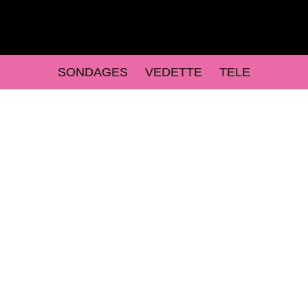
SONDAGES
VEDETTE
TELE