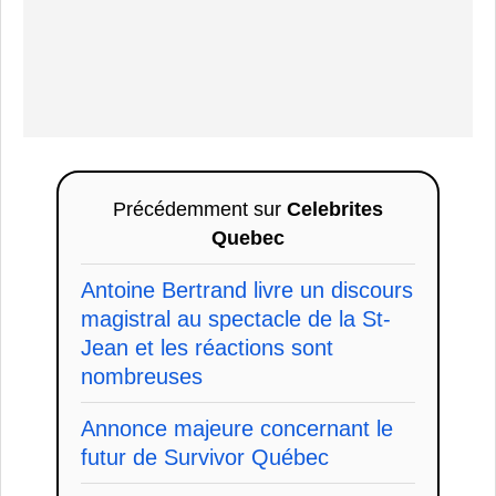
Précédemment sur
Celebrites
Quebec
Antoine Bertrand livre un discours
magistral au spectacle de la St-
Jean et les réactions sont
nombreuses
Annonce majeure concernant le
futur de Survivor Québec