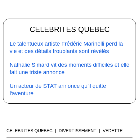
CELEBRITES QUEBEC
Le talentueux artiste Frédéric Marinelli perd la
vie et des détails troublants sont révélés
Nathalie Simard vit des moments difficiles et elle
fait une triste annonce
Un acteur de STAT annonce qu'il quitte
l'aventure
CELEBRITES QUEBEC
|
DIVERTISSEMENT
|
VEDETTE