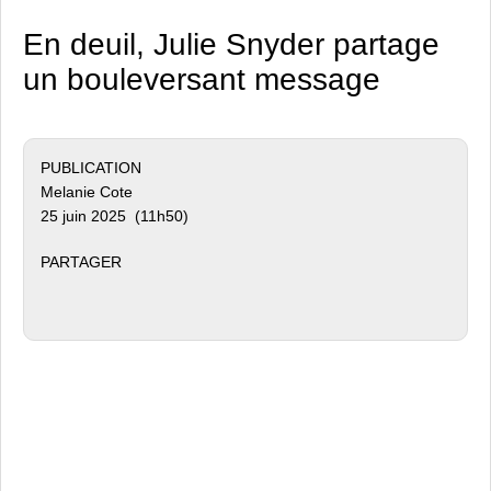
En deuil, Julie Snyder partage
un bouleversant message
PUBLICATION
Melanie Cote
25 juin 2025 (11h50)
PARTAGER