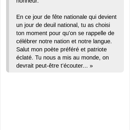
honneur.
En ce jour de fête nationale qui devient
un jour de deuil national, tu as choisi
ton moment pour qu'on se rappelle de
célébrer notre nation et notre langue.
Salut mon poète préféré et patriote
éclaté. Tu nous a mis au monde, on
devrait peut-être t'écouter... »