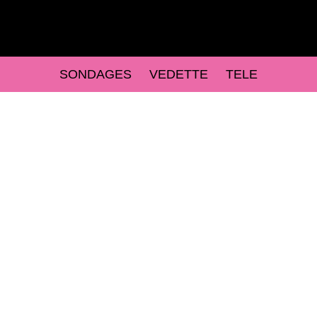
SONDAGES
VEDETTE
TELE