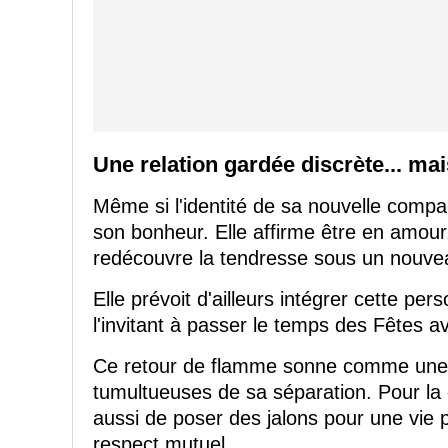
Une relation gardée discrète... ma
Même si l'identité de sa nouvelle compa
son bonheur. Elle affirme être en amour,
redécouvre la tendresse sous un nouvea
Elle prévoit d'ailleurs intégrer cette per
l'invitant à passer le temps des Fêtes 
Ce retour de flamme sonne comme une b
tumultueuses de sa séparation. Pour la 
aussi de poser des jalons pour une vie pl
respect mutuel.