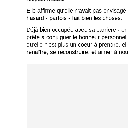
Elle affirme qu'elle n'avait pas envisagé
hasard - parfois - fait bien les choses.
Déjà bien occupée avec sa carrière - en
prête à conjuguer le bonheur personnel a
qu'elle n'est plus un coeur à prendre, e
renaître, se reconstruire, et aimer à no