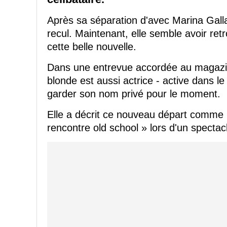
Après sa séparation d'avec Marina Galla
recul. Maintenant, elle semble avoir ret
cette belle nouvelle.
Dans une entrevue accordée au magazin
blonde est aussi actrice - active dans le
garder son nom privé pour le moment.
Elle a décrit ce nouveau départ comme u
rencontre old school » lors d'un spectacl