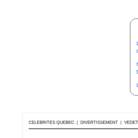
CELEBRITES QUEBEC
|
DIVERTISSEMENT
|
VEDE