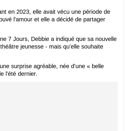
nt en 2023, elle avait vécu une période de
rouvé l'amour et elle a décidé de partager
e 7 Jours, Debbie a indiqué que sa nouvelle
 théâtre jeunesse - mais qu'elle souhaite
ne surprise agréable, née d'une « belle
e l'été dernier.