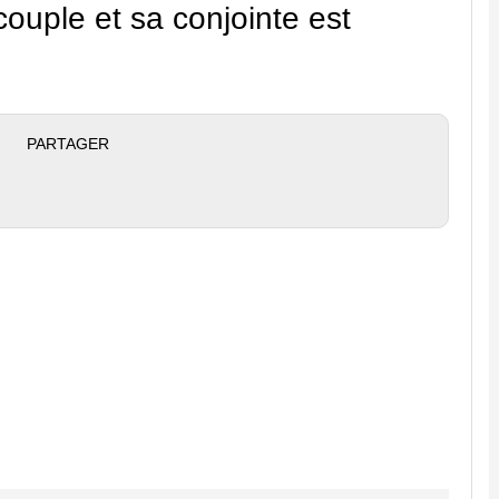
ouple et sa conjointe est
PARTAGER