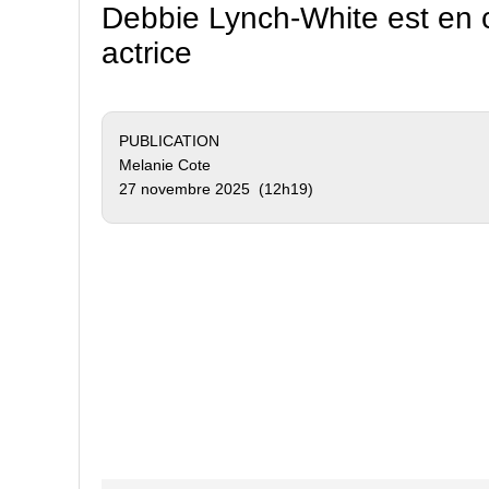
Debbie Lynch-White est en c
actrice
PUBLICATION
Melanie Cote
27 novembre 2025 (12h19)