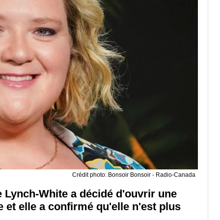
Crédit photo: Bonsoir Bonsoir - Radio-Canada
Lynch-White a décidé d'ouvrir une
et elle a confirmé qu'elle n'est plus