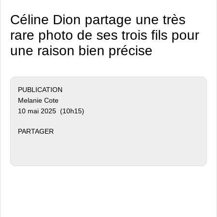
Céline Dion partage une très
rare photo de ses trois fils pour
une raison bien précise
PUBLICATION
Melanie Cote
10 mai 2025 (10h15)
PARTAGER