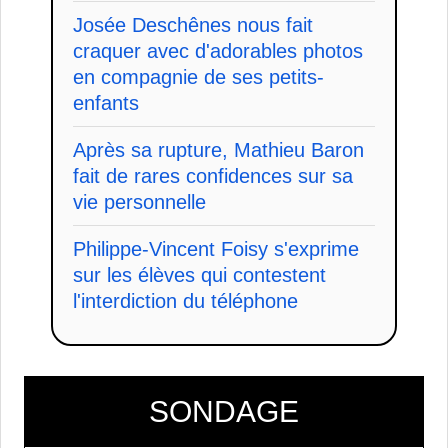
Josée Deschênes nous fait
craquer avec d'adorables photos
en compagnie de ses petits-
enfants
Après sa rupture, Mathieu Baron
fait de rares confidences sur sa
vie personnelle
Philippe-Vincent Foisy s'exprime
sur les élèves qui contestent
l'interdiction du téléphone
SONDAGE