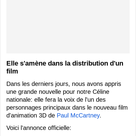
Elle s'amène dans la distribution d'un
film
Dans les derniers jours, nous avons appris
une grande nouvelle pour notre Céline
nationale: elle fera la voix de l'un des
personnages principaux dans le nouveau film
d'animation 3D de
Paul McCartney
.
Voici l'annonce officielle: