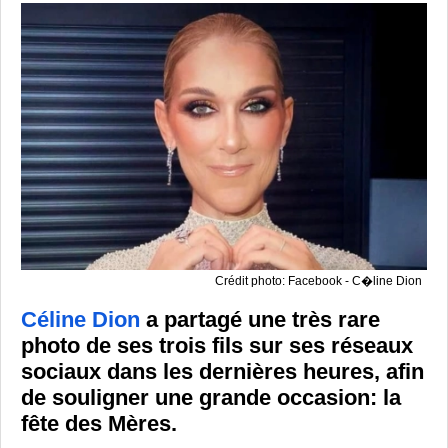
Crédit photo: Facebook - C�line Dion
Céline Dion
a partagé une très rare
photo de ses trois fils sur ses réseaux
sociaux dans les dernières heures, afin
de souligner une grande occasion: la
fête des Mères.