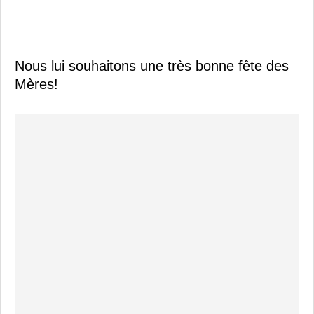
Nous lui souhaitons une très bonne fête des
Mères!