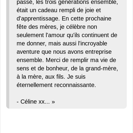
passé, les trois générations ensemble,
était un cadeau rempli de joie et
d'apprentissage. En cette prochaine
fête des mères, je célèbre non
seulement l'amour qu'ils continuent de
me donner, mais aussi l'incroyable
aventure que nous avons entreprise
ensemble. Merci de remplir ma vie de
sens et de bonheur, de la grand-mère,
à la mère, aux fils. Je suis
éternellement reconnaissante.
- Céline xx... »