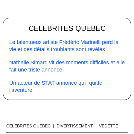
CELEBRITES QUEBEC
Le talentueux artiste Frédéric Marinelli perd la
vie et des détails troublants sont révélés
Nathalie Simard vit des moments difficiles et elle
fait une triste annonce
Un acteur de STAT annonce qu'il quitte
l'aventure
CELEBRITES QUEBEC
|
DIVERTISSEMENT
|
VEDETTE