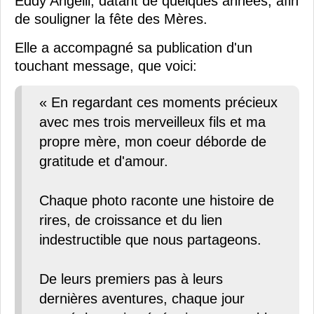
Eddy Angélil, datant de quelques années, afin
de souligner la fête des Mères.
Elle a accompagné sa publication d'un
touchant message, que voici:
« En regardant ces moments précieux
avec mes trois merveilleux fils et ma
propre mère, mon coeur déborde de
gratitude et d'amour.
Chaque photo raconte une histoire de
rires, de croissance et du lien
indestructible que nous partageons.
De leurs premiers pas à leurs
dernières aventures, chaque jour