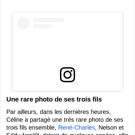
Une rare photo de ses trois fils
Par ailleurs, dans les dernières heures,
Céline a partagé une très rare photo de ses
trois fils ensemble,
René-Charles
, Nelson et