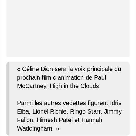
« Céline Dion sera la voix principale du
prochain film d'animation de Paul
McCartney, High in the Clouds
Parmi les autres vedettes figurent Idris
Elba, Lionel Richie, Ringo Starr, Jimmy
Fallon, Himesh Patel et Hannah
Waddingham. »