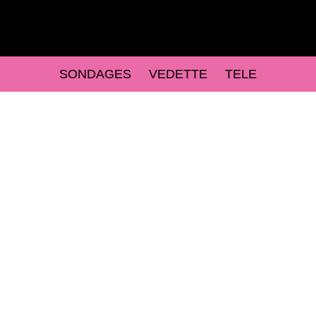
SONDAGES
VEDETTE
TELE