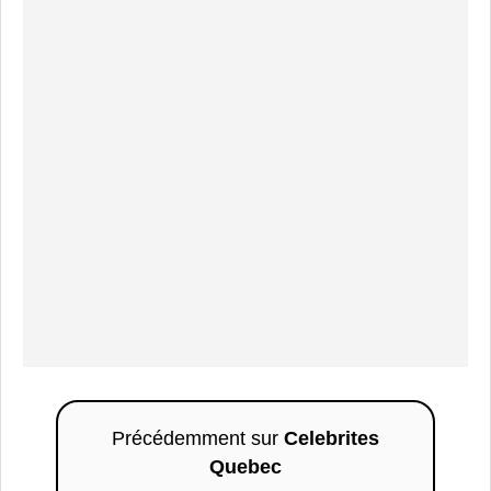
Précédemment sur
Celebrites
Quebec