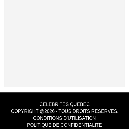
CELEBRITES QUEBEC
COPYRIGHT @2026 - TOUS DROITS RESERVES.
CONDITIONS D'UTILISATION
POLITIQUE DE CONFIDENTIALITE