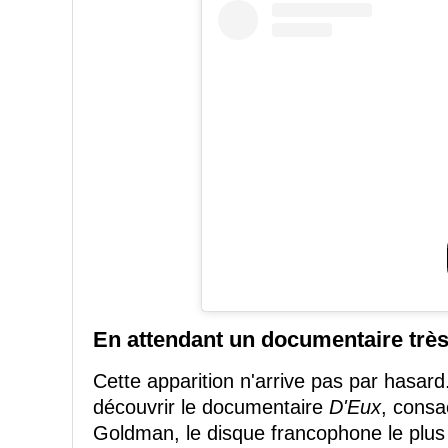
En attendant un documentaire très
Cette apparition n'arrive pas par hasar
découvrir le documentaire
D'Eux
, consa
Goldman, le disque francophone le plus