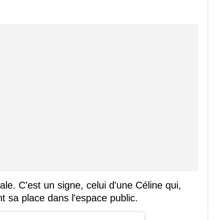
le. C'est un signe, celui d'une Céline qui,
 sa place dans l'espace public.