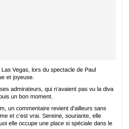
 Las Vegas, lors du spectacle de Paul
e et joyeuse.
ses admirateurs, qui n'avaient pas vu la diva
epuis un bon moment.
m, un commentaire revient d'ailleurs sans
e et c'est vrai. Sereine, souriante, elle
oi elle occupe une place si spéciale dans le