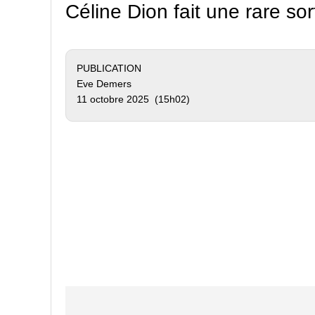
Céline Dion fait une rare sort
PUBLICATION
Eve Demers
11 octobre 2025 (15h02)