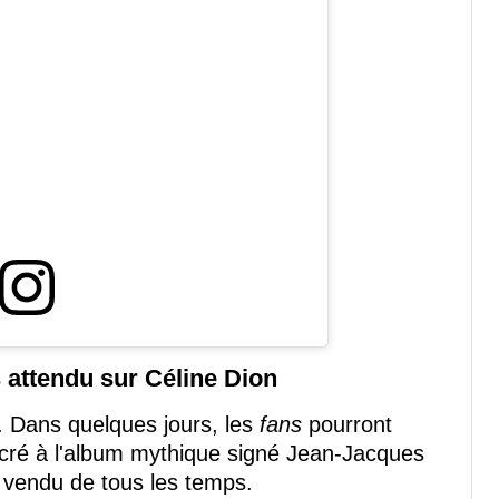
 attendu sur Céline Dion
d. Dans quelques jours, les
fans
pourront
cré à l'album mythique signé Jean-Jacques
 vendu de tous les temps.