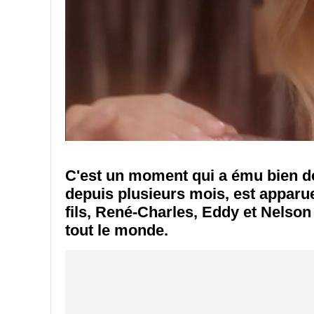
C'est un moment qui a ému bien 
depuis plusieurs mois, est apparu
fils, René-Charles, Eddy et Nelson e
tout le monde.