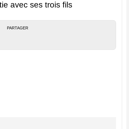
ie avec ses trois fils
PARTAGER