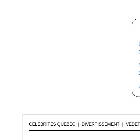
CELEBRITES QUEBEC
|
DIVERTISSEMENT
|
VEDE