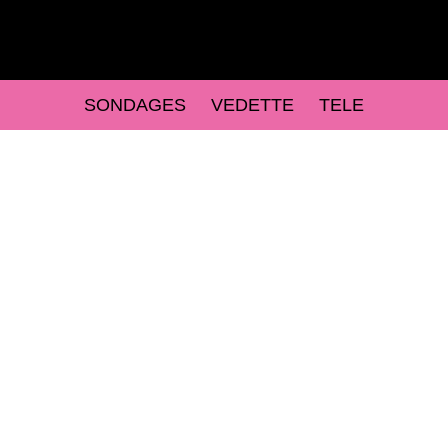
SONDAGES
VEDETTE
TELE