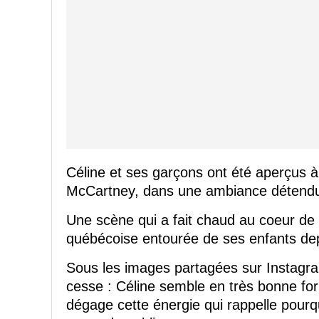
Céline et ses garçons ont été aperçus à
McCartney, dans une ambiance détendu
Une scène qui a fait chaud au coeur de 
québécoise entourée de ses enfants d
Sous les images partagées sur Instagra
cesse : Céline semble en très bonne form
dégage cette énergie qui rappelle pourqu