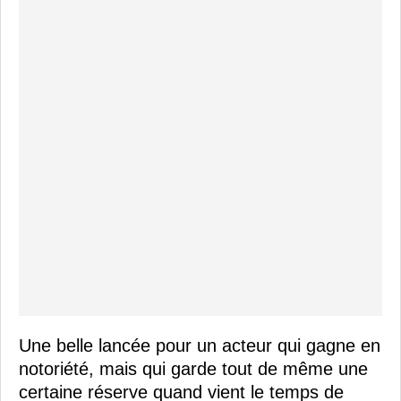
Une belle lancée pour un acteur qui gagne en
notoriété, mais qui garde tout de même une
certaine réserve quand vient le temps de