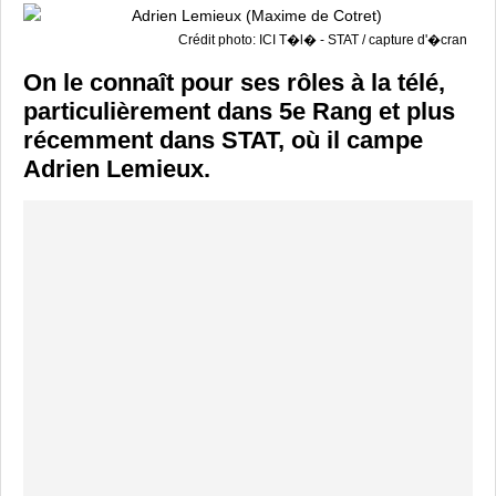
Crédit photo: ICI T�l� - STAT / capture d'�cran
On le connaît pour ses rôles à la télé,
particulièrement dans 5e Rang et plus
récemment dans STAT, où il campe
Adrien Lemieux.