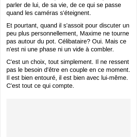
parler de lui, de sa vie, de ce qui se passe
quand les caméras s'éteignent.
Et pourtant, quand il s'assoit pour discuter un
peu plus personnellement, Maxime ne tourne
pas autour du pot. Célibataire? Oui. Mais ce
n'est ni une phase ni un vide à combler.
C'est un choix, tout simplement. Il ne ressent
pas le besoin d'être en couple en ce moment.
Il est bien entouré, il est bien avec lui-même.
C'est tout ce qui compte.