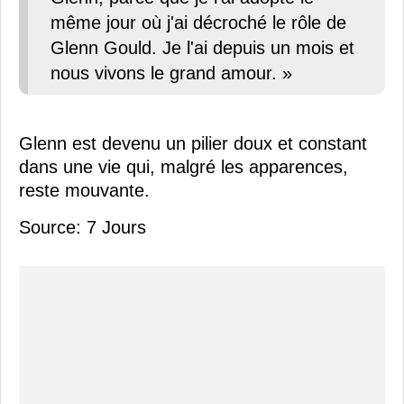
même jour où j'ai décroché le rôle de
Glenn Gould. Je l'ai depuis un mois et
nous vivons le grand amour. »
Glenn est devenu un pilier doux et constant
dans une vie qui, malgré les apparences,
reste mouvante.
Source: 7 Jours