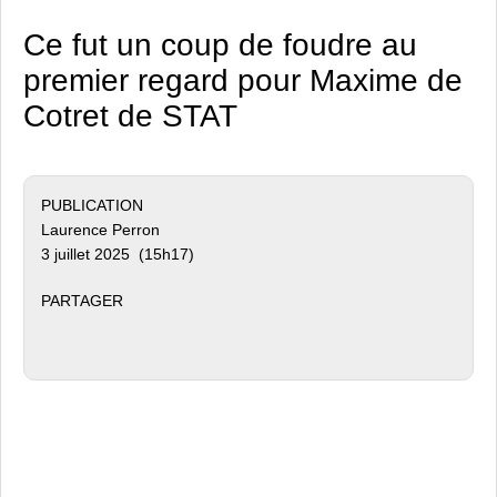
Ce fut un coup de foudre au
premier regard pour Maxime de
Cotret de STAT
PUBLICATION
Laurence Perron
3 juillet 2025 (15h17)
PARTAGER