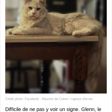
Crédit photo: Facebook - Maxime de Cotret / capture d'écran
Difficile de ne pas y voir un signe. Glenn, le