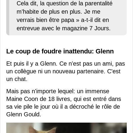
Cela dit, la question de la parentalité
m'habite de plus en plus. Je me
verrais bien être papa » a-t-il dit en
entrevue avec le magazine 7 Jours.
Le coup de foudre inattendu: Glenn
Et puis il y a Glenn. Ce n'est pas un ami, pas
un collègue ni un nouveau partenaire. C'est
un chat.
Mais pas n'importe lequel: un immense
Maine Coon de 18 livres, qui est entré dans
sa vie pile le jour où il a décroché le rôle de
Glenn Gould.