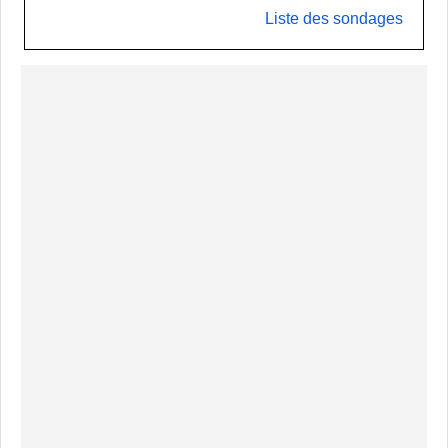
Liste des sondages