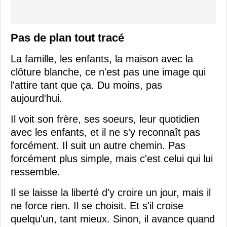
Pas de plan tout tracé
La famille, les enfants, la maison avec la
clôture blanche, ce n'est pas une image qui
l'attire tant que ça. Du moins, pas
aujourd'hui.
Il voit son frère, ses soeurs, leur quotidien
avec les enfants, et il ne s'y reconnaît pas
forcément. Il suit un autre chemin. Pas
forcément plus simple, mais c'est celui qui lui
ressemble.
Il se laisse la liberté d'y croire un jour, mais il
ne force rien. Il se choisit. Et s'il croise
quelqu'un, tant mieux. Sinon, il avance quand