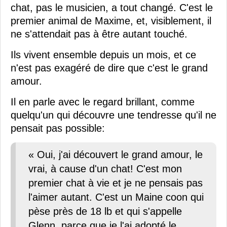
chat, pas le musicien, a tout changé. C'est le
premier animal de Maxime, et, visiblement, il
ne s'attendait pas à être autant touché.
Ils vivent ensemble depuis un mois, et ce
n'est pas exagéré de dire que c'est le grand
amour.
Il en parle avec le regard brillant, comme
quelqu'un qui découvre une tendresse qu'il ne
pensait pas possible:
« Oui, j'ai découvert le grand amour, le
vrai, à cause d'un chat! C'est mon
premier chat à vie et je ne pensais pas
l'aimer autant. C'est un Maine coon qui
pèse près de 18 lb et qui s'appelle
Glenn, parce que je l'ai adopté le