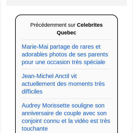
Précédemment sur
Celebrites
Quebec
Marie-Mai partage de rares et
adorables photos de ses parents
pour une occasion très spéciale
Jean-Michel Anctil vit
actuellement des moments très
difficiles
Audrey Morissette souligne son
anniversaire de couple avec son
conjoint connu et la vidéo est très
touchante