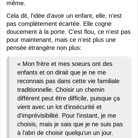
même.
Cela dit, l'idée d'avoir un enfant, elle, n'est
pas complètement écartée. Elle cogne
doucement à la porte. C'est flou, ce n'est pas
pour maintenant, mais ce n'est plus une
pensée étrangère non plus:
« Mon frère et mes soeurs ont des
enfants et on dirait que je ne me
reconnais pas dans cette vie familiale
traditionnelle. Choisir un chemin
différent peut être difficile, puisque ça
vient avec un lot d'insécurité et
d'imprévisibilité. Pour l'instant, je me
choisis, mais je sais que je ne suis pas
à l'abri de choisir quelqu'un un jour.