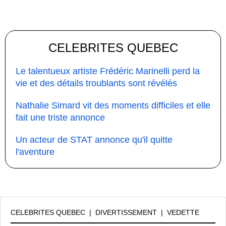
CELEBRITES QUEBEC
Le talentueux artiste Frédéric Marinelli perd la
vie et des détails troublants sont révélés
Nathalie Simard vit des moments difficiles et elle
fait une triste annonce
Un acteur de STAT annonce qu'il quitte
l'aventure
CELEBRITES QUEBEC
|
DIVERTISSEMENT
|
VEDETTE