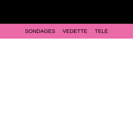
SONDAGES
VEDETTE
TELE