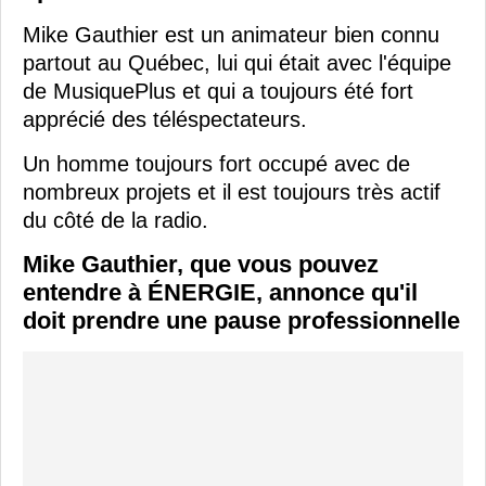
Mike Gauthier est un animateur bien connu
partout au Québec, lui qui était avec l'équipe
de MusiquePlus et qui a toujours été fort
apprécié des téléspectateurs.
Un homme toujours fort occupé avec de
nombreux projets et il est toujours très actif
du côté de la radio.
Mike Gauthier, que vous pouvez
entendre à ÉNERGIE, annonce qu'il
doit prendre une pause professionnelle