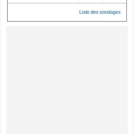
Liste des sondages