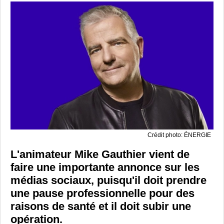
Crédit photo: ÉNERGIE
L'animateur Mike Gauthier vient de
faire une importante annonce sur les
médias sociaux, puisqu'il doit prendre
une pause professionnelle pour des
raisons de santé et il doit subir une
opération.