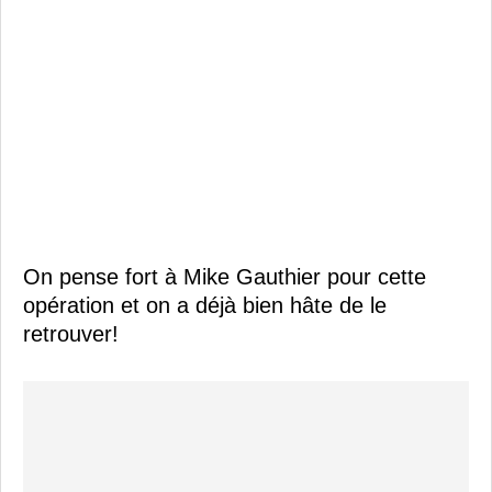
On pense fort à Mike Gauthier pour cette
opération et on a déjà bien hâte de le
retrouver!