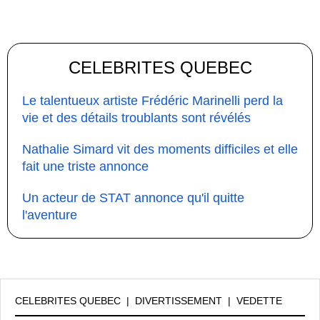
CELEBRITES QUEBEC
Le talentueux artiste Frédéric Marinelli perd la
vie et des détails troublants sont révélés
Nathalie Simard vit des moments difficiles et elle
fait une triste annonce
Un acteur de STAT annonce qu'il quitte
l'aventure
CELEBRITES QUEBEC
|
DIVERTISSEMENT
|
VEDETTE