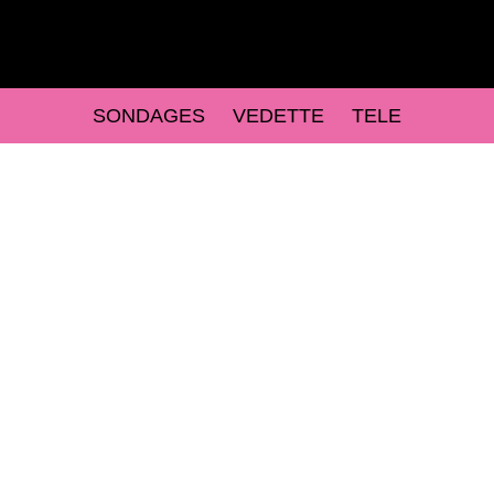
SONDAGES
VEDETTE
TELE