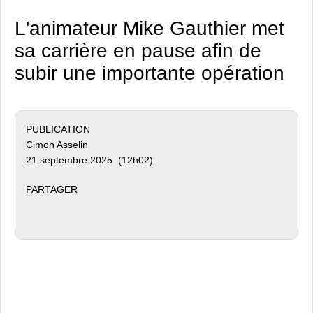
L'animateur Mike Gauthier met
sa carrière en pause afin de
subir une importante opération
PUBLICATION
Cimon Asselin
21 septembre 2025 (12h02)
PARTAGER