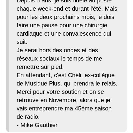
Depuis 5 ans, je suis fidèle au poste
chaque week-end et durant l'été. Mais
pour les deux prochains mois, je dois
faire une pause pour une chirurgie
cardiaque et une convalescence qui
suit.
Je serai hors des ondes et des
réseaux sociaux le temps de me
remettre sur pied.
En attendant, c'est Chéli, ex-collègue
de Musique Plus, qui prendra le relais.
Merci pour votre soutien et on se
retrouve en Novembre, alors que je
vais entreprendre ma 45ème saison
de radio.
- Mike Gauthier