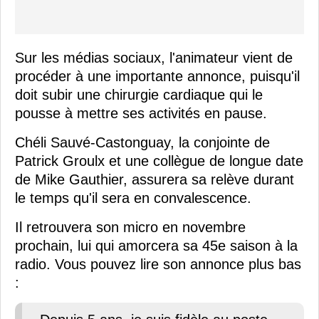
Sur les médias sociaux, l'animateur vient de
procéder à une importante annonce, puisqu'il
doit subir une chirurgie cardiaque qui le
pousse à mettre ses activités en pause.
Chéli Sauvé-Castonguay, la conjointe de
Patrick Groulx et une collègue de longue date
de Mike Gauthier, assurera sa relève durant
le temps qu'il sera en convalescence.
Il retrouvera son micro en novembre
prochain, lui qui amorcera sa 45e saison à la
radio. Vous pouvez lire son annonce plus bas
: