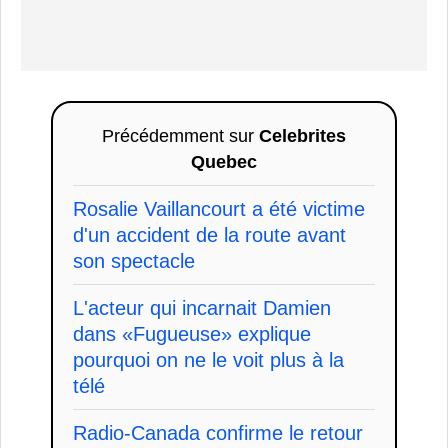
Précédemment sur
Celebrites
Quebec
Rosalie Vaillancourt a été victime
d'un accident de la route avant
son spectacle
L'acteur qui incarnait Damien
dans «Fugueuse» explique
pourquoi on ne le voit plus à la
télé
Radio-Canada confirme le retour