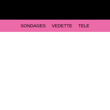
SONDAGES
VEDETTE
TELE