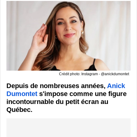
Crédit photo: Instagram - @anickdumontet
Depuis de nombreuses années,
Anick
Dumontet
s'impose comme une figure
incontournable du petit écran au
Québec.