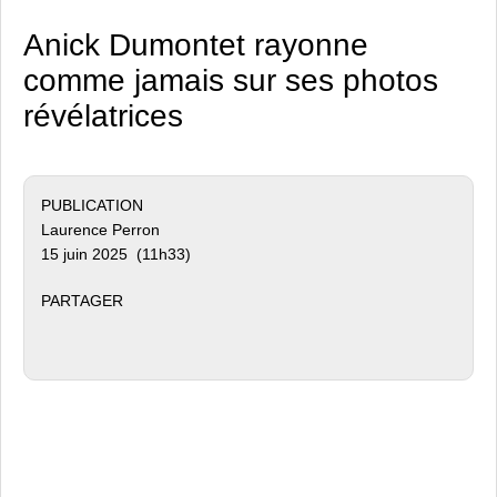
Anick Dumontet rayonne
comme jamais sur ses photos
révélatrices
PUBLICATION
Laurence Perron
15 juin 2025 (11h33)
PARTAGER