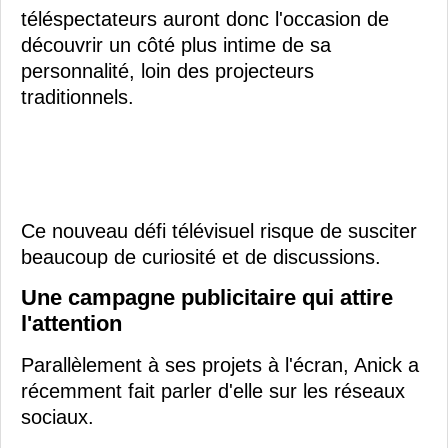
téléspectateurs auront donc l'occasion de
découvrir un côté plus intime de sa
personnalité, loin des projecteurs
traditionnels.
Ce nouveau défi télévisuel risque de susciter
beaucoup de curiosité et de discussions.
Une campagne publicitaire qui attire
l'attention
Parallèlement à ses projets à l'écran, Anick a
récemment fait parler d'elle sur les réseaux
sociaux.