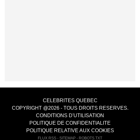
CELEBRITES QUEBEC
COPYRIGHT @2026 - TOUS DROITS RESERVES.
CONDITIONS D'UTILISATION
POLITIQUE DE CONFIDENTIALITE
POLITIQUE RELATIVE AUX COOKIES
FLUX RSS
-
SITEMAP
-
ROBOTS.TXT