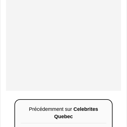
Précédemment sur
Celebrites
Quebec