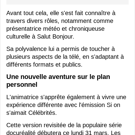
Avant tout cela, elle s'est fait connaître à
travers divers rôles, notamment comme
présentatrice météo et chroniqueuse
culturelle à Salut Bonjour.
Sa polyvalence lui a permis de toucher à
plusieurs aspects de la télé, en s'adaptant à
différents formats et publics.
Une nouvelle aventure sur le plan
personnel
L'animatrice s'apprête également à vivre une
expérience différente avec l'émission Si on
s'aimait Célébrités.
Cette version revisitée de la populaire série
docuréalité débutera ce lundi 31 mars. Les