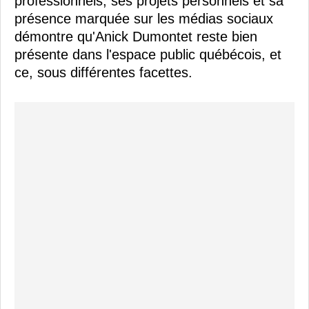
professionnels, ses projets personnels et sa
présence marquée sur les médias sociaux
démontre qu'Anick Dumontet reste bien
présente dans l'espace public québécois, et
ce, sous différentes facettes.