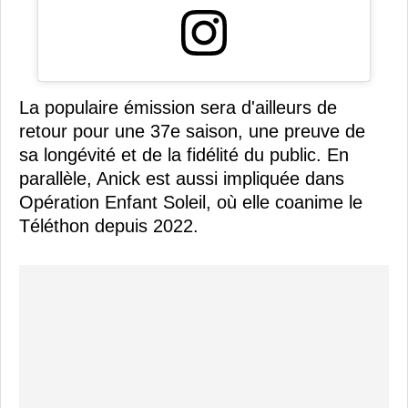
La populaire émission sera d'ailleurs de
retour pour une 37e saison, une preuve de
sa longévité et de la fidélité du public. En
parallèle, Anick est aussi impliquée dans
Opération Enfant Soleil, où elle coanime le
Téléthon depuis 2022.