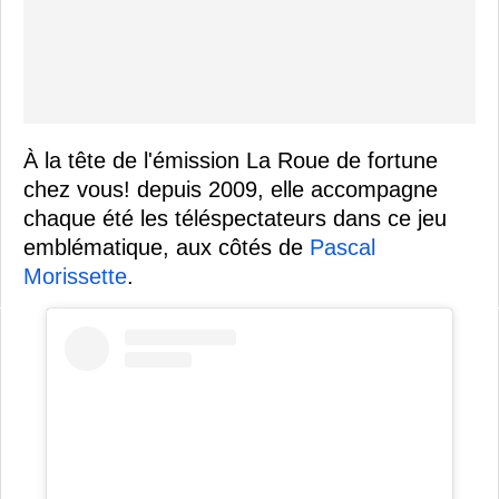
À la tête de l'émission La Roue de fortune
chez vous! depuis 2009, elle accompagne
chaque été les téléspectateurs dans ce jeu
emblématique, aux côtés de
Pascal
Morissette
.