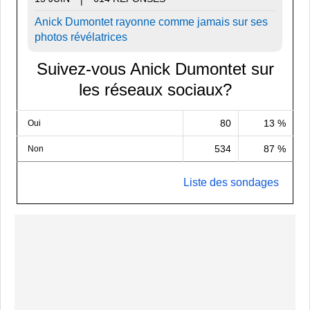
Anick Dumontet rayonne comme jamais sur ses
photos révélatrices
Suivez-vous Anick Dumontet sur
les réseaux sociaux?
80
13 %
Oui
534
87 %
Non
Liste des sondages