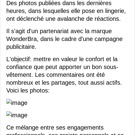
Des photos publiées dans les dernières
heures, dans lesquelles elle pose en lingerie,
ont déclenché une avalanche de réactions.
Il s'agit d'un partenariat avec la marque
WonderBra, dans le cadre d'une campagne
publicitaire.
L'objectif: mettre en valeur le confort et la
confiance que peut apporter un bon sous-
vêtement. Les commentaires ont été
nombreux et les partages, tout aussi actifs.
Voici les photos:
Ce mélange entre ses engagements