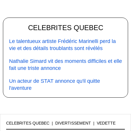
CELEBRITES QUEBEC
Le talentueux artiste Frédéric Marinelli perd la
vie et des détails troublants sont révélés
Nathalie Simard vit des moments difficiles et elle
fait une triste annonce
Un acteur de STAT annonce qu'il quitte
l'aventure
CELEBRITES QUEBEC
|
DIVERTISSEMENT
|
VEDETTE